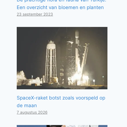
Een overzicht van bloemen en planten
23 september 2023
SpaceX-raket botst zoals voorspeld op
de maan
7 augustus 2026