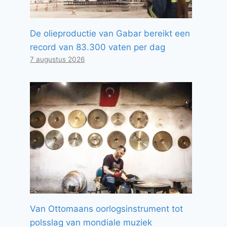
De olieproductie van Gabar bereikt een
record van 83.300 vaten per dag
7 augustus 2026
Van Ottomaans oorlogsinstrument tot
polsslag van mondiale muziek