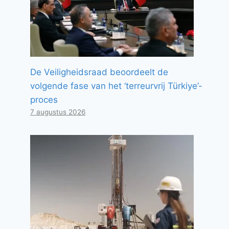
De Veiligheidsraad beoordeelt de
volgende fase van het ‘terreurvrij Türkiye’-
proces
7 augustus 2026