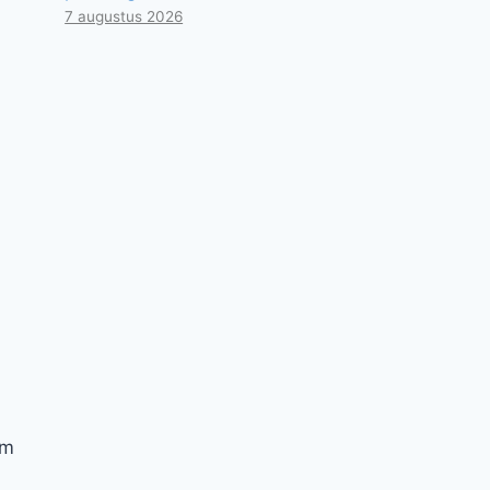
7 augustus 2026
om