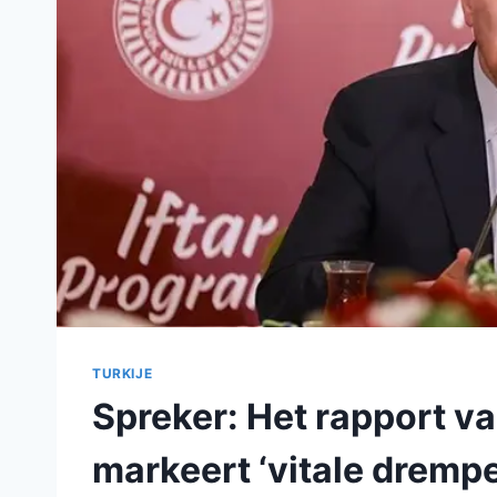
TURKIJE
Spreker: Het rapport va
markeert ‘vitale drempe