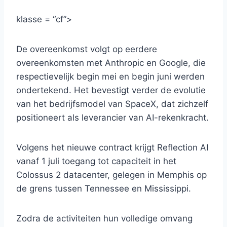
klasse = “cf”>
De overeenkomst volgt op eerdere
overeenkomsten met Anthropic en Google, die
respectievelijk begin mei en begin juni werden
ondertekend. Het bevestigt verder de evolutie
van het bedrijfsmodel van SpaceX, dat zichzelf
positioneert als leverancier van AI-rekenkracht.
Volgens het nieuwe contract krijgt Reflection AI
vanaf 1 juli toegang tot capaciteit in het
Colossus 2 datacenter, gelegen in Memphis op
de grens tussen Tennessee en Mississippi.
Zodra de activiteiten hun volledige omvang