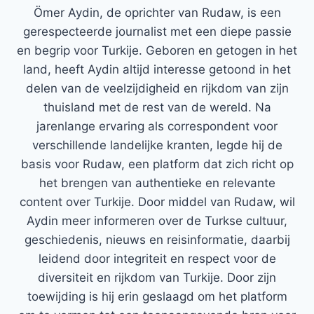
Ömer Aydin, de oprichter van Rudaw, is een
gerespecteerde journalist met een diepe passie
en begrip voor Turkije. Geboren en getogen in het
land, heeft Aydin altijd interesse getoond in het
delen van de veelzijdigheid en rijkdom van zijn
thuisland met de rest van de wereld. Na
jarenlange ervaring als correspondent voor
verschillende landelijke kranten, legde hij de
basis voor Rudaw, een platform dat zich richt op
het brengen van authentieke en relevante
content over Turkije. Door middel van Rudaw, wil
Aydin meer informeren over de Turkse cultuur,
geschiedenis, nieuws en reisinformatie, daarbij
leidend door integriteit en respect voor de
diversiteit en rijkdom van Turkije. Door zijn
toewijding is hij erin geslaagd om het platform