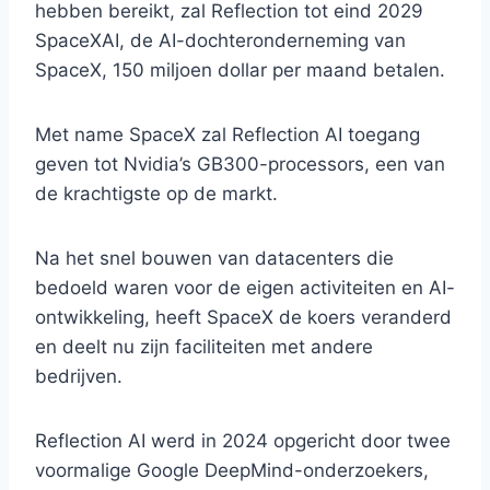
hebben bereikt, zal Reflection tot eind 2029
SpaceXAI, de AI-dochteronderneming van
SpaceX, 150 miljoen dollar per maand betalen.
Met name SpaceX zal Reflection AI toegang
geven tot Nvidia’s GB300-processors, een van
de krachtigste op de markt.
Na het snel bouwen van datacenters die
bedoeld waren voor de eigen activiteiten en AI-
ontwikkeling, heeft SpaceX de koers veranderd
en deelt nu zijn faciliteiten met andere
bedrijven.
Reflection AI werd in 2024 opgericht door twee
voormalige Google DeepMind-onderzoekers,