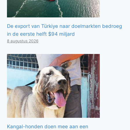
De export van Türkiye naar doelmarkten bedroeg
in de eerste helft $94 miljard
8 augustus 2026
Kangal-honden doen mee aan een