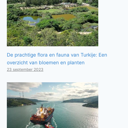
De prachtige flora en fauna van Turkije: Een
overzicht van bloemen en planten
23 september 2023