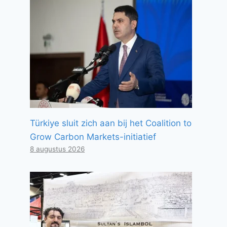
Türkiye sluit zich aan bij het Coalition to
Grow Carbon Markets-initiatief
8 augustus 2026