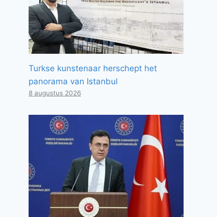
Turkse kunstenaar herschept het
panorama van Istanbul
8 augustus 2026