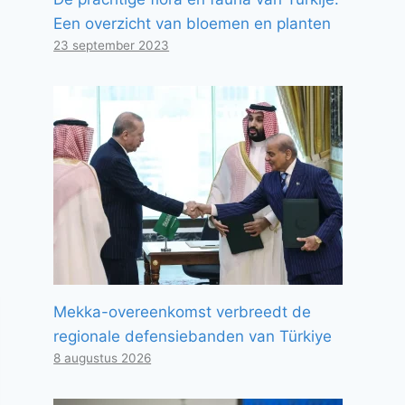
Een overzicht van bloemen en planten
23 september 2023
Mekka-overeenkomst verbreedt de
regionale defensiebanden van Türkiye
8 augustus 2026