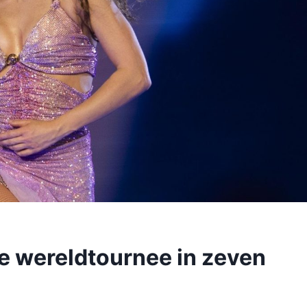
te wereldtournee in zeven