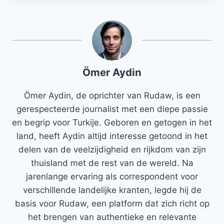
Ömer Aydin
Ömer Aydin, de oprichter van Rudaw, is een
gerespecteerde journalist met een diepe passie
en begrip voor Turkije. Geboren en getogen in het
land, heeft Aydin altijd interesse getoond in het
delen van de veelzijdigheid en rijkdom van zijn
thuisland met de rest van de wereld. Na
jarenlange ervaring als correspondent voor
verschillende landelijke kranten, legde hij de
basis voor Rudaw, een platform dat zich richt op
het brengen van authentieke en relevante