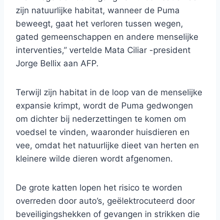
zijn natuurlijke habitat, wanneer de Puma
beweegt, gaat het verloren tussen wegen,
gated gemeenschappen en andere menselijke
interventies,” vertelde Mata Ciliar -president
Jorge Bellix aan AFP.
Terwijl zijn habitat in de loop van de menselijke
expansie krimpt, wordt de Puma gedwongen
om dichter bij nederzettingen te komen om
voedsel te vinden, waaronder huisdieren en
vee, omdat het natuurlijke dieet van herten en
kleinere wilde dieren wordt afgenomen.
De grote katten lopen het risico te worden
overreden door auto’s, geëlektrocuteerd door
beveiligingshekken of gevangen in strikken die