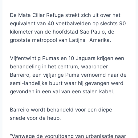
De Mata Ciliar Refuge strekt zich uit over het
equivalent van 40 voetbalvelden op slechts 90
kilometer van de hoofdstad Sao Paulo, de
grootste metropool van Latijns -Amerika.
Vijfentwintig Pumas en 10 Jaguars krijgen een
behandeling in het centrum, waaronder
Barreiro, een vijfjarige Puma vernoemd naar de
semi-landelijke buurt waar hij gevangen werd
gevonden in een val van een stalen kabel.
Barreiro wordt behandeld voor een diepe
snede voor de heup.
“Vanwege de vooruitgang van urbanisatie naar