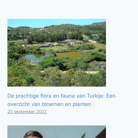
De prachtige flora en fauna van Turkije: Een
overzicht van bloemen en planten
23 september 2023