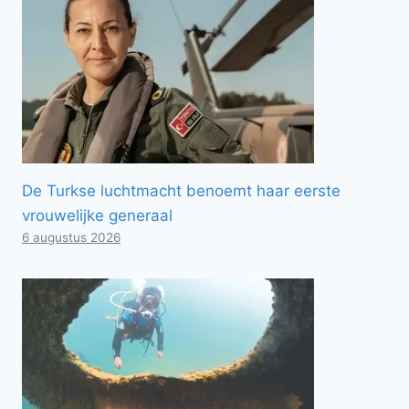
De Turkse luchtmacht benoemt haar eerste
vrouwelijke generaal
6 augustus 2026