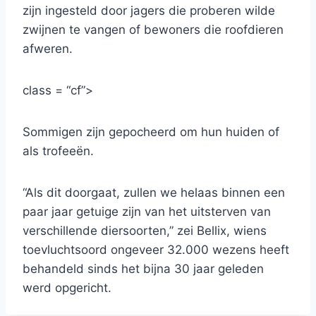
zijn ingesteld door jagers die proberen wilde
zwijnen te vangen of bewoners die roofdieren
afweren.
class = “cf”>
Sommigen zijn gepocheerd om hun huiden of
als trofeeën.
“Als dit doorgaat, zullen we helaas binnen een
paar jaar getuige zijn van het uitsterven van
verschillende diersoorten,” zei Bellix, wiens
toevluchtsoord ongeveer 32.000 wezens heeft
behandeld sinds het bijna 30 jaar geleden
werd opgericht.