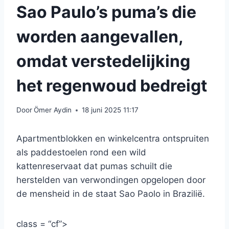
Sao Paulo’s puma’s die
worden aangevallen,
omdat verstedelijking
het regenwoud bedreigt
Door
Ömer Aydin
18 juni 2025 11:17
Apartmentblokken en winkelcentra ontspruiten
als paddestoelen rond een wild
kattenreservaat dat pumas schuilt die
herstelden van verwondingen opgelopen door
de mensheid in de staat Sao Paolo in Brazilië.
class = “cf”>