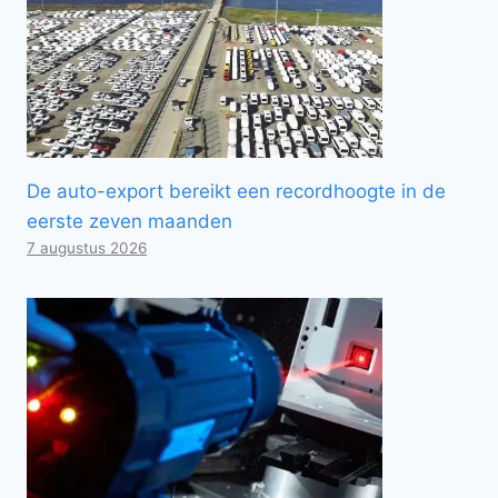
De auto-export bereikt een recordhoogte in de
eerste zeven maanden
7 augustus 2026