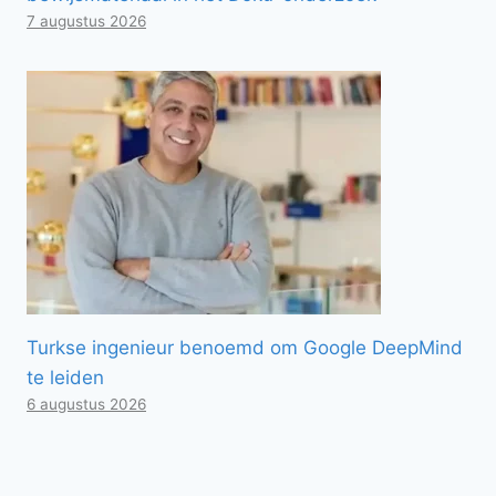
7 augustus 2026
Turkse ingenieur benoemd om Google DeepMind
te leiden
6 augustus 2026