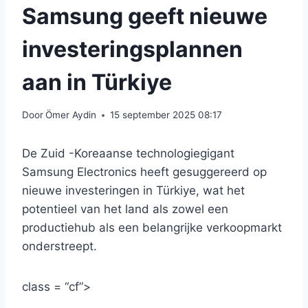
Samsung geeft nieuwe
investeringsplannen
aan in Türkiye
Door
Ömer Aydin
15 september 2025 08:17
De Zuid -Koreaanse technologiegigant
Samsung Electronics heeft gesuggereerd op
nieuwe investeringen in Türkiye, wat het
potentieel van het land als zowel een
productiehub als een belangrijke verkoopmarkt
onderstreept.
class = “cf”>