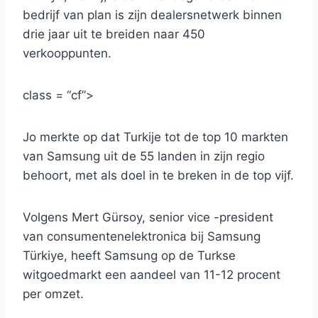
bedrijf van plan is zijn dealersnetwerk binnen
drie jaar uit te breiden naar 450
verkooppunten.
class = “cf”>
Jo merkte op dat Turkije tot de top 10 markten
van Samsung uit de 55 landen in zijn regio
behoort, met als doel in te breken in de top vijf.
Volgens Mert Gürsoy, senior vice -president
van consumentenelektronica bij Samsung
Türkiye, heeft Samsung op de Turkse
witgoedmarkt een aandeel van 11-12 procent
per omzet.