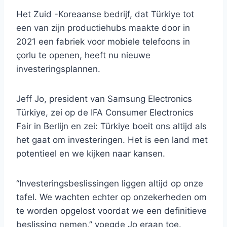
Het Zuid -Koreaanse bedrijf, dat Türkiye tot
een van zijn productiehubs maakte door in
2021 een fabriek voor mobiele telefoons in
çorlu te openen, heeft nu nieuwe
investeringsplannen.
Jeff Jo, president van Samsung Electronics
Türkiye, zei op de IFA Consumer Electronics
Fair in Berlijn en zei: Türkiye boeit ons altijd als
het gaat om investeringen. Het is een land met
potentieel en we kijken naar kansen.
“Investeringsbeslissingen liggen altijd op onze
tafel. We wachten echter op onzekerheden om
te worden opgelost voordat we een definitieve
beslissing nemen,” voegde Jo eraan toe.