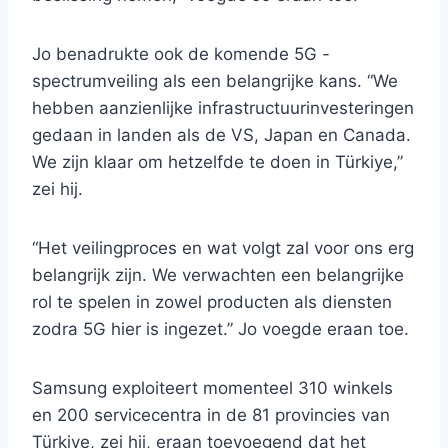
Jo benadrukte ook de komende 5G -
spectrumveiling als een belangrijke kans. “We
hebben aanzienlijke infrastructuurinvesteringen
gedaan in landen als de VS, Japan en Canada.
We zijn klaar om hetzelfde te doen in Türkiye,”
zei hij.
“Het veilingproces en wat volgt zal voor ons erg
belangrijk zijn. We verwachten een belangrijke
rol te spelen in zowel producten als diensten
zodra 5G hier is ingezet.” Jo voegde eraan toe.
Samsung exploiteert momenteel 310 winkels
en 200 servicecentra in de 81 provincies van
Türkiye, zei hij, eraan toevoegend dat het