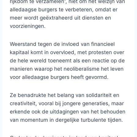
rijkdom te verzamelen”, niet om het welzijn van
alledaagse burgers te verbeteren, omdat er
meer wordt geëxtraheerd uit diensten en
voorzieningen.
Weerstand tegen de invloed van financieel
kapitaal komt in overvloed, met protesten over
de hele wereld toeneemt als een reactie op de
manieren waarop het neoliberalisme het leven
voor alledaagse burgers heeft gevormd.
Ze benadrukte het belang van solidariteit en
creativiteit, vooral bij jongere generaties, maar
erkende ook de uitdagingen van het behouden
van momentum in dergelijke turbulente tijden.