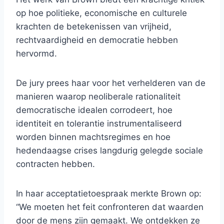
op hoe politieke, economische en culturele
krachten de betekenissen van vrijheid,
rechtvaardigheid en democratie hebben
hervormd.
De jury prees haar voor het verhelderen van de
manieren waarop neoliberale rationaliteit
democratische idealen corrodeert, hoe
identiteit en tolerantie instrumentaliseerd
worden binnen machtsregimes en hoe
hedendaagse crises langdurig gelegde sociale
contracten hebben.
In haar acceptatietoespraak merkte Brown op:
“We moeten het feit confronteren dat waarden
door de mens zijn gemaakt. We ontdekken ze