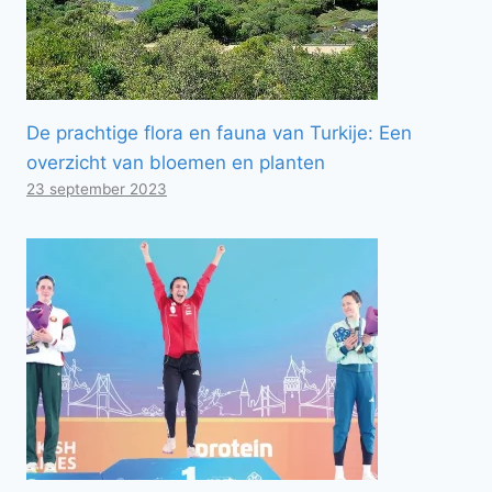
De prachtige flora en fauna van Turkije: Een
overzicht van bloemen en planten
23 september 2023