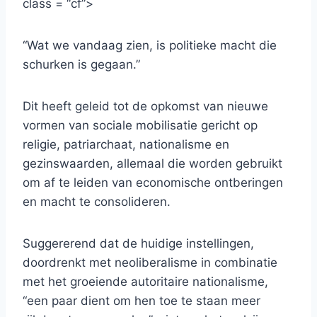
class = “cf”>
“Wat we vandaag zien, is politieke macht die
schurken is gegaan.”
Dit heeft geleid tot de opkomst van nieuwe
vormen van sociale mobilisatie gericht op
religie, patriarchaat, nationalisme en
gezinswaarden, allemaal die worden gebruikt
om af te leiden van economische ontberingen
en macht te consolideren.
Suggererend dat de huidige instellingen,
doordrenkt met neoliberalisme in combinatie
met het groeiende autoritaire nationalisme,
“een paar dient om hen toe te staan ​​meer