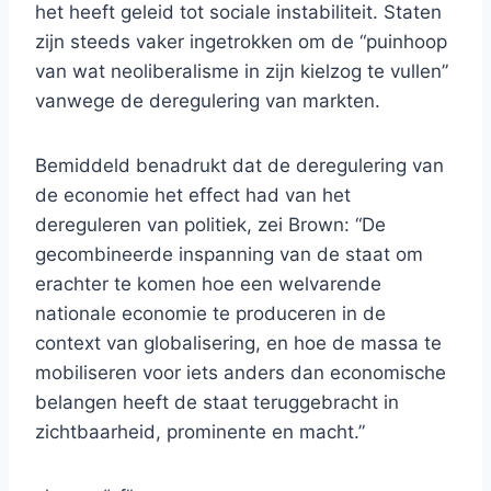
het heeft geleid tot sociale instabiliteit. Staten
zijn steeds vaker ingetrokken om de “puinhoop
van wat neoliberalisme in zijn kielzog te vullen”
vanwege de deregulering van markten.
Bemiddeld benadrukt dat de deregulering van
de economie het effect had van het
dereguleren van politiek, zei Brown: “De
gecombineerde inspanning van de staat om
erachter te komen hoe een welvarende
nationale economie te produceren in de
context van globalisering, en hoe de massa te
mobiliseren voor iets anders dan economische
belangen heeft de staat teruggebracht in
zichtbaarheid, prominente en macht.”