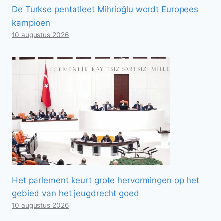
De Turkse pentatleet Mihrioğlu wordt Europees
kampioen
10 augustus 2026
Het parlement keurt grote hervormingen op het
gebied van het jeugdrecht goed
10 augustus 2026