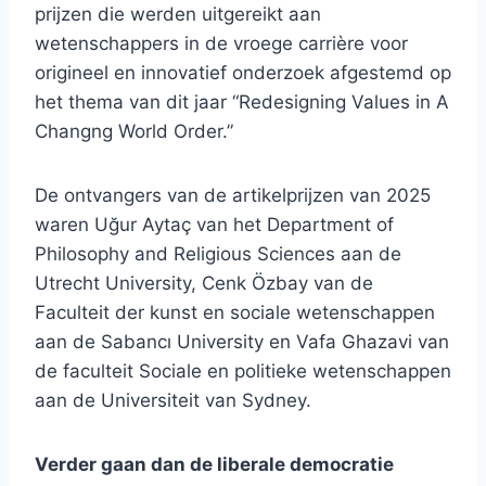
prijzen die werden uitgereikt aan
wetenschappers in de vroege carrière voor
origineel en innovatief onderzoek afgestemd op
het thema van dit jaar “Redesigning Values ​​in A
Changng World Order.”
De ontvangers van de artikelprijzen van 2025
waren Uğur Aytaç van het Department of
Philosophy and Religious Sciences aan de
Utrecht University, Cenk Özbay van de
Faculteit der kunst en sociale wetenschappen
aan de Sabancı University en Vafa Ghazavi van
de faculteit Sociale en politieke wetenschappen
aan de Universiteit van Sydney.
Verder gaan dan de liberale democratie