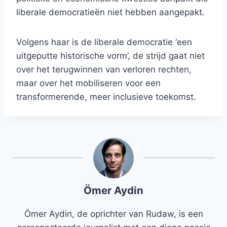
liberale democratieën niet hebben aangepakt.
Volgens haar is de liberale democratie ‘een
uitgeputte historische vorm’, de strijd gaat niet
over het terugwinnen van verloren rechten,
maar over het mobiliseren voor een
transformerende, meer inclusieve toekomst.
Ömer Aydin
Ömer Aydin, de oprichter van Rudaw, is een