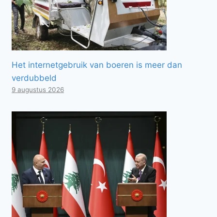
Het internetgebruik van boeren is meer dan
verdubbeld
9 augustus 2026