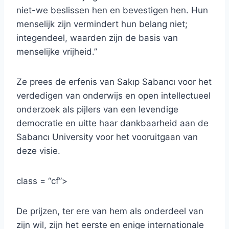
niet-we beslissen hen en bevestigen hen. Hun
menselijk zijn vermindert hun belang niet;
integendeel, waarden zijn de basis van
menselijke vrijheid.”
Ze prees de erfenis van Sakıp Sabancı voor het
verdedigen van onderwijs en open intellectueel
onderzoek als pijlers van een levendige
democratie en uitte haar dankbaarheid aan de
Sabancı University voor het vooruitgaan van
deze visie.
class = “cf”>
De prijzen, ter ere van hem als onderdeel van
zijn wil, zijn het eerste en enige internationale