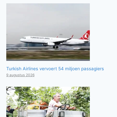
Turkish Airlines vervoert 54 miljoen passagiers
9 augustus 2026