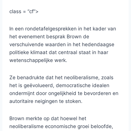
class = “cf”>
In een rondetafelgesprekken in het kader van
het evenement besprak Brown de
verschuivende waarden in het hedendaagse
politieke klimaat dat centraal staat in haar
wetenschappelijke werk.
Ze benadrukte dat het neoliberalisme, zoals
het is geëvolueerd, democratische idealen
ondermijnt door ongelijkheid te bevorderen en
autoritaire neigingen te stoken.
Brown merkte op dat hoewel het
neoliberalisme economische groei beloofde,