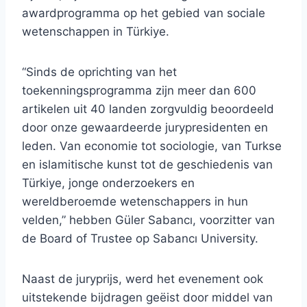
awardprogramma op het gebied van sociale
wetenschappen in Türkiye.
“Sinds de oprichting van het
toekenningsprogramma zijn meer dan 600
artikelen uit 40 landen zorgvuldig beoordeeld
door onze gewaardeerde jurypresidenten en
leden. Van economie tot sociologie, van Turkse
en islamitische kunst tot de geschiedenis van
Türkiye, jonge onderzoekers en
wereldberoemde wetenschappers in hun
velden,” hebben Güler Sabancı, voorzitter van
de Board of Trustee op Sabancı University.
Naast de juryprijs, werd het evenement ook
uitstekende bijdragen geëist door middel van