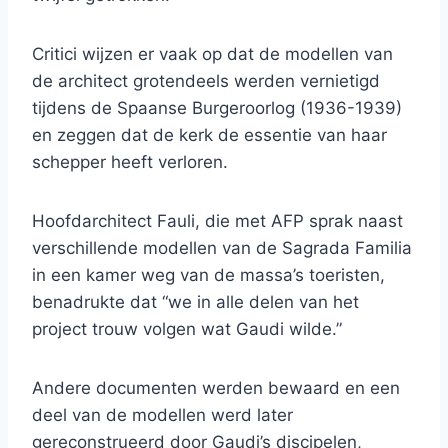
Critici wijzen er vaak op dat de modellen van
de architect grotendeels werden vernietigd
tijdens de Spaanse Burgeroorlog (1936-1939)
en zeggen dat de kerk de essentie van haar
schepper heeft verloren.
Hoofdarchitect Fauli, die met AFP sprak naast
verschillende modellen van de Sagrada Familia
in een kamer weg van de massa’s toeristen,
benadrukte dat “we in alle delen van het
project trouw volgen wat Gaudi wilde.”
Andere documenten werden bewaard en een
deel van de modellen werd later
gereconstrueerd door Gaudi’s discipelen,