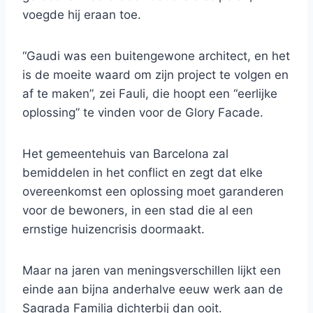
voegde hij eraan toe.
“Gaudi was een buitengewone architect, en het
is de moeite waard om zijn project te volgen en
af ​​te maken”, zei Fauli, die hoopt een “eerlijke
oplossing” te vinden voor de Glory Facade.
Het gemeentehuis van Barcelona zal
bemiddelen in het conflict en zegt dat elke
overeenkomst een oplossing moet garanderen
voor de bewoners, in een stad die al een
ernstige huizencrisis doormaakt.
Maar na jaren van meningsverschillen lijkt een
einde aan bijna anderhalve eeuw werk aan de
Sagrada Familia dichterbij dan ooit.