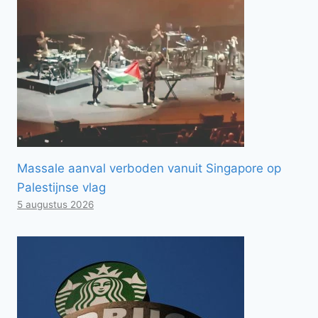
Massale aanval verboden vanuit Singapore op
Palestijnse vlag
5 augustus 2026