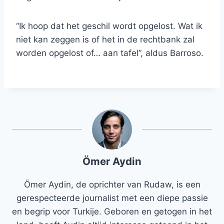
“Ik hoop dat het geschil wordt opgelost. Wat ik
niet kan zeggen is of het in de rechtbank zal
worden opgelost of… aan tafel”, aldus Barroso.
Ömer Aydin
Ömer Aydin, de oprichter van Rudaw, is een
gerespecteerde journalist met een diepe passie
en begrip voor Turkije. Geboren en getogen in het