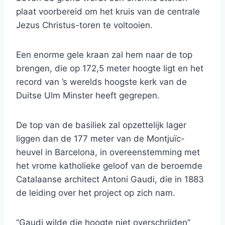
plaat voorbereid om het kruis van de centrale
Jezus Christus-toren te voltooien.
Een enorme gele kraan zal hem naar de top
brengen, die op 172,5 meter hoogte ligt en het
record van ’s werelds hoogste kerk van de
Duitse Ulm Minster heeft gegrepen.
De top van de basiliek zal opzettelijk lager
liggen dan de 177 meter van de Montjuïc-
heuvel in Barcelona, ​​in overeenstemming met
het vrome katholieke geloof van de beroemde
Catalaanse architect Antoni Gaudi, die in 1883
de leiding over het project op zich nam.
“Gaudi wilde die hoogte niet overschrijden”