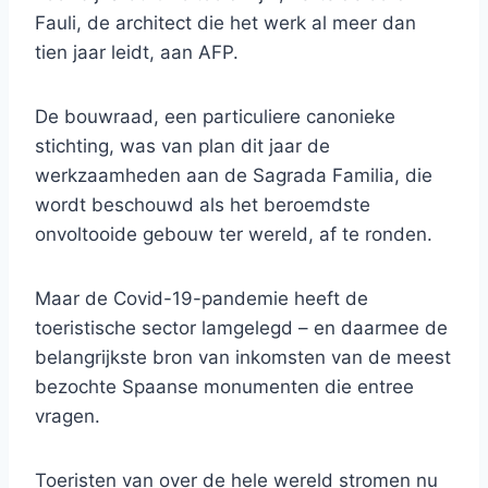
Fauli, de architect die het werk al meer dan
tien jaar leidt, aan AFP.
De bouwraad, een particuliere canonieke
stichting, was van plan dit jaar de
werkzaamheden aan de Sagrada Familia, die
wordt beschouwd als het beroemdste
onvoltooide gebouw ter wereld, af te ronden.
Maar de Covid-19-pandemie heeft de
toeristische sector lamgelegd – en daarmee de
belangrijkste bron van inkomsten van de meest
bezochte Spaanse monumenten die entree
vragen.
Toeristen van over de hele wereld stromen nu