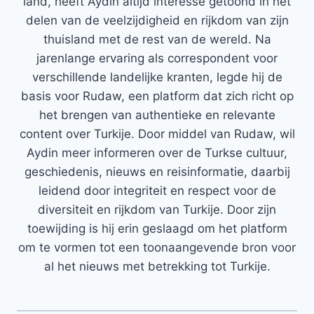
land, heeft Aydin altijd interesse getoond in het
delen van de veelzijdigheid en rijkdom van zijn
thuisland met de rest van de wereld. Na
jarenlange ervaring als correspondent voor
verschillende landelijke kranten, legde hij de
basis voor Rudaw, een platform dat zich richt op
het brengen van authentieke en relevante
content over Turkije. Door middel van Rudaw, wil
Aydin meer informeren over de Turkse cultuur,
geschiedenis, nieuws en reisinformatie, daarbij
leidend door integriteit en respect voor de
diversiteit en rijkdom van Turkije. Door zijn
toewijding is hij erin geslaagd om het platform
om te vormen tot een toonaangevende bron voor
al het nieuws met betrekking tot Turkije.