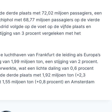
 de derde plaats met 72,02 miljoen passagiers, een
Schiphol met 68,77 miljoen passagiers op de vierde
adrid volgde op de voet op de vijfde plaats en
ijging van 3 procent vergeleken met het
 luchthaven van Frankfurt de leiding als Europa’s
van 1,99 miljoen ton, een stijging van 2 procent.
verwerkte, wat een lichte daling van 0,6 procent
 de derde plaats met 1,92 miljoen ton (+2,3
 1,55 miljoen ton (+0,8 procent) en Amsterdam