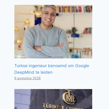
Turkse ingenieur benoemd om Google
DeepMind te leiden
6 augustus 2026