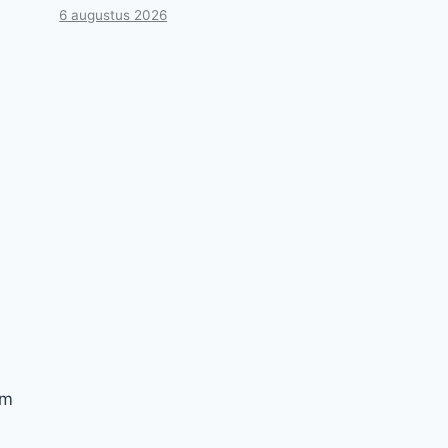
6 augustus 2026
om