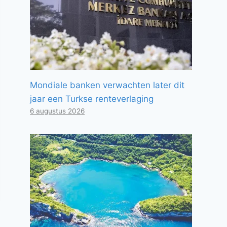
Mondiale banken verwachten later dit
jaar een Turkse renteverlaging
6 augustus 2026