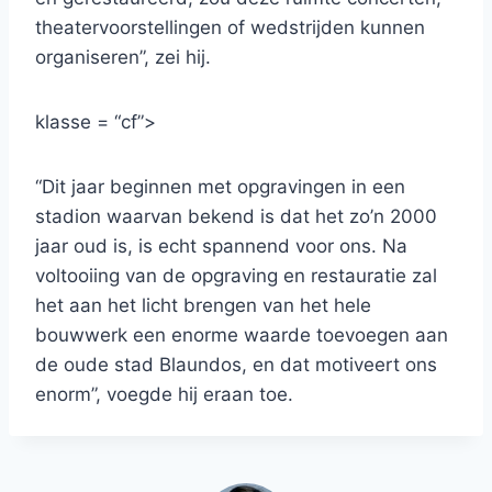
theatervoorstellingen of wedstrijden kunnen
organiseren”, zei hij.
klasse = “cf”>
“Dit jaar beginnen met opgravingen in een
stadion waarvan bekend is dat het zo’n 2000
jaar oud is, is echt spannend voor ons. Na
voltooiing van de opgraving en restauratie zal
het aan het licht brengen van het hele
bouwwerk een enorme waarde toevoegen aan
de oude stad Blaundos, en dat motiveert ons
enorm”, voegde hij eraan toe.