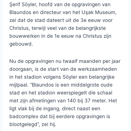
Şerif Söyler, hoofd van de opgravingen van
Blaundos en directeur van het Uşak Museum,
zei dat de stad dateert uit de 3e eeuw voor
Christus, terwijl veel van de belangrijkste
bouwwerken in de 1e eeuw na Christus zijn
gebouwd.
Nu de opgravingen nu twaalf maanden per jaar
doorgaan, is de start van de werkzaamheden
in het stadion volgens Söyler een belangrijke
mijlpaal. “Blaundos is een middelgrote oude
stad en het stadion weerspiegelt die schaal
met zijn afmetingen van 140 bij 37 meter. Het
ligt vlak bij de ingang, direct naast een
badcomplex dat bij eerdere opgravingen is
blootgelegd”, zei hij.