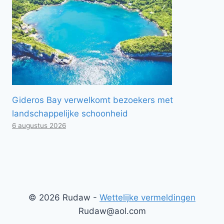
Gideros Bay verwelkomt bezoekers met
landschappelijke schoonheid
6 augustus 2026
© 2026 Rudaw -
Wettelijke vermeldingen
Rudaw@aol.com