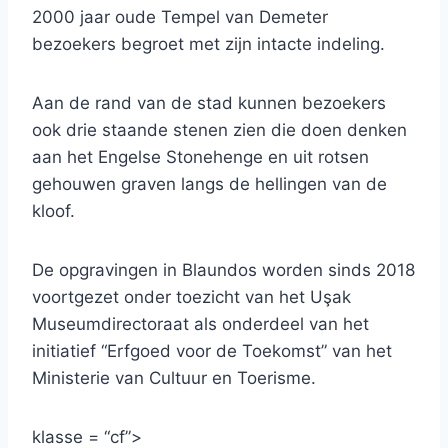
2000 jaar oude Tempel van Demeter
bezoekers begroet met zijn intacte indeling.
Aan de rand van de stad kunnen bezoekers
ook drie staande stenen zien die doen denken
aan het Engelse Stonehenge en uit rotsen
gehouwen graven langs de hellingen van de
kloof.
De opgravingen in Blaundos worden sinds 2018
voortgezet onder toezicht van het Uşak
Museumdirectoraat als onderdeel van het
initiatief “Erfgoed voor de Toekomst” van het
Ministerie van Cultuur en Toerisme.
klasse = “cf”>