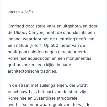
klasse = “cf”>
Omringd door steile valleien uitgehouwen door
de Ulubey Canyon, heeft de stad slechts één
ingang, waardoor het de uitstraling heeft van
een natuurlijk fort. Op 500 meter van de
hoofdpoort bieden negen gerestaureerde
Romeinse aquaducten en een monumentaal
graf bezoekers een kijkje in oude
architectonische tradities.
In de straat met zuilengalerijen, die wordt
beschouwd als het hart van de stad, zijn
Romeinse en Byzantijnse structurele
overblijfselen bewaard gebleven, terwijl de