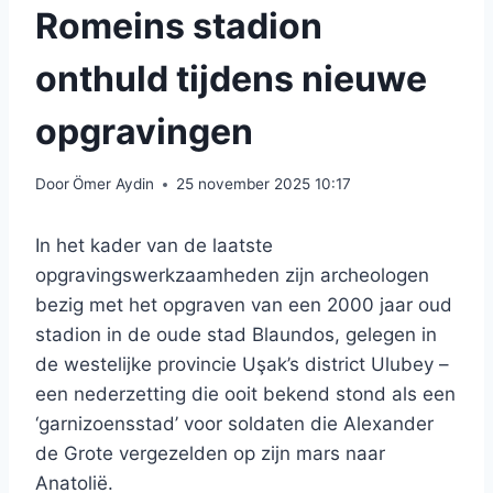
Romeins stadion
onthuld tijdens nieuwe
opgravingen
Door
Ömer Aydin
25 november 2025 10:17
In het kader van de laatste
opgravingswerkzaamheden zijn archeologen
bezig met het opgraven van een 2000 jaar oud
stadion in de oude stad Blaundos, gelegen in
de westelijke provincie Uşak’s district Ulubey –
een nederzetting die ooit bekend stond als een
‘garnizoensstad’ voor soldaten die Alexander
de Grote vergezelden op zijn mars naar
Anatolië.