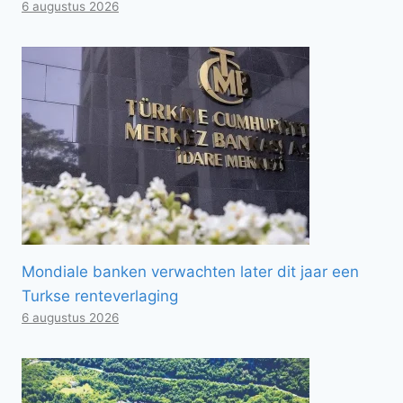
6 augustus 2026
Mondiale banken verwachten later dit jaar een
Turkse renteverlaging
6 augustus 2026