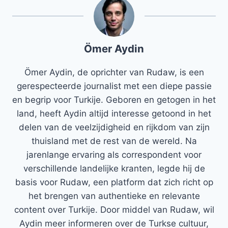
Ömer Aydin
Ömer Aydin, de oprichter van Rudaw, is een
gerespecteerde journalist met een diepe passie
en begrip voor Turkije. Geboren en getogen in het
land, heeft Aydin altijd interesse getoond in het
delen van de veelzijdigheid en rijkdom van zijn
thuisland met de rest van de wereld. Na
jarenlange ervaring als correspondent voor
verschillende landelijke kranten, legde hij de
basis voor Rudaw, een platform dat zich richt op
het brengen van authentieke en relevante
content over Turkije. Door middel van Rudaw, wil
Aydin meer informeren over de Turkse cultuur,