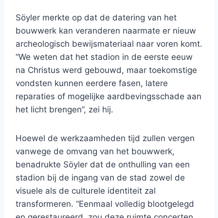
Söyler merkte op dat de datering van het
bouwwerk kan veranderen naarmate er nieuw
archeologisch bewijsmateriaal naar voren komt.
“We weten dat het stadion in de eerste eeuw
na Christus werd gebouwd, maar toekomstige
vondsten kunnen eerdere fasen, latere
reparaties of mogelijke aardbevingsschade aan
het licht brengen”, zei hij.
Hoewel de werkzaamheden tijd zullen vergen
vanwege de omvang van het bouwwerk,
benadrukte Söyler dat de onthulling van een
stadion bij de ingang van de stad zowel de
visuele als de culturele identiteit zal
transformeren. “Eenmaal volledig blootgelegd
en gerestaureerd, zou deze ruimte concerten,