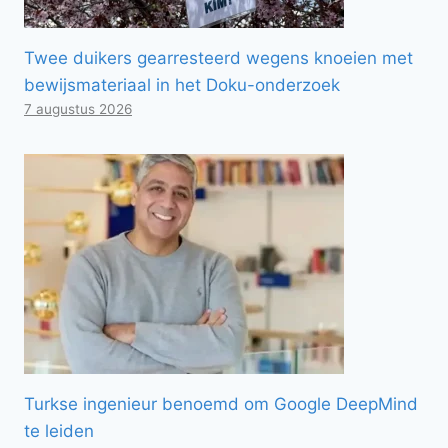
Twee duikers gearresteerd wegens knoeien met
bewijsmateriaal in het Doku-onderzoek
7 augustus 2026
Turkse ingenieur benoemd om Google DeepMind
te leiden