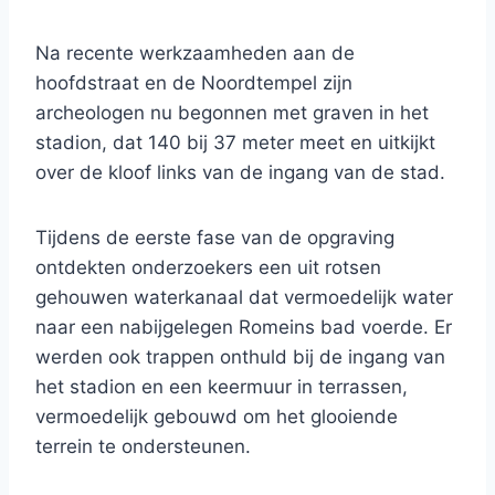
Na recente werkzaamheden aan de
hoofdstraat en de Noordtempel zijn
archeologen nu begonnen met graven in het
stadion, dat 140 bij 37 meter meet en uitkijkt
over de kloof links van de ingang van de stad.
Tijdens de eerste fase van de opgraving
ontdekten onderzoekers een uit rotsen
gehouwen waterkanaal dat vermoedelijk water
naar een nabijgelegen Romeins bad voerde. Er
werden ook trappen onthuld bij de ingang van
het stadion en een keermuur in terrassen,
vermoedelijk gebouwd om het glooiende
terrein te ondersteunen.