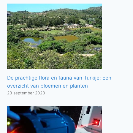
De prachtige flora en fauna van Turkije: Een
overzicht van bloemen en planten
23 september 2023