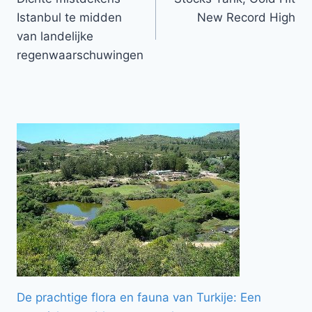
navigatie
Istanbul te midden
New Record High
van landelijke
regenwaarschuwingen
De prachtige flora en fauna van Turkije: Een