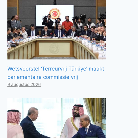
Wetsvoorstel ‘Terreurvrij Türkiye’ maakt
parlementaire commissie vrij
9 augustus 2026