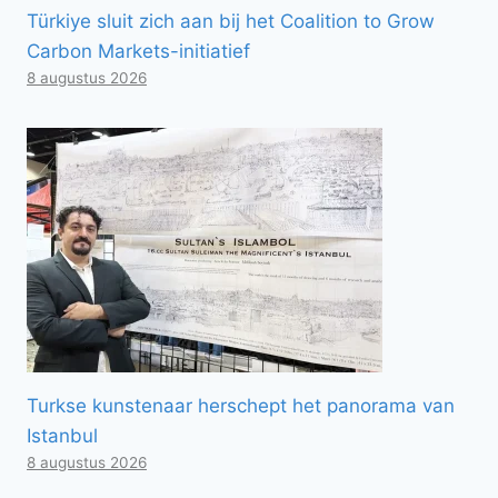
Türkiye sluit zich aan bij het Coalition to Grow
Carbon Markets-initiatief
8 augustus 2026
Turkse kunstenaar herschept het panorama van
Istanbul
8 augustus 2026