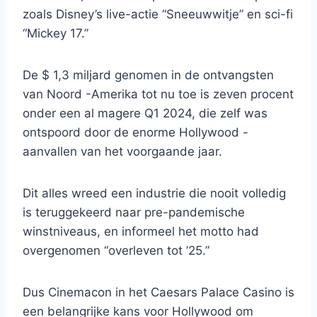
zoals Disney’s live-actie “Sneeuwwitje” en sci-fi
“Mickey 17.”
De $ 1,3 miljard genomen in de ontvangsten
van Noord -Amerika tot nu toe is zeven procent
onder een al magere Q1 2024, die zelf was
ontspoord door de enorme Hollywood -
aanvallen van het voorgaande jaar.
Dit alles wreed een industrie die nooit volledig
is teruggekeerd naar pre-pandemische
winstniveaus, en informeel het motto had
overgenomen “overleven tot ’25.”
Dus Cinemacon in het Caesars Palace Casino is
een belangrijke kans voor Hollywood om