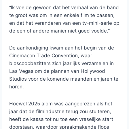
“Ik voelde gewoon dat het verhaal van de band
te groot was om in een enkele film te passen,
en dat het veranderen van een tv-mini-serie op
de een of andere manier niet goed voelde.”
De aankondiging kwam aan het begin van de
Cinemacon Trade Convention, waar
bioscoopbezitters zich jaarlijks verzamelen in
Las Vegas om de plannen van Hollywood
Studios voor de komende maanden en jaren te
horen.
Hoewel 2025 alom was aangeprezen als het
jaar dat de filmindustrie terug zou stuiteren,
heeft de kassa tot nu toe een vreselijke start
doorstaan, waardoor spraakmakende flops