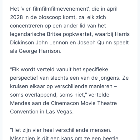
Het ‘vier-filmfilmfilmevenement’, die in april
2028 in de bioscoop komt, zal elk zich
concentreren op een ander lid van het
legendarische Britse popkwartet, waarbij Harris
Dickinson John Lennon en Joseph Quinn speelt
als George Harrison.
“Elk wordt verteld vanuit het specifieke
perspectief van slechts een van de jongens. Ze
kruisen elkaar op verschillende manieren –
soms overlappend, soms niet,” vertelde
Mendes aan de Cinemacon Movie Theatre
Convention in Las Vegas.
“Het zijn vier heel verschillende mensen.
Misschien is dit een kans om ze een beetje