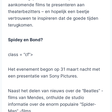
aankomende films te presenteren aan
theaterbezitters – en hopelijk een beetje
vertrouwen te inspireren dat de goede tijden
terugkomen.
Spidey en Bond?
class = “cf”>
Het evenement begon op 31 maart nacht met
een presentatie van Sony Pictures.
Naast het delen van nieuws over de “Beatles” -
films van Mendes, onthulde de studio
informatie over de enorm populaire “Spider-
Man” -films.