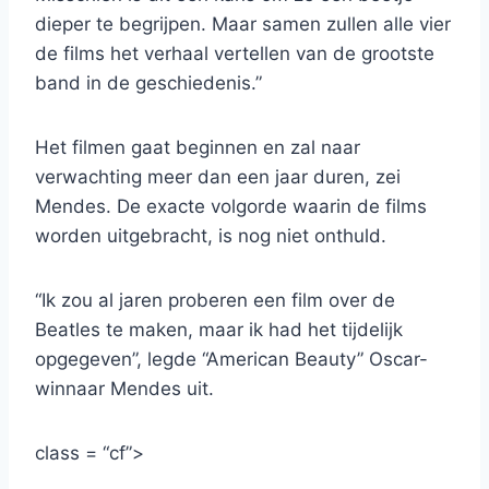
dieper te begrijpen. Maar samen zullen alle vier
de films het verhaal vertellen van de grootste
band in de geschiedenis.”
Het filmen gaat beginnen en zal naar
verwachting meer dan een jaar duren, zei
Mendes. De exacte volgorde waarin de films
worden uitgebracht, is nog niet onthuld.
“Ik zou al jaren proberen een film over de
Beatles te maken, maar ik had het tijdelijk
opgegeven”, legde “American Beauty” Oscar-
winnaar Mendes uit.
class = “cf”>