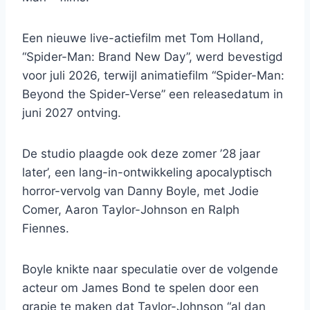
Een nieuwe live-actiefilm met Tom Holland,
“Spider-Man: Brand New Day”, werd bevestigd
voor juli 2026, terwijl animatiefilm “Spider-Man:
Beyond the Spider-Verse” een releasedatum in
juni 2027 ontving.
De studio plaagde ook deze zomer ’28 jaar
later’, een lang-in-ontwikkeling apocalyptisch
horror-vervolg van Danny Boyle, met Jodie
Comer, Aaron Taylor-Johnson en Ralph
Fiennes.
Boyle knikte naar speculatie over de volgende
acteur om James Bond te spelen door een
grapje te maken dat Taylor-Johnson “al dan