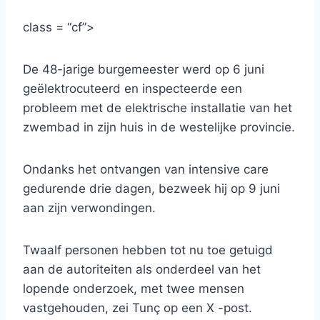
class = “cf”>
De 48-jarige burgemeester werd op 6 juni
geëlektrocuteerd en inspecteerde een
probleem met de elektrische installatie van het
zwembad in zijn huis in de westelijke provincie.
Ondanks het ontvangen van intensive care
gedurende drie dagen, bezweek hij op 9 juni
aan zijn verwondingen.
Twaalf personen hebben tot nu toe getuigd
aan de autoriteiten als onderdeel van het
lopende onderzoek, met twee mensen
vastgehouden, zei Tunç op een X -post.