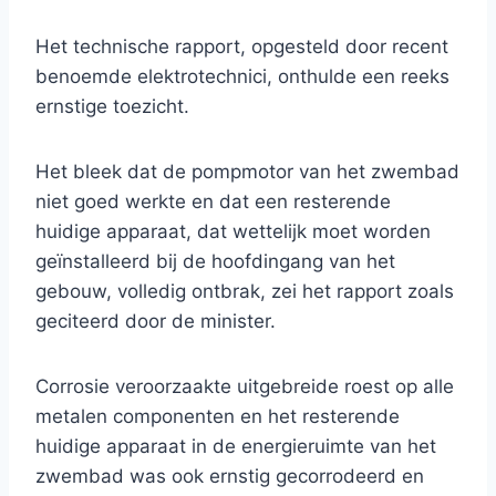
Het technische rapport, opgesteld door recent
benoemde elektrotechnici, onthulde een reeks
ernstige toezicht.
Het bleek dat de pompmotor van het zwembad
niet goed werkte en dat een resterende
huidige apparaat, dat wettelijk moet worden
geïnstalleerd bij de hoofdingang van het
gebouw, volledig ontbrak, zei het rapport zoals
geciteerd door de minister.
Corrosie veroorzaakte uitgebreide roest op alle
metalen componenten en het resterende
huidige apparaat in de energieruimte van het
zwembad was ook ernstig gecorrodeerd en