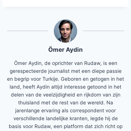
Ömer Aydin
Ömer Aydin, de oprichter van Rudaw, is een
gerespecteerde journalist met een diepe passie
en begrip voor Turkije. Geboren en getogen in het
land, heeft Aydin altijd interesse getoond in het
delen van de veelzijdigheid en rijkdom van zijn
thuisland met de rest van de wereld. Na
jarenlange ervaring als correspondent voor
verschillende landelijke kranten, legde hij de
basis voor Rudaw, een platform dat zich richt op