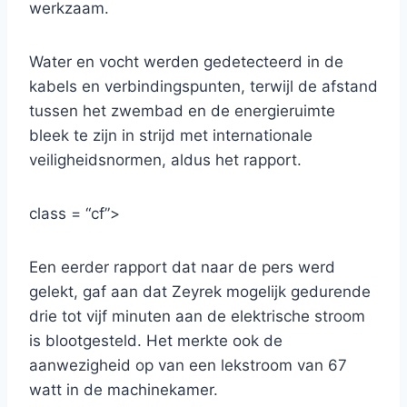
werkzaam.
Water en vocht werden gedetecteerd in de
kabels en verbindingspunten, terwijl de afstand
tussen het zwembad en de energieruimte
bleek te zijn in strijd met internationale
veiligheidsnormen, aldus het rapport.
class = “cf”>
Een eerder rapport dat naar de pers werd
gelekt, gaf aan dat Zeyrek mogelijk gedurende
drie tot vijf minuten aan de elektrische stroom
is blootgesteld. Het merkte ook de
aanwezigheid op van een lekstroom van 67
watt in de machinekamer.