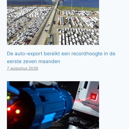
De auto-export bereikt een recordhoogte in de
eerste zeven maanden
7 augustus 2026