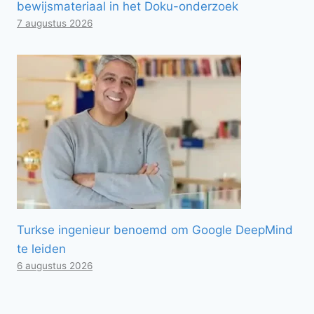
bewijsmateriaal in het Doku-onderzoek
7 augustus 2026
Turkse ingenieur benoemd om Google DeepMind
te leiden
6 augustus 2026