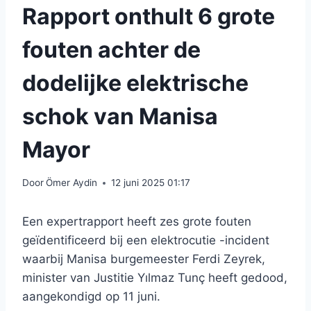
Rapport onthult 6 grote
fouten achter de
dodelijke elektrische
schok van Manisa
Mayor
Door
Ömer Aydin
12 juni 2025 01:17
Een expertrapport heeft zes grote fouten
geïdentificeerd bij een elektrocutie -incident
waarbij Manisa burgemeester Ferdi Zeyrek,
minister van Justitie Yılmaz Tunç heeft gedood,
aangekondigd op 11 juni.