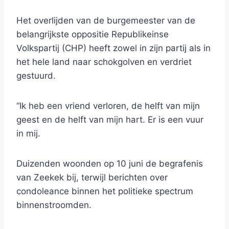
Het overlijden van de burgemeester van de
belangrijkste oppositie Republikeinse
Volkspartij (CHP) heeft zowel in zijn partij als in
het hele land naar schokgolven en verdriet
gestuurd.
“Ik heb een vriend verloren, de helft van mijn
geest en de helft van mijn hart. Er is een vuur
in mij.
Duizenden woonden op 10 juni de begrafenis
van Zeekek bij, terwijl berichten over
condoleance binnen het politieke spectrum
binnenstroomden.