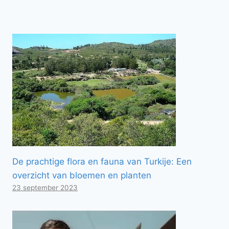
De prachtige flora en fauna van Turkije: Een
overzicht van bloemen en planten
23 september 2023