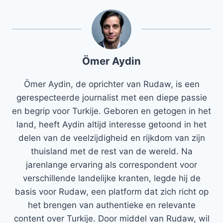
Ömer Aydin
Ömer Aydin, de oprichter van Rudaw, is een
gerespecteerde journalist met een diepe passie
en begrip voor Turkije. Geboren en getogen in het
land, heeft Aydin altijd interesse getoond in het
delen van de veelzijdigheid en rijkdom van zijn
thuisland met de rest van de wereld. Na
jarenlange ervaring als correspondent voor
verschillende landelijke kranten, legde hij de
basis voor Rudaw, een platform dat zich richt op
het brengen van authentieke en relevante
content over Turkije. Door middel van Rudaw, wil