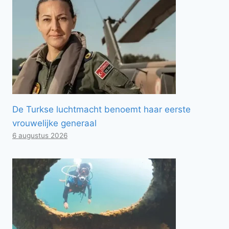
De Turkse luchtmacht benoemt haar eerste
vrouwelijke generaal
6 augustus 2026