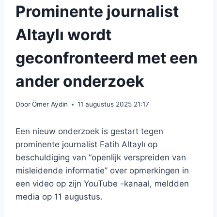
Prominente journalist
Altaylı wordt
geconfronteerd met een
ander onderzoek
Door
Ömer Aydin
11 augustus 2025 21:17
Een nieuw onderzoek is gestart tegen
prominente journalist Fatih Altaylı op
beschuldiging van “openlijk verspreiden van
misleidende informatie” over opmerkingen in
een video op zijn YouTube -kanaal, meldden
media op 11 augustus.