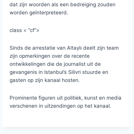
dat zijn woorden als een bedreiging zouden
worden geïnterpreteerd.
class = “cf”>
Sinds de arrestatie van Altaylı deelt zijn team
zijn opmerkingen over de recente
ontwikkelingen die de journalist uit de
gevangenis in Istanbul’s Silivri stuurde en
gasten op zijn kanaal hosten.
Prominente figuren uit politiek, kunst en media
verschenen in uitzendingen op het kanaal.