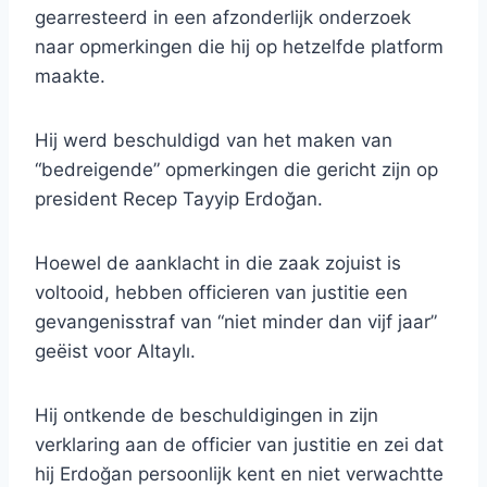
gearresteerd in een afzonderlijk onderzoek
naar opmerkingen die hij op hetzelfde platform
maakte.
Hij werd beschuldigd van het maken van
“bedreigende” opmerkingen die gericht zijn op
president Recep Tayyip Erdoğan.
Hoewel de aanklacht in die zaak zojuist is
voltooid, hebben officieren van justitie een
gevangenisstraf van “niet minder dan vijf jaar”
geëist voor Altaylı.
Hij ontkende de beschuldigingen in zijn
verklaring aan de officier van justitie en zei dat
hij Erdoğan persoonlijk kent en niet verwachtte