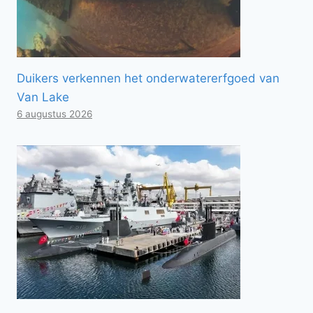
Duikers verkennen het onderwatererfgoed van
Van Lake
6 augustus 2026