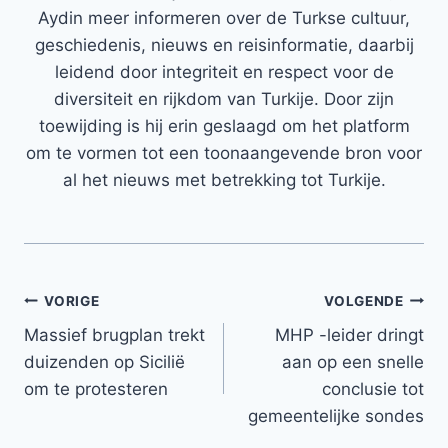
Aydin meer informeren over de Turkse cultuur,
geschiedenis, nieuws en reisinformatie, daarbij
leidend door integriteit en respect voor de
diversiteit en rijkdom van Turkije. Door zijn
toewijding is hij erin geslaagd om het platform
om te vormen tot een toonaangevende bron voor
al het nieuws met betrekking tot Turkije.
Bericht
VORIGE
VOLGENDE
Massief brugplan trekt
MHP -leider dringt
navigatie
duizenden op Sicilië
aan op een snelle
om te protesteren
conclusie tot
gemeentelijke sondes