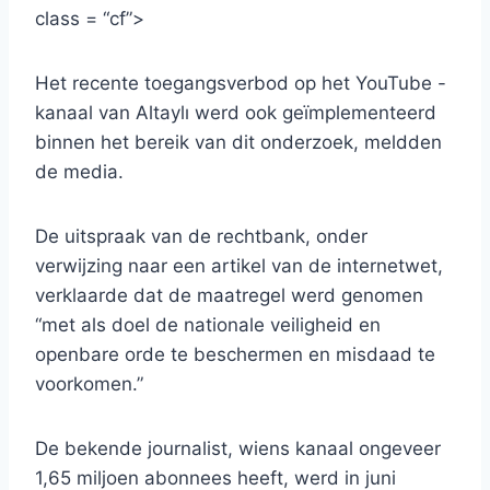
class = “cf”>
Het recente toegangsverbod op het YouTube -
kanaal van Altaylı werd ook geïmplementeerd
binnen het bereik van dit onderzoek, meldden
de media.
De uitspraak van de rechtbank, onder
verwijzing naar een artikel van de internetwet,
verklaarde dat de maatregel werd genomen
“met als doel de nationale veiligheid en
openbare orde te beschermen en misdaad te
voorkomen.”
De bekende journalist, wiens kanaal ongeveer
1,65 miljoen abonnees heeft, werd in juni