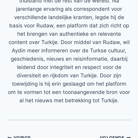
thuisland met de rest van de wereld. Na
jarenlange ervaring als correspondent voor
verschillende landelijke kranten, legde hij de
basis voor Rudaw, een platform dat zich richt op
het brengen van authentieke en relevante
content over Turkije. Door middel van Rudaw, wil
Aydin meer informeren over de Turkse cultuur,
geschiedenis, nieuws en reisinformatie, daarbij
leidend door integriteit en respect voor de
diversiteit en rijkdom van Turkije. Door zijn
toewijding is hij erin geslaagd om het platform
om te vormen tot een toonaangevende bron voor
al het nieuws met betrekking tot Turkije.
VORIGE
VOLGENDE