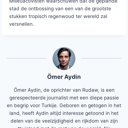
Milieuactivisten waarschuwen dat de geplande
stad de ontbossing van een van de grootste
stukken tropisch regenwoud ter wereld zal
versnellen.
Ömer Aydin
Ömer Aydin, de oprichter van Rudaw, is een
gerespecteerde journalist met een diepe passie
en begrip voor Turkije. Geboren en getogen in het
land, heeft Aydin altijd interesse getoond in het
delen van de veelzijdigheid en rijkdom van zijn