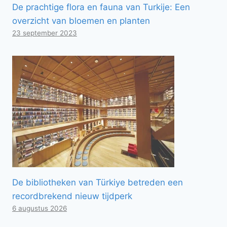
De prachtige flora en fauna van Turkije: Een
overzicht van bloemen en planten
23 september 2023
De bibliotheken van Türkiye betreden een
recordbrekend nieuw tijdperk
6 augustus 2026