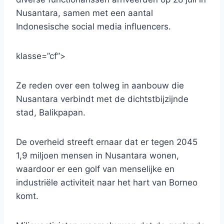
Nusantara, samen met een aantal
Indonesische social media influencers.
klasse=”cf”>
Ze reden over een tolweg in aanbouw die
Nusantara verbindt met de dichtstbijzijnde
stad, Balikpapan.
De overheid streeft ernaar dat er tegen 2045
1,9 miljoen mensen in Nusantara wonen,
waardoor er een golf van menselijke en
industriële activiteit naar het hart van Borneo
komt.