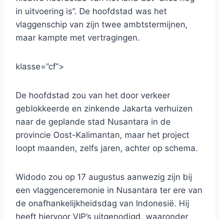
in uitvoering is”. De hoofdstad was het
vlaggenschip van zijn twee ambtstermijnen,
maar kampte met vertragingen.
klasse=”cf”>
De hoofdstad zou van het door verkeer
geblokkeerde en zinkende Jakarta verhuizen
naar de geplande stad Nusantara in de
provincie Oost-Kalimantan, maar het project
loopt maanden, zelfs jaren, achter op schema.
Widodo zou op 17 augustus aanwezig zijn bij
een vlaggenceremonie in Nusantara ter ere van
de onafhankelijkheidsdag van Indonesië. Hij
heeft hiervoor VIP’s uitgenodigd, waaronder