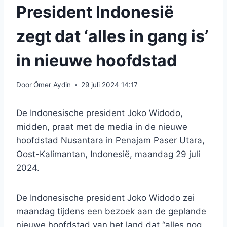
President Indonesië
zegt dat ‘alles in gang is’
in nieuwe hoofdstad
Door
Ömer Aydin
29 juli 2024 14:17
De Indonesische president Joko Widodo,
midden, praat met de media in de nieuwe
hoofdstad Nusantara in Penajam Paser Utara,
Oost-Kalimantan, Indonesië, maandag 29 juli
2024.
De Indonesische president Joko Widodo zei
maandag tijdens een bezoek aan de geplande
nieuwe hoofdstad van het land dat “alles nog