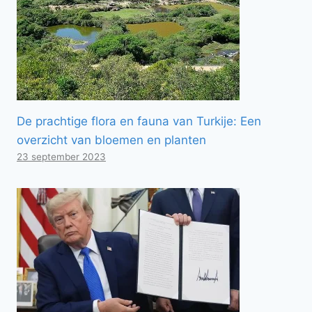
De prachtige flora en fauna van Turkije: Een
overzicht van bloemen en planten
23 september 2023