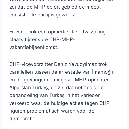
zei dat de MHP op dit gebied de meest
consistente partij is geweest.
Er vond ook een opmerkelijke uitwisseling
plaats tijdens de CHP-MHP-
vakantiebijeenkomst.
CHP-vicevoorzitter Deniz Yavuzyılmaz trok
parallellen tussen de arrestatie van İmamoğlu
en de gevangenneming van MHP-oprichter
Alparslan Türkeş, en zei dat net zoals de
behandeling van Türkeş in het verleden
verkeerd was, de huidige acties tegen CHP-
figuren problematisch waren voor de
democratie.