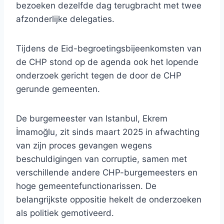
bezoeken dezelfde dag terugbracht met twee
afzonderlijke delegaties.
Tijdens de Eid-begroetingsbijeenkomsten van
de CHP stond op de agenda ook het lopende
onderzoek gericht tegen de door de CHP
gerunde gemeenten.
De burgemeester van Istanbul, Ekrem
İmamoğlu, zit sinds maart 2025 in afwachting
van zijn proces gevangen wegens
beschuldigingen van corruptie, samen met
verschillende andere CHP-burgemeesters en
hoge gemeentefunctionarissen. De
belangrijkste oppositie hekelt de onderzoeken
als politiek gemotiveerd.