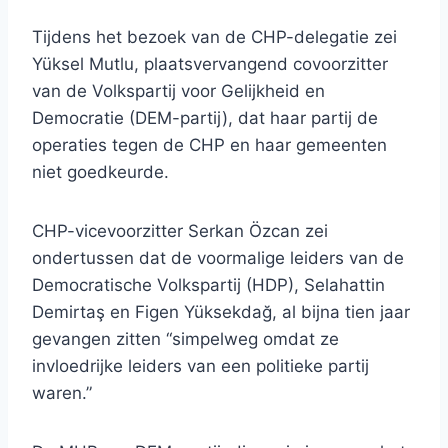
Tijdens het bezoek van de CHP-delegatie zei
Yüksel Mutlu, plaatsvervangend covoorzitter
van de Volkspartij voor Gelijkheid en
Democratie (DEM-partij), dat haar partij de
operaties tegen de CHP en haar gemeenten
niet goedkeurde.
CHP-vicevoorzitter Serkan Özcan zei
ondertussen dat de voormalige leiders van de
Democratische Volkspartij (HDP), Selahattin
Demirtaş en Figen Yüksekdağ, al bijna tien jaar
gevangen zitten “simpelweg omdat ze
invloedrijke leiders van een politieke partij
waren.”