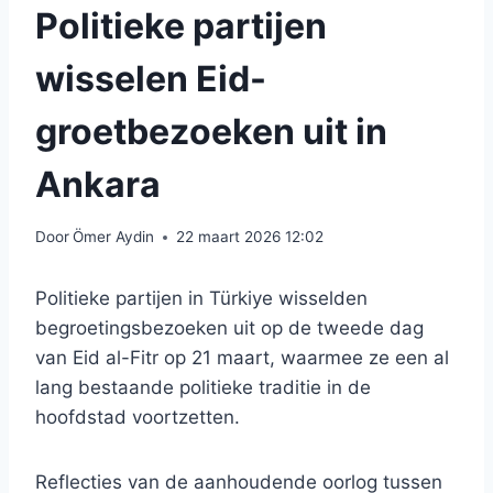
Politieke partijen
wisselen Eid-
groetbezoeken uit in
Ankara
Door
Ömer Aydin
22 maart 2026 12:02
Politieke partijen in Türkiye wisselden
begroetingsbezoeken uit op de tweede dag
van Eid al-Fitr op 21 maart, waarmee ze een al
lang bestaande politieke traditie in de
hoofdstad voortzetten.
Reflecties van de aanhoudende oorlog tussen