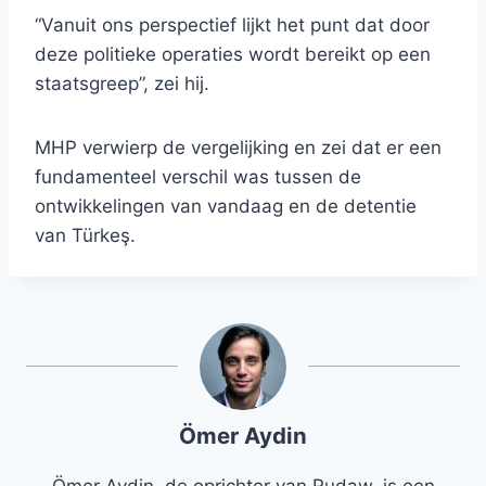
“Vanuit ons perspectief lijkt het punt dat door
deze politieke operaties wordt bereikt op een
staatsgreep”, zei hij.
MHP verwierp de vergelijking en zei dat er een
fundamenteel verschil was tussen de
ontwikkelingen van vandaag en de detentie
van Türkeş.
Ömer Aydin