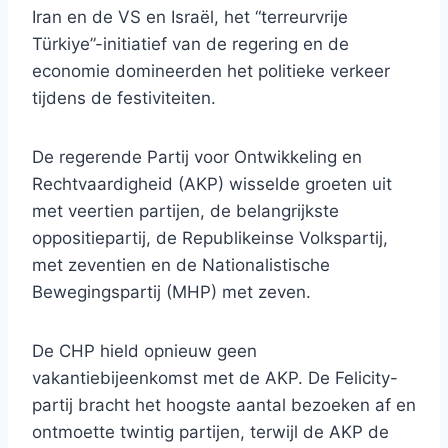
Iran en de VS en Israël, het “terreurvrije
Türkiye”-initiatief van de regering en de
economie domineerden het politieke verkeer
tijdens de festiviteiten.
De regerende Partij voor Ontwikkeling en
Rechtvaardigheid (AKP) wisselde groeten uit
met veertien partijen, de belangrijkste
oppositiepartij, de Republikeinse Volkspartij,
met zeventien en de Nationalistische
Bewegingspartij (MHP) met zeven.
De CHP hield opnieuw geen
vakantiebijeenkomst met de AKP. De Felicity-
partij bracht het hoogste aantal bezoeken af ​​en
ontmoette twintig partijen, terwijl de AKP de