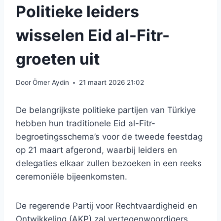
Politieke leiders
wisselen Eid al-Fitr-
groeten uit
Door
Ömer Aydin
21 maart 2026 21:02
De belangrijkste politieke partijen van Türkiye
hebben hun traditionele Eid al-Fitr-
begroetingsschema’s voor de tweede feestdag
op 21 maart afgerond, waarbij leiders en
delegaties elkaar zullen bezoeken in een reeks
ceremoniële bijeenkomsten.
De regerende Partij voor Rechtvaardigheid en
Ontwikkeling (AKP) zal vertegenwoordigers