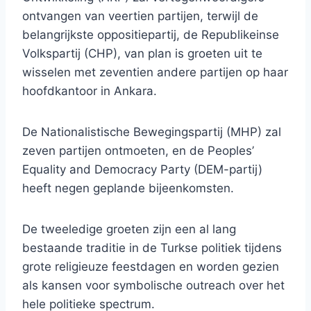
ontvangen van veertien partijen, terwijl de
belangrijkste oppositiepartij, de Republikeinse
Volkspartij (CHP), van plan is groeten uit te
wisselen met zeventien andere partijen op haar
hoofdkantoor in Ankara.
De Nationalistische Bewegingspartij (MHP) zal
zeven partijen ontmoeten, en de Peoples’
Equality and Democracy Party (DEM-partij)
heeft negen geplande bijeenkomsten.
De tweeledige groeten zijn een al lang
bestaande traditie in de Turkse politiek tijdens
grote religieuze feestdagen en worden gezien
als kansen voor symbolische outreach over het
hele politieke spectrum.