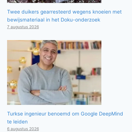
Twee duikers gearresteerd wegens knoeien met
bewijsmateriaal in het Doku-onderzoek
7 augustus 2026
Turkse ingenieur benoemd om Google DeepMind
te leiden
6 augustus 2026