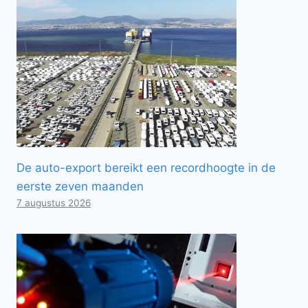
De auto-export bereikt een recordhoogte in de
eerste zeven maanden
7 augustus 2026