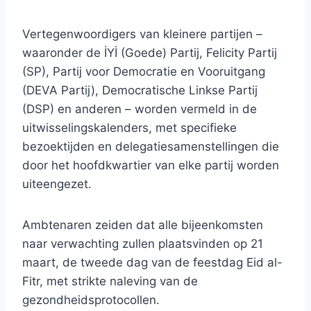
Vertegenwoordigers van kleinere partijen –
waaronder de İYİ (Goede) Partij, Felicity Partij
(SP), Partij voor Democratie en Vooruitgang
(DEVA Partij), Democratische Linkse Partij
(DSP) en anderen – worden vermeld in de
uitwisselingskalenders, met specifieke
bezoektijden en delegatiesamenstellingen die
door het hoofdkwartier van elke partij worden
uiteengezet.
Ambtenaren zeiden dat alle bijeenkomsten
naar verwachting zullen plaatsvinden op 21
maart, de tweede dag van de feestdag Eid al-
Fitr, met strikte naleving van de
gezondheidsprotocollen.