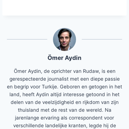
Ömer Aydin
Ömer Aydin, de oprichter van Rudaw, is een
gerespecteerde journalist met een diepe passie
en begrip voor Turkije. Geboren en getogen in het
land, heeft Aydin altijd interesse getoond in het
delen van de veelzijdigheid en rijkdom van zijn
thuisland met de rest van de wereld. Na
jarenlange ervaring als correspondent voor
verschillende landelijke kranten, legde hij de