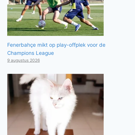
Fenerbahçe mikt op play-offplek voor de
Champions League
9 augustus 2026