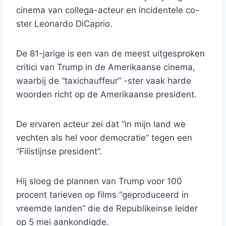
cinema van collega-acteur en incidentele co-
ster Leonardo DiCaprio.
De 81-jarige is een van de meest uitgesproken
critici van Trump in de Amerikaanse cinema,
waarbij de “taxichauffeur” -ster vaak harde
woorden richt op de Amerikaanse president.
De ervaren acteur zei dat “in mijn land we
vechten als hel voor democratie” tegen een
“Filistijnse president”.
Hij sloeg de plannen van Trump voor 100
procent tarieven op films “geproduceerd in
vreemde landen” die de Republikeinse leider
op 5 mei aankondigde.