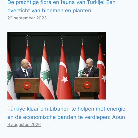
De prachtige flora en fauna van Turkije: Een
overzicht van bloemen en planten
23 september 2023
Türkiye klaar om Libanon te helpen met energie
en de economische banden te verdiepen: Aoun
9 augustus 2026