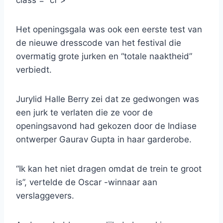
class = “cf”>
Het openingsgala was ook een eerste test van
de nieuwe dresscode van het festival die
overmatig grote jurken en “totale naaktheid”
verbiedt.
Jurylid Halle Berry zei dat ze gedwongen was
een jurk te verlaten die ze voor de
openingsavond had gekozen door de Indiase
ontwerper Gaurav Gupta in haar garderobe.
“Ik kan het niet dragen omdat de trein te groot
is”, vertelde de Oscar -winnaar aan
verslaggevers.