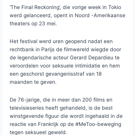
‘The Final Reckoning’, die vorige week in Tokio
werd gelanceerd, opent in Noord -Amerikaanse
theaters op 23 mei.
Het festival werd uren geopend nadat een
rechtbank in Parijs de filmwereld wiegde door
de legendarische acteur Gerard Depardieu te
veroordelen voor seksuele intimidatie en hem
een ​​geschorst gevangenisstraf van 18
maanden te geven.
De 76-jarige, die in meer dan 200 films en
televisieseries heeft gehandeld, is de best
winstgevende figuur die wordt ingehaald in de
reactie van Frankrijk op de #MeToo-beweging
tegen seksueel geweld.