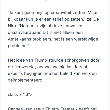
“Je kunt geen prijs op creativiteit zetten. Maar
blijkbaar kun je er een tarief op zetten,” zei De
Niro. “Natuurlijk zijn al deze aanvallen
onaanvaardbaar. Dit is niet alleen een
Amerikaans probleem, het is een wereldwijde
probleem.”
Het idee van Trump stuurde schokgolven door
de filmwereld, hoewel weinig insiders of
experts begrijpen hoe het beleid kan worden
geïmplementeerd.
class = “cf”>
Cannes -regisseur Thierry Fremaux heeft het