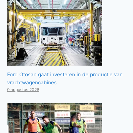
Ford Otosan gaat investeren in de productie van
vrachtwagencabines
9 augustus 2026