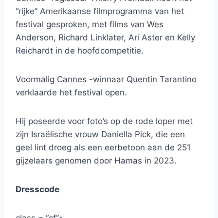
“rijke” Amerikaanse filmprogramma van het
festival gesproken, met films van Wes
Anderson, Richard Linklater, Ari Aster en Kelly
Reichardt in de hoofdcompetitie.
Voormalig Cannes -winnaar Quentin Tarantino
verklaarde het festival open.
Hij poseerde voor foto’s op de rode loper met
zijn Israëlische vrouw Daniella Pick, die een
geel lint droeg als een eerbetoon aan de 251
gijzelaars genomen door Hamas in 2023.
Dresscode