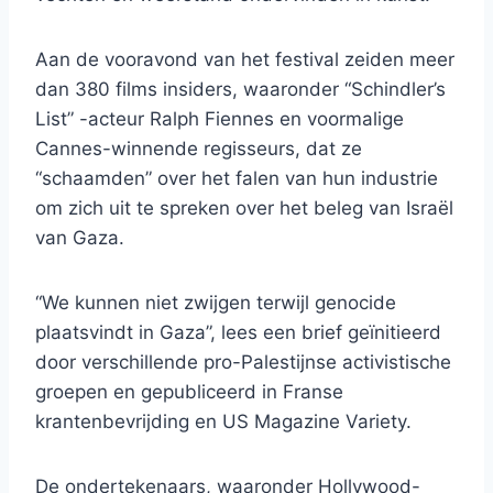
Aan de vooravond van het festival zeiden meer
dan 380 films insiders, waaronder “Schindler’s
List” -acteur Ralph Fiennes en voormalige
Cannes-winnende regisseurs, dat ze
“schaamden” over het falen van hun industrie
om zich uit te spreken over het beleg van Israël
van Gaza.
“We kunnen niet zwijgen terwijl genocide
plaatsvindt in Gaza”, lees een brief geïnitieerd
door verschillende pro-Palestijnse activistische
groepen en gepubliceerd in Franse
krantenbevrijding en US Magazine Variety.
De ondertekenaars, waaronder Hollywood-