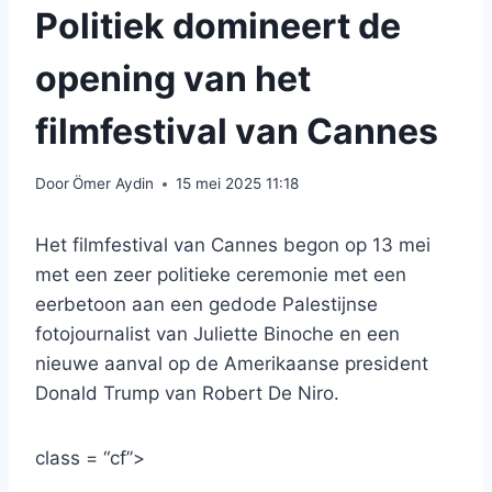
Politiek domineert de
opening van het
filmfestival van Cannes
Door
Ömer Aydin
15 mei 2025 11:18
Het filmfestival van Cannes begon op 13 mei
met een zeer politieke ceremonie met een
eerbetoon aan een gedode Palestijnse
fotojournalist van Juliette Binoche en een
nieuwe aanval op de Amerikaanse president
Donald Trump van Robert De Niro.
class = “cf”>