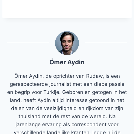
Ömer Aydin
Ömer Aydin, de oprichter van Rudaw, is een
gerespecteerde journalist met een diepe passie
en begrip voor Turkije. Geboren en getogen in het
land, heeft Aydin altijd interesse getoond in het
delen van de veelzijdigheid en rijkdom van zijn
thuisland met de rest van de wereld. Na
jarenlange ervaring als correspondent voor
verschillende landelijke kranten, legde hij de