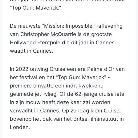
“Top Gun: Maverick.”
De nieuwste “Mission: Impossible” -aflevering
van Christopher McQuarrie is de grootste
Hollywood -tentpole die dit jaar in Cannes
waadt in Cannes.
In 2022 ontving Cruise een ere Palme d’Or van
het festival en het “Top Gun: Maverick” -
première omvatte een indrukwekkend
getimede jet -vlieg. Of de 62-jarige cruise iets
in zijn mouw heeft deze keer zal worden
verwacht in Cannes. Op zondag klom Cruise
bovenop het dak van het Britse filminstituut in
Londen.