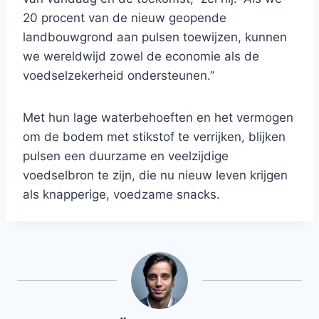
20 procent van de nieuw geopende
landbouwgrond aan pulsen toewijzen, kunnen
we wereldwijd zowel de economie als de
voedselzekerheid ondersteunen.”
Met hun lage waterbehoeften en het vermogen
om de bodem met stikstof te verrijken, blijken
pulsen een duurzame en veelzijdige
voedselbron te zijn, die nu nieuw leven krijgen
als knapperige, voedzame snacks.