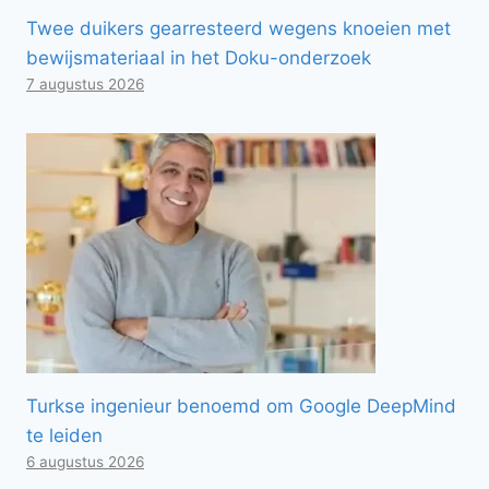
Twee duikers gearresteerd wegens knoeien met
bewijsmateriaal in het Doku-onderzoek
7 augustus 2026
Turkse ingenieur benoemd om Google DeepMind
te leiden
6 augustus 2026