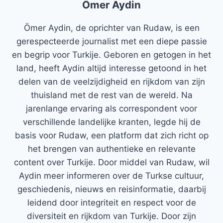
Ömer Aydin
Ömer Aydin, de oprichter van Rudaw, is een
gerespecteerde journalist met een diepe passie
en begrip voor Turkije. Geboren en getogen in het
land, heeft Aydin altijd interesse getoond in het
delen van de veelzijdigheid en rijkdom van zijn
thuisland met de rest van de wereld. Na
jarenlange ervaring als correspondent voor
verschillende landelijke kranten, legde hij de
basis voor Rudaw, een platform dat zich richt op
het brengen van authentieke en relevante
content over Turkije. Door middel van Rudaw, wil
Aydin meer informeren over de Turkse cultuur,
geschiedenis, nieuws en reisinformatie, daarbij
leidend door integriteit en respect voor de
diversiteit en rijkdom van Turkije. Door zijn