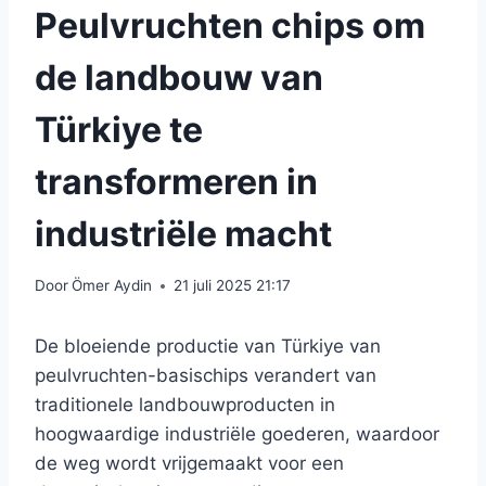
Peulvruchten chips om
de landbouw van
Türkiye te
transformeren in
industriële macht
Door
Ömer Aydin
21 juli 2025 21:17
De bloeiende productie van Türkiye van
peulvruchten-basischips verandert van
traditionele landbouwproducten in
hoogwaardige industriële goederen, waardoor
de weg wordt vrijgemaakt voor een