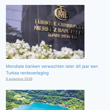
Mondiale banken verwachten later dit jaar een
Turkse renteverlaging
6 augustus 2026