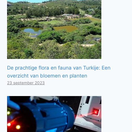
De prachtige flora en fauna van Turkije: Een
overzicht van bloemen en planten
23 september 2023