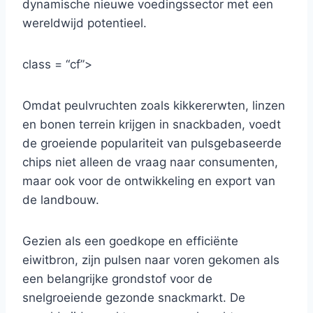
dynamische nieuwe voedingssector met een
wereldwijd potentieel.
class = “cf”>
Omdat peulvruchten zoals kikkererwten, linzen
en bonen terrein krijgen in snackbaden, voedt
de groeiende populariteit van pulsgebaseerde
chips niet alleen de vraag naar consumenten,
maar ook voor de ontwikkeling en export van
de landbouw.
Gezien als een goedkope en efficiënte
eiwitbron, zijn pulsen naar voren gekomen als
een belangrijke grondstof voor de
snelgroeiende gezonde snackmarkt. De