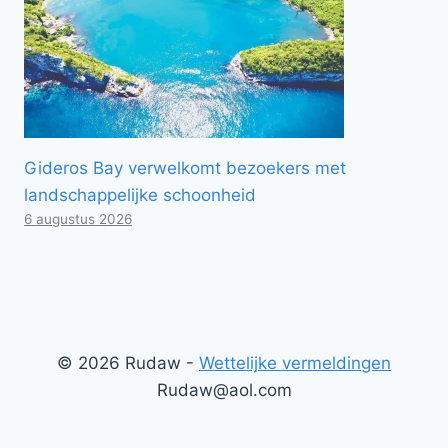
Gideros Bay verwelkomt bezoekers met
landschappelijke schoonheid
6 augustus 2026
© 2026 Rudaw -
Wettelijke vermeldingen
Rudaw@aol.com