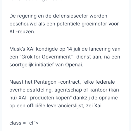
De regering en de defensiesector worden
beschouwd als een potentiële groeimotor voor
AI -reuzen.
Musk’s XAI kondigde op 14 juli de lancering van
een “Grok for Government” -dienst aan, na een
soortgelijk initiatief van Openai.
Naast het Pentagon -contract, “elke federale
overheidsafdeling, agentschap of kantoor (kan
nu) XAI -producten kopen” dankzij de opname
op een officiële leverancierslijst, zei Xai.
class = “cf”>