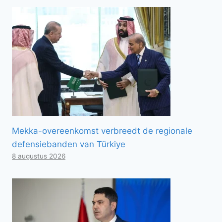
Mekka-overeenkomst verbreedt de regionale
defensiebanden van Türkiye
8 augustus 2026