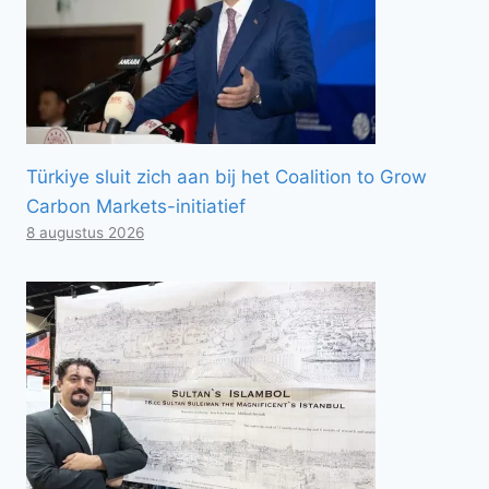
Türkiye sluit zich aan bij het Coalition to Grow
Carbon Markets-initiatief
8 augustus 2026