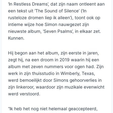
‘In Restless Dreams’, dat zijn naam ontleent aan
een tekst uit ‘The Sound of Silence’ (‘In
rusteloze dromen liep ik alleen’), toont ook op
intieme wijze hoe Simon nauwgezet zijn
nieuwste album, ‘Seven Psalms’, in elkaar zet.
Kunnen.
Hij begon aan het album, zijn eerste in jaren,
zegt hij, na een droom in 2019 waarin hij een
album met zeven nummers voor ogen had. Zijn
werk in zijn thuisstudio in Wimberly, Texas,
werd bemoeilijkt door Simons gehoorverlies in
zijn linkeroor, waardoor zijn muzikale evenwicht
werd verstoord.
“Ik heb het nog niet helemaal geaccepteerd,