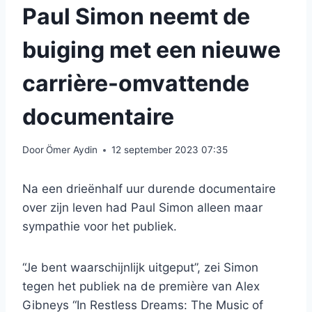
Paul Simon neemt de
buiging met een nieuwe
carrière-omvattende
documentaire
Door
Ömer Aydin
12 september 2023 07:35
Na een drieënhalf uur durende documentaire
over zijn leven had Paul Simon alleen maar
sympathie voor het publiek.
“Je bent waarschijnlijk uitgeput”, zei Simon
tegen het publiek na de première van Alex
Gibneys “In Restless Dreams: The Music of