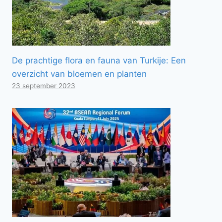
De prachtige flora en fauna van Turkije: Een
overzicht van bloemen en planten
23 september 2023