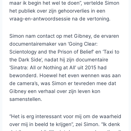
maar ik begin het wel te doen”, vertelde Simon
het publiek over zijn gehoorverlies in een
vraag-en-antwoordsessie na de vertoning.
Simon nam contact op met Gibney, de ervaren
documentairemaker van ‘Going Clear:
Scientology and the Prison of Belief’ en ‘Taxi to
the Dark Side’, nadat hij zijn documentaire
‘Sinatra: All or Nothing at All’ uit 2015 had
bewonderd. Hoewel het even wennen was aan
de camera’s, was Simon er tevreden mee dat
Gibney een verhaal over zijn leven kon
samenstellen.
“Het is erg interessant voor mij om de waarheid
over mij in beeld te krijgen”, zei Simon. “Ik denk