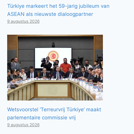
Türkiye markeert het 59-jarig jubileum van
ASEAN als nieuwste dialoogpartner
9 augustus 2026
Wetsvoorstel ‘Terreurvrij Türkiye’ maakt
parlementaire commissie vrij
9 augustus 2026