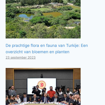
De prachtige flora en fauna van Turkije: Een
overzicht van bloemen en planten
23 september 2023