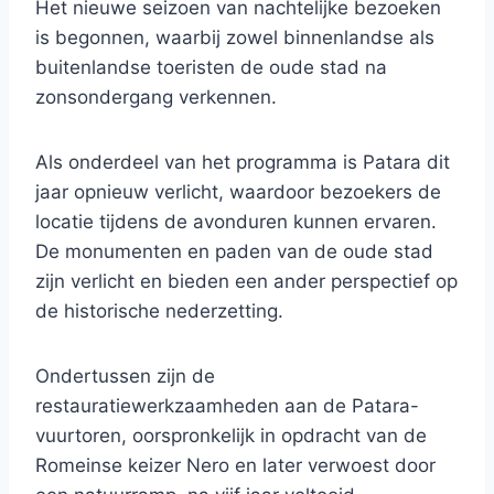
Het nieuwe seizoen van nachtelijke bezoeken
is begonnen, waarbij zowel binnenlandse als
buitenlandse toeristen de oude stad na
zonsondergang verkennen.
Als onderdeel van het programma is Patara dit
jaar opnieuw verlicht, waardoor bezoekers de
locatie tijdens de avonduren kunnen ervaren.
De monumenten en paden van de oude stad
zijn verlicht en bieden een ander perspectief op
de historische nederzetting.
Ondertussen zijn de
restauratiewerkzaamheden aan de Patara-
vuurtoren, oorspronkelijk in opdracht van de
Romeinse keizer Nero en later verwoest door