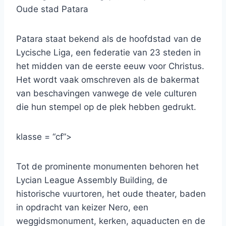
Oude stad Patara
Patara staat bekend als de hoofdstad van de
Lycische Liga, een federatie van 23 steden in
het midden van de eerste eeuw voor Christus.
Het wordt vaak omschreven als de bakermat
van beschavingen vanwege de vele culturen
die hun stempel op de plek hebben gedrukt.
klasse = “cf”>
Tot de prominente monumenten behoren het
Lycian League Assembly Building, de
historische vuurtoren, het oude theater, baden
in opdracht van keizer Nero, een
weggidsmonument, kerken, aquaducten en de