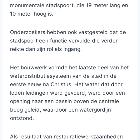
monumentale stadspoort, die 19 meter lang en
10 meter hoog is.
Onderzoekers hebben ook vastgesteld dat de
stadspoort een functie vervulde die verder
reikte dan zijn rol als ingang.
Het bouwwerk vormde het laatste deel van het
waterdistributiesysteem van de stad in de
eerste eeuw na Christus. Het water dat door
loden leidingen werd gevoerd, werd door een
opening naar een bassin boven de centrale
boog geleid, waardoor een watergordijn
ontstond.
Als resultaat van restauratiewerkzaamheden