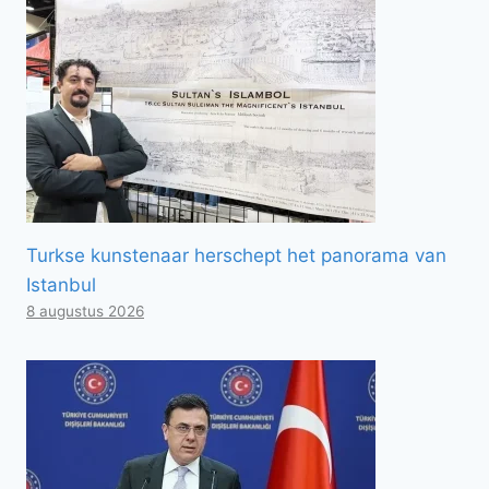
Turkse kunstenaar herschept het panorama van
Istanbul
8 augustus 2026