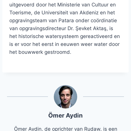
uitgevoerd door het Ministerie van Cultuur en
Toerisme, de Universiteit van Akdeniz en het
opgravingsteam van Patara onder coördinatie
van opgravingsdirecteur Dr. Şevket Aktaş, is
het historische watersysteem gereactiveerd en
is er voor het eerst in eeuwen weer water door
het bouwwerk gestroomd.
Ömer Aydin
Ömer Aydin, de oprichter van Rudaw, is een