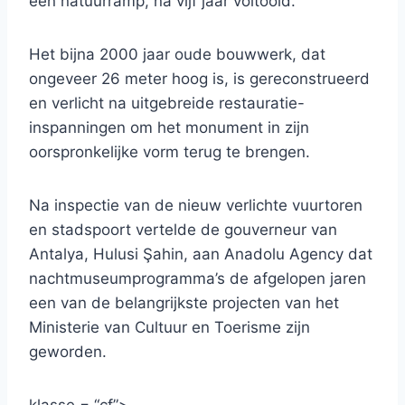
een natuurramp, na vijf jaar voltooid.
Het bijna 2000 jaar oude bouwwerk, dat
ongeveer 26 meter hoog is, is gereconstrueerd
en verlicht na uitgebreide restauratie-
inspanningen om het monument in zijn
oorspronkelijke vorm terug te brengen.
Na inspectie van de nieuw verlichte vuurtoren
en stadspoort vertelde de gouverneur van
Antalya, Hulusi Şahin, aan Anadolu Agency dat
nachtmuseumprogramma’s de afgelopen jaren
een van de belangrijkste projecten van het
Ministerie van Cultuur en Toerisme zijn
geworden.