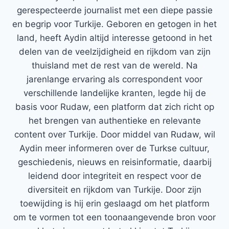
gerespecteerde journalist met een diepe passie
en begrip voor Turkije. Geboren en getogen in het
land, heeft Aydin altijd interesse getoond in het
delen van de veelzijdigheid en rijkdom van zijn
thuisland met de rest van de wereld. Na
jarenlange ervaring als correspondent voor
verschillende landelijke kranten, legde hij de
basis voor Rudaw, een platform dat zich richt op
het brengen van authentieke en relevante
content over Turkije. Door middel van Rudaw, wil
Aydin meer informeren over de Turkse cultuur,
geschiedenis, nieuws en reisinformatie, daarbij
leidend door integriteit en respect voor de
diversiteit en rijkdom van Turkije. Door zijn
toewijding is hij erin geslaagd om het platform
om te vormen tot een toonaangevende bron voor