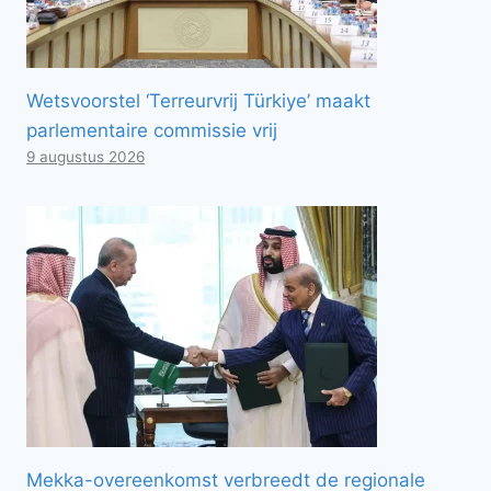
Wetsvoorstel ‘Terreurvrij Türkiye’ maakt
parlementaire commissie vrij
9 augustus 2026
Mekka-overeenkomst verbreedt de regionale