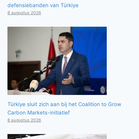
defensiebanden van Türkiye
8 augustus 2026
Türkiye sluit zich aan bij het Coalition to Grow
Carbon Markets-initiatief
8 augustus 2026