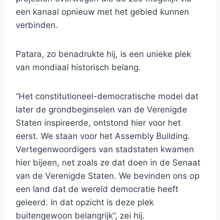
een kanaal opnieuw met het gebied kunnen
verbinden.
Patara, zo benadrukte hij, is een unieke plek
van mondiaal historisch belang.
“Het constitutioneel-democratische model dat
later de grondbeginselen van de Verenigde
Staten inspireerde, ontstond hier voor het
eerst. We staan ​​voor het Assembly Building.
Vertegenwoordigers van stadstaten kwamen
hier bijeen, net zoals ze dat doen in de Senaat
van de Verenigde Staten. We bevinden ons op
een land dat de wereld democratie heeft
geleerd. In dat opzicht is deze plek
buitengewoon belangrijk”, zei hij.