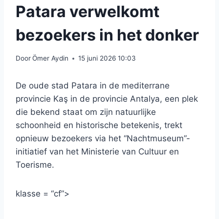
Patara verwelkomt
bezoekers in het donker
Door
Ömer Aydin
15 juni 2026 10:03
De oude stad Patara in de mediterrane
provincie Kaş in de provincie Antalya, een plek
die bekend staat om zijn natuurlijke
schoonheid en historische betekenis, trekt
opnieuw bezoekers via het “Nachtmuseum”-
initiatief van het Ministerie van Cultuur en
Toerisme.
klasse = “cf”>