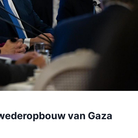
 wederopbouw van Gaza