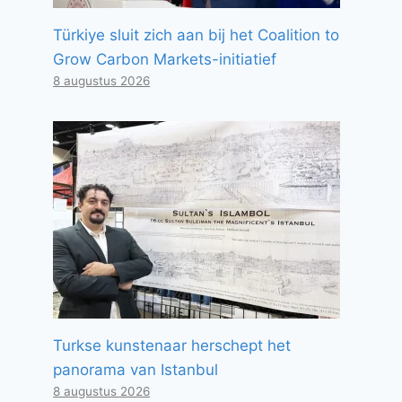
Türkiye sluit zich aan bij het Coalition to
Grow Carbon Markets-initiatief
8 augustus 2026
Turkse kunstenaar herschept het
panorama van Istanbul
8 augustus 2026