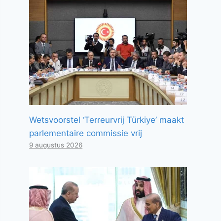
Wetsvoorstel ‘Terreurvrij Türkiye’ maakt
parlementaire commissie vrij
9 augustus 2026