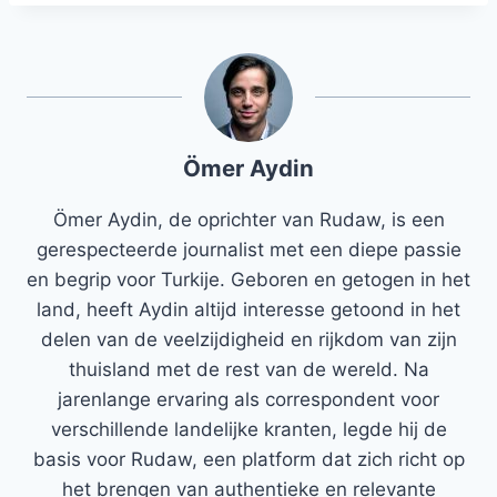
Ömer Aydin
Ömer Aydin, de oprichter van Rudaw, is een
gerespecteerde journalist met een diepe passie
en begrip voor Turkije. Geboren en getogen in het
land, heeft Aydin altijd interesse getoond in het
delen van de veelzijdigheid en rijkdom van zijn
thuisland met de rest van de wereld. Na
jarenlange ervaring als correspondent voor
verschillende landelijke kranten, legde hij de
basis voor Rudaw, een platform dat zich richt op
het brengen van authentieke en relevante