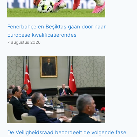
Fenerbahçe en Beşiktaş gaan door naar
Europese kwalificatierondes
7 augustus 2026
De Veiligheidsraad beoordeelt de volgende fase