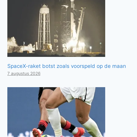
SpaceX-raket botst zoals voorspeld op de maan
7 augustus 2026