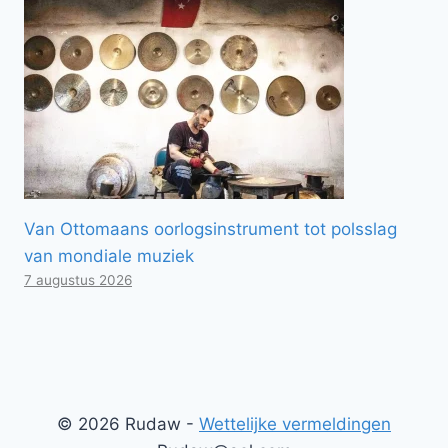
Van Ottomaans oorlogsinstrument tot polsslag
van mondiale muziek
7 augustus 2026
© 2026 Rudaw -
Wettelijke vermeldingen