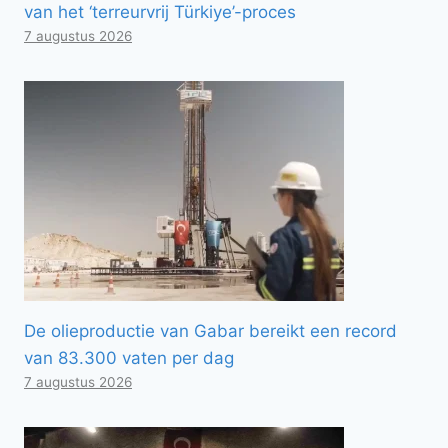
van het ‘terreurvrij Türkiye’-proces
7 augustus 2026
De olieproductie van Gabar bereikt een record
van 83.300 vaten per dag
7 augustus 2026