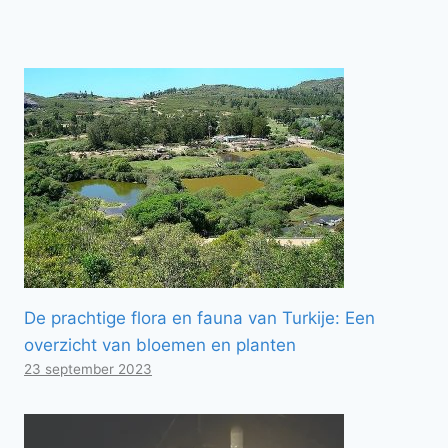
De prachtige flora en fauna van Turkije: Een
overzicht van bloemen en planten
23 september 2023