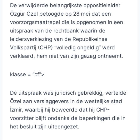
De verwijderde belangrijkste oppositieleider
Özgür Özel betoogde op 28 mei dat een
voorzorgsmaatregel die is opgenomen in een
uitspraak van de rechtbank waarin de
leidersverkiezing van de Republikeinse
Volkspartij (CHP) “volledig ongeldig” werd
verklaard, hem niet van zijn gezag ontneemt.
klasse = “cf”>
De uitspraak was juridisch gebrekkig, vertelde
Özel aan verslaggevers in de westelijke stad
İzmir, waarbij hij beweerde dat hij CHP-
voorzitter blijft ondanks de beperkingen die in
het besluit zijn uiteengezet.