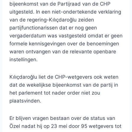
bijeenkomst van de Partijraad van de CHP
uitgesteld. In een niet-ondertekende verklaring
van de regering-Kılıçdaroğlu zeiden
partijfunctionarissen dat er nog geen
vergaderdatum was vastgesteld omdat er geen
formele kennisgevingen over de benoemingen
waren ontvangen van de relevante openbare
instellingen.
Kılıçdaroğlu liet de CHP-wetgevers ook weten
dat de wekelijkse bijeenkomst van de partij in
het parlement tot nader order niet zou
plaatsvinden.
Er blijven vragen bestaan ​​over de status van
Özel nadat hij op 23 mei door 95 wetgevers tot