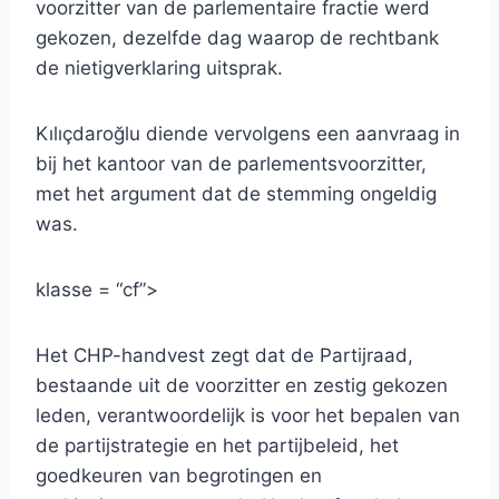
voorzitter van de parlementaire fractie werd
gekozen, dezelfde dag waarop de rechtbank
de nietigverklaring uitsprak.
Kılıçdaroğlu diende vervolgens een aanvraag in
bij het kantoor van de parlementsvoorzitter,
met het argument dat de stemming ongeldig
was.
klasse = “cf”>
Het CHP-handvest zegt dat de Partijraad,
bestaande uit de voorzitter en zestig gekozen
leden, verantwoordelijk is voor het bepalen van
de partijstrategie en het partijbeleid, het
goedkeuren van begrotingen en