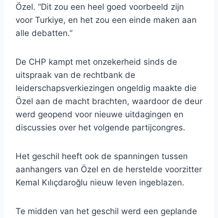
Özel. “Dit zou een heel goed voorbeeld zijn
voor Turkiye, en het zou een einde maken aan
alle debatten.”
De CHP kampt met onzekerheid sinds de
uitspraak van de rechtbank de
leiderschapsverkiezingen ongeldig maakte die
Özel aan de macht brachten, waardoor de deur
werd geopend voor nieuwe uitdagingen en
discussies over het volgende partijcongres.
Het geschil heeft ook de spanningen tussen
aanhangers van Özel en de herstelde voorzitter
Kemal Kılıçdaroğlu nieuw leven ingeblazen.
Te midden van het geschil werd een geplande