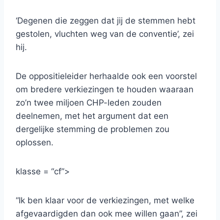
‘Degenen die zeggen dat jij de stemmen hebt
gestolen, vluchten weg van de conventie’, zei
hij.
De oppositieleider herhaalde ook een voorstel
om bredere verkiezingen te houden waaraan
zo’n twee miljoen CHP-leden zouden
deelnemen, met het argument dat een
dergelijke stemming de problemen zou
oplossen.
klasse = “cf”>
“Ik ben klaar voor de verkiezingen, met welke
afgevaardigden dan ook mee willen gaan”, zei