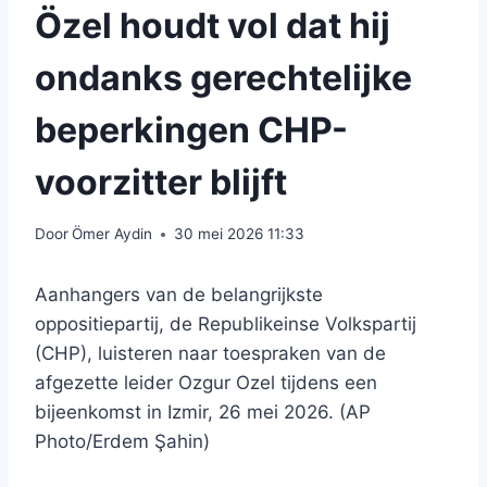
Özel houdt vol dat hij
ondanks gerechtelijke
beperkingen CHP-
voorzitter blijft
Door
Ömer Aydin
30 mei 2026 11:33
Aanhangers van de belangrijkste
oppositiepartij, de Republikeinse Volkspartij
(CHP), luisteren naar toespraken van de
afgezette leider Ozgur Ozel tijdens een
bijeenkomst in Izmir, 26 mei 2026. (AP
Photo/Erdem Şahin)