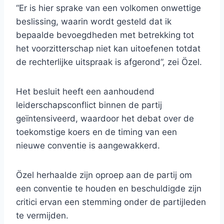
“Er is hier sprake van een volkomen onwettige
beslissing, waarin wordt gesteld dat ik
bepaalde bevoegdheden met betrekking tot
het voorzitterschap niet kan uitoefenen totdat
de rechterlijke uitspraak is afgerond”, zei Özel.
Het besluit heeft een aanhoudend
leiderschapsconflict binnen de partij
geïntensiveerd, waardoor het debat over de
toekomstige koers en de timing van een
nieuwe conventie is aangewakkerd.
Özel herhaalde zijn oproep aan de partij om
een ​​conventie te houden en beschuldigde zijn
critici ervan een stemming onder de partijleden
te vermijden.