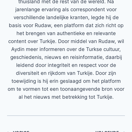
thuisland met de rest van de wereld. Na
jarenlange ervaring als correspondent voor
verschillende landelijke kranten, legde hij de
basis voor Rudaw, een platform dat zich richt op
het brengen van authentieke en relevante
content over Turkije. Door middel van Rudaw, wil
Aydin meer informeren over de Turkse cultuur,
geschiedenis, nieuws en reisinformatie, daarbij
leidend door integriteit en respect voor de
diversiteit en rijkdom van Turkije. Door zijn
toewijding is hij erin geslaagd om het platform
om te vormen tot een toonaangevende bron voor
al het nieuws met betrekking tot Turkije.