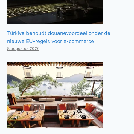
Türkiye behoudt douanevoordeel onder de
nieuwe EU-regels voor e-commerce
8 augustus 2026