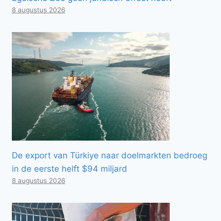
8 augustus 2026
De export van Türkiye naar doelmarkten bedroeg
in de eerste helft $94 miljard
8 augustus 2026