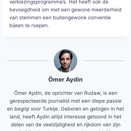
verkiezingsprogramma’s. Het heeft ook de
bevoegdheid om met een gewone meerderheid
van stemmen een buitengewone conventie
bijeen te roepen.
Ömer Aydin
Ömer Aydin, de oprichter van Rudaw, is een
gerespecteerde journalist met een diepe passie
en begrip voor Turkije. Geboren en getogen in het
land, heeft Aydin altijd interesse getoond in het
delen van de veelzijdigheid en rijkdom van zijn