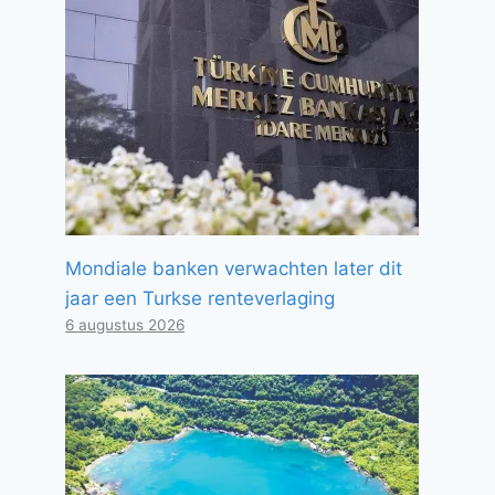
Mondiale banken verwachten later dit
jaar een Turkse renteverlaging
6 augustus 2026