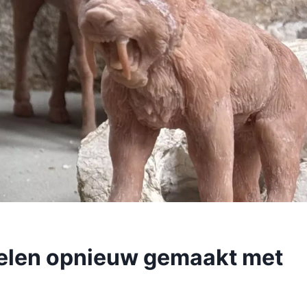
elen opnieuw gemaakt met