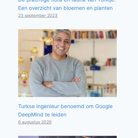
Een overzicht van bloemen en planten
23 september 2023
Turkse ingenieur benoemd om Google
DeepMind te leiden
6 augustus 2026