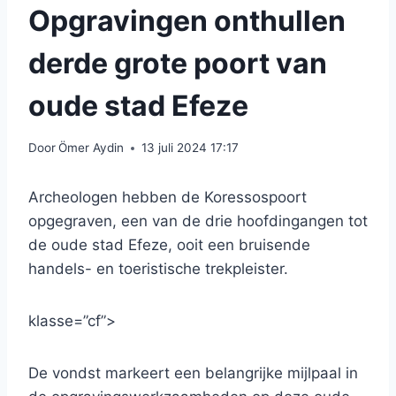
Opgravingen onthullen
derde grote poort van
oude stad Efeze
Door
Ömer Aydin
13 juli 2024 17:17
Archeologen hebben de Koressospoort
opgegraven, een van de drie hoofdingangen tot
de oude stad Efeze, ooit een bruisende
handels- en toeristische trekpleister.
klasse=”cf”>
De vondst markeert een belangrijke mijlpaal in