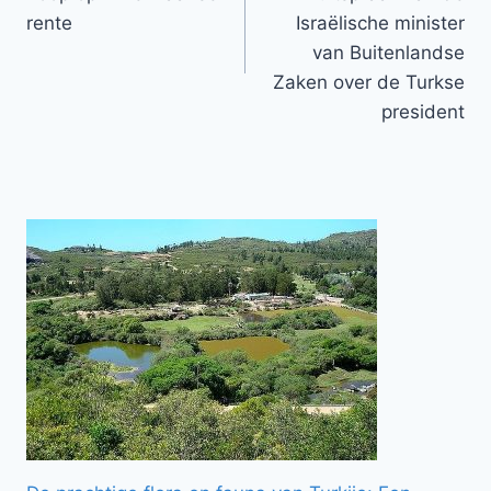
rente
Israëlische minister
van Buitenlandse
Zaken over de Turkse
president