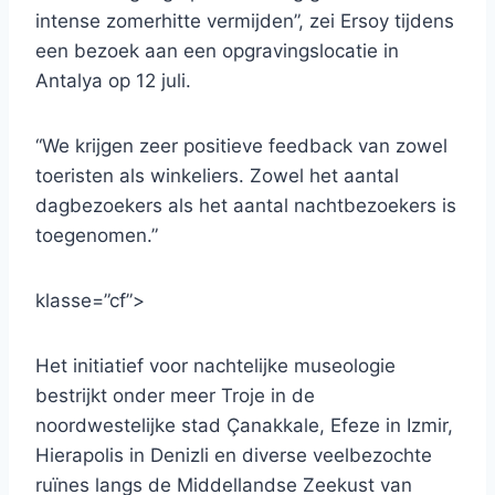
intense zomerhitte vermijden”, zei Ersoy tijdens
een bezoek aan een opgravingslocatie in
Antalya op 12 juli.
“We krijgen zeer positieve feedback van zowel
toeristen als winkeliers. Zowel het aantal
dagbezoekers als het aantal nachtbezoekers is
toegenomen.”
klasse=”cf”>
Het initiatief voor nachtelijke museologie
bestrijkt onder meer Troje in de
noordwestelijke stad Çanakkale, Efeze in Izmir,
Hierapolis in Denizli en diverse veelbezochte
ruïnes langs de Middellandse Zeekust van