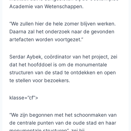
Academie van Wetenschappen.
“We zullen hier de hele zomer blijven werken.
Daarna zal het onderzoek naar de gevonden
artefacten worden voortgezet.”
Serdar Aybek, coördinator van het project, zei
dat het hoofddoel is om de monumentale
structuren van de stad te ontdekken en open
te stellen voor bezoekers.
klasse=”cf”>
“We zijn begonnen met het schoonmaken van
de centrale punten van de oude stad en haar
monumentale structuren”, zei hij.