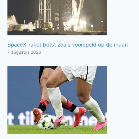
SpaceX-raket botst zoals voorspeld op de maan
7 augustus 2026