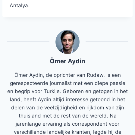
Antalya.
Ömer Aydin
Ömer Aydin, de oprichter van Rudaw, is een
gerespecteerde journalist met een diepe passie
en begrip voor Turkije. Geboren en getogen in het
land, heeft Aydin altijd interesse getoond in het
delen van de veelzijdigheid en rijkdom van zijn
thuisland met de rest van de wereld. Na
jarenlange ervaring als correspondent voor
verschillende landelijke kranten, legde hij de