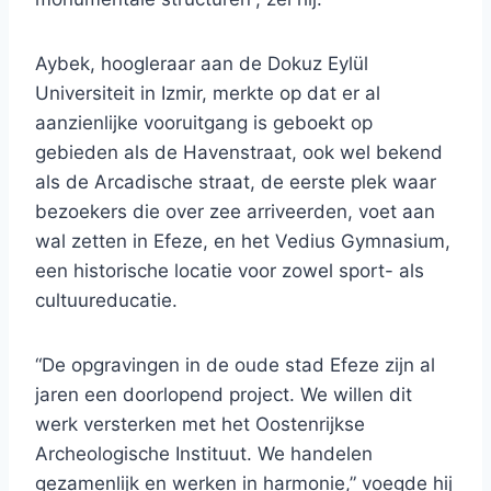
Aybek, hoogleraar aan de Dokuz Eylül
Universiteit in Izmir, merkte op dat er al
aanzienlijke vooruitgang is geboekt op
gebieden als de Havenstraat, ook wel bekend
als de Arcadische straat, de eerste plek waar
bezoekers die over zee arriveerden, voet aan
wal zetten in Efeze, en het Vedius Gymnasium,
een historische locatie voor zowel sport- als
cultuureducatie.
“De opgravingen in de oude stad Efeze zijn al
jaren een doorlopend project. We willen dit
werk versterken met het Oostenrijkse
Archeologische Instituut. We handelen
gezamenlijk en werken in harmonie,” voegde hij