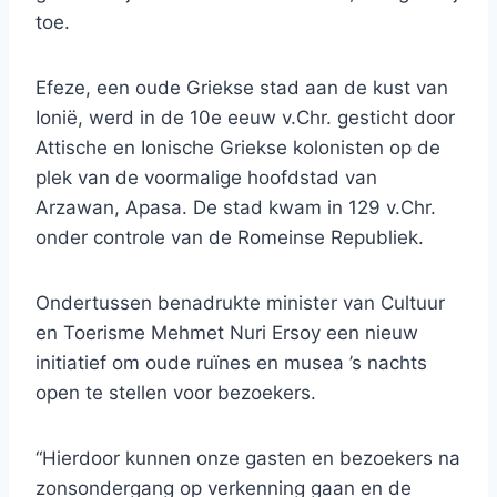
toe.
Efeze, een oude Griekse stad aan de kust van
Ionië, werd in de 10e eeuw v.Chr. gesticht door
Attische en Ionische Griekse kolonisten op de
plek van de voormalige hoofdstad van
Arzawan, Apasa. De stad kwam in 129 v.Chr.
onder controle van de Romeinse Republiek.
Ondertussen benadrukte minister van Cultuur
en Toerisme Mehmet Nuri Ersoy een nieuw
initiatief om oude ruïnes en musea ’s nachts
open te stellen voor bezoekers.
“Hierdoor kunnen onze gasten en bezoekers na
zonsondergang op verkenning gaan en de