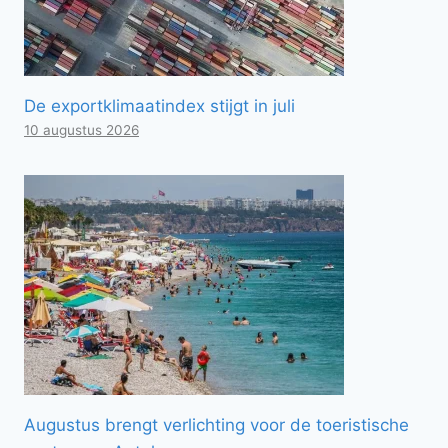
De exportklimaatindex stijgt in juli
10 augustus 2026
Augustus brengt verlichting voor de toeristische