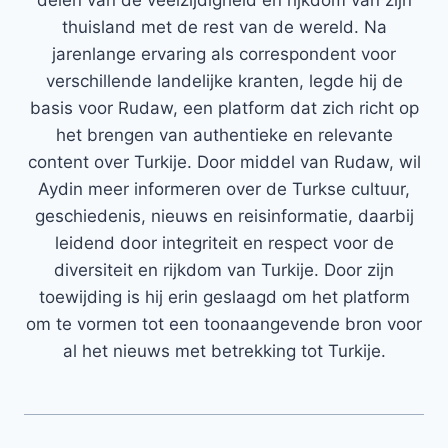
delen van de veelzijdigheid en rijkdom van zijn
thuisland met de rest van de wereld. Na
jarenlange ervaring als correspondent voor
verschillende landelijke kranten, legde hij de
basis voor Rudaw, een platform dat zich richt op
het brengen van authentieke en relevante
content over Turkije. Door middel van Rudaw, wil
Aydin meer informeren over de Turkse cultuur,
geschiedenis, nieuws en reisinformatie, daarbij
leidend door integriteit en respect voor de
diversiteit en rijkdom van Turkije. Door zijn
toewijding is hij erin geslaagd om het platform
om te vormen tot een toonaangevende bron voor
al het nieuws met betrekking tot Turkije.