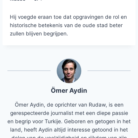
Hij voegde eraan toe dat opgravingen de rol en
historische betekenis van de oude stad beter
zullen blijven begrijpen.
Ömer Aydin
Ömer Aydin, de oprichter van Rudaw, is een
gerespecteerde journalist met een diepe passie
en begrip voor Turkije. Geboren en getogen in het
land, heeft Aydin altijd interesse getoond in het