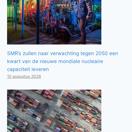
SMR’s zullen naar verwachting tegen 2050 een
kwart van de nieuwe mondiale nucleaire
capaciteit leveren
10 augustus 2026