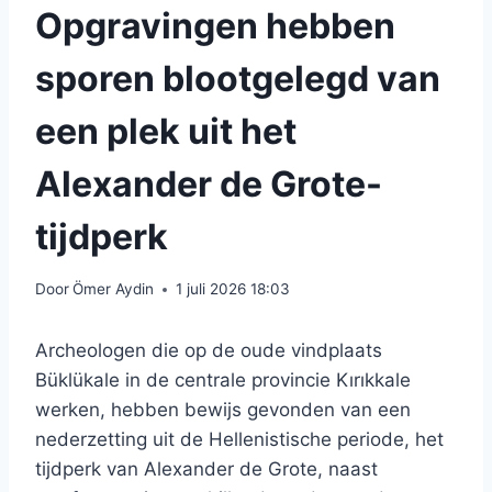
Opgravingen hebben
sporen blootgelegd van
een plek uit het
Alexander de Grote-
tijdperk
Door
Ömer Aydin
1 juli 2026 18:03
Archeologen die op de oude vindplaats
Büklükale in de centrale provincie Kırıkkale
werken, hebben bewijs gevonden van een
nederzetting uit de Hellenistische periode, het
tijdperk van Alexander de Grote, naast