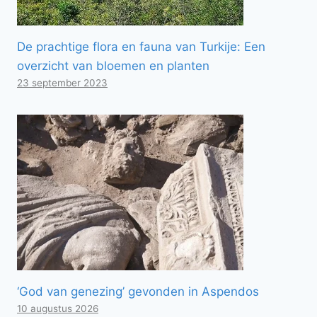
De prachtige flora en fauna van Turkije: Een
overzicht van bloemen en planten
23 september 2023
‘God van genezing’ gevonden in Aspendos
10 augustus 2026