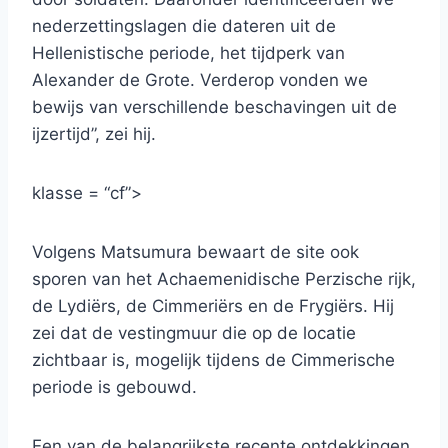
nederzettingslagen die dateren uit de
Hellenistische periode, het tijdperk van
Alexander de Grote. Verderop vonden we
bewijs van verschillende beschavingen uit de
ijzertijd”, zei hij.
klasse = “cf”>
Volgens Matsumura bewaart de site ook
sporen van het Achaemenidische Perzische rijk,
de Lydiërs, de Cimmeriërs en de Frygiërs. Hij
zei dat de vestingmuur die op de locatie
zichtbaar is, mogelijk tijdens de Cimmerische
periode is gebouwd.
Een van de belangrijkste recente ontdekkingen