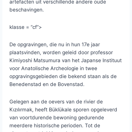
artefacten uit verschillende andere oude
beschavingen.
klasse = “cf”>
De opgravingen, die nu in hun 17e jaar
plaatsvinden, worden geleid door professor
Kimiyoshi Matsumura van het Japanse Instituut
voor Anatolische Archeologie in twee
opgravingsgebieden die bekend staan ​​als de
Benedenstad en de Bovenstad.
Gelegen aan de oevers van de rivier de
Kızılırmak, heeft Büklükale sporen opgeleverd
van voortdurende bewoning gedurende
meerdere historische perioden. Tot de