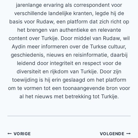
jarenlange ervaring als correspondent voor
verschillende landelijke kranten, legde hij de
basis voor Rudaw, een platform dat zich richt op
het brengen van authentieke en relevante
content over Turkije. Door middel van Rudaw, wil
Aydin meer informeren over de Turkse cultuur,
geschiedenis, nieuws en reisinformatie, daarbij
leidend door integriteit en respect voor de
diversiteit en rijkdom van Turkije. Door zijn
toewijding is hij erin geslaagd om het platform
om te vormen tot een toonaangevende bron voor
al het nieuws met betrekking tot Turkije.
Bericht
VORIGE
VOLGENDE