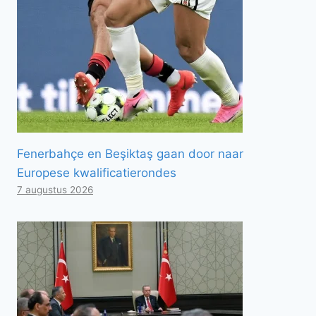
Fenerbahçe en Beşiktaş gaan door naar
Europese kwalificatierondes
7 augustus 2026