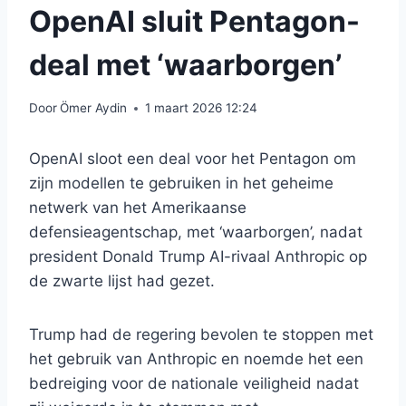
OpenAI sluit Pentagon-
deal met ‘waarborgen’
Door
Ömer Aydin
1 maart 2026 12:24
OpenAI sloot een deal voor het Pentagon om
zijn modellen te gebruiken in het geheime
netwerk van het Amerikaanse
defensieagentschap, met ‘waarborgen’, nadat
president Donald Trump AI-rivaal Anthropic op
de zwarte lijst had gezet.
Trump had de regering bevolen te stoppen met
het gebruik van Anthropic en noemde het een
bedreiging voor de nationale veiligheid nadat