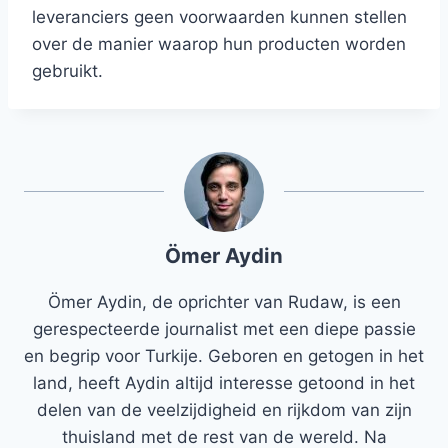
leveranciers geen voorwaarden kunnen stellen
over de manier waarop hun producten worden
gebruikt.
Ömer Aydin
Ömer Aydin, de oprichter van Rudaw, is een
gerespecteerde journalist met een diepe passie
en begrip voor Turkije. Geboren en getogen in het
land, heeft Aydin altijd interesse getoond in het
delen van de veelzijdigheid en rijkdom van zijn
thuisland met de rest van de wereld. Na