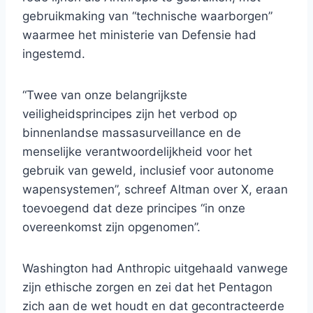
gebruikmaking van “technische waarborgen”
waarmee het ministerie van Defensie had
ingestemd.
“Twee van onze belangrijkste
veiligheidsprincipes zijn het verbod op
binnenlandse massasurveillance en de
menselijke verantwoordelijkheid voor het
gebruik van geweld, inclusief voor autonome
wapensystemen”, schreef Altman over X, eraan
toevoegend dat deze principes “in onze
overeenkomst zijn opgenomen”.
Washington had Anthropic uitgehaald vanwege
zijn ethische zorgen en zei dat het Pentagon
zich aan de wet houdt en dat gecontracteerde