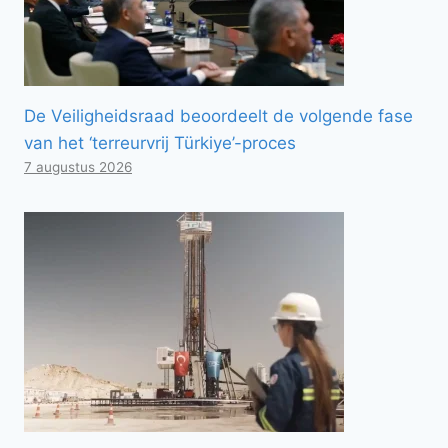
De Veiligheidsraad beoordeelt de volgende fase
van het ‘terreurvrij Türkiye’-proces
7 augustus 2026