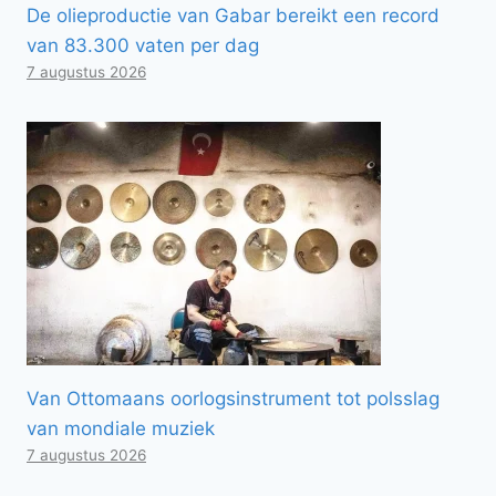
De olieproductie van Gabar bereikt een record
van 83.300 vaten per dag
7 augustus 2026
Van Ottomaans oorlogsinstrument tot polsslag
van mondiale muziek
7 augustus 2026