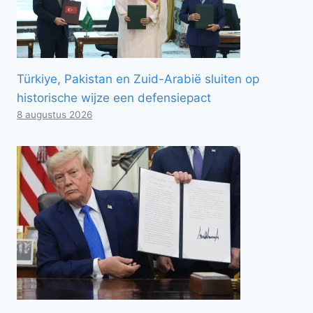
Türkiye, Pakistan en Zuid-Arabië sluiten op
historische wijze een defensiepact
8 augustus 2026