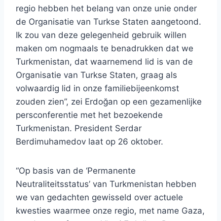
regio hebben het belang van onze unie onder
de Organisatie van Turkse Staten aangetoond.
Ik zou van deze gelegenheid gebruik willen
maken om nogmaals te benadrukken dat we
Turkmenistan, dat waarnemend lid is van de
Organisatie van Turkse Staten, graag als
volwaardig lid in onze familiebijeenkomst
zouden zien”, zei Erdoğan op een gezamenlijke
persconferentie met het bezoekende
Turkmenistan. President Serdar
Berdimuhamedov laat op 26 oktober.
“Op basis van de ‘Permanente
Neutraliteitsstatus’ van Turkmenistan hebben
we van gedachten gewisseld over actuele
kwesties waarmee onze regio, met name Gaza,