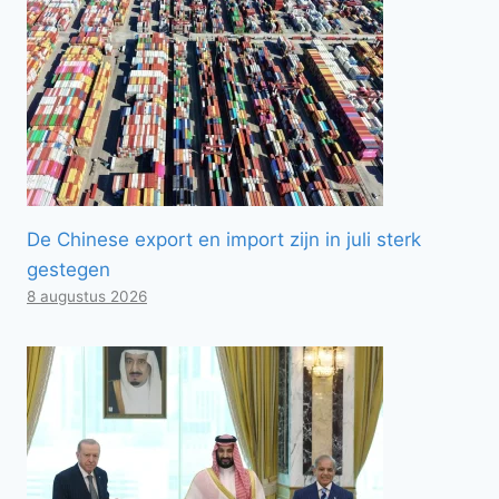
De Chinese export en import zijn in juli sterk
gestegen
8 augustus 2026