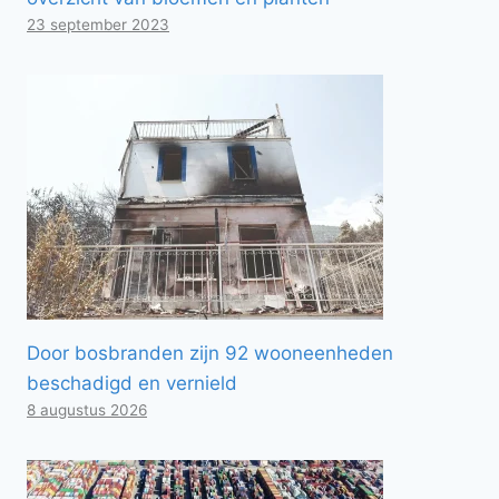
23 september 2023
Door bosbranden zijn 92 wooneenheden
beschadigd en vernield
8 augustus 2026