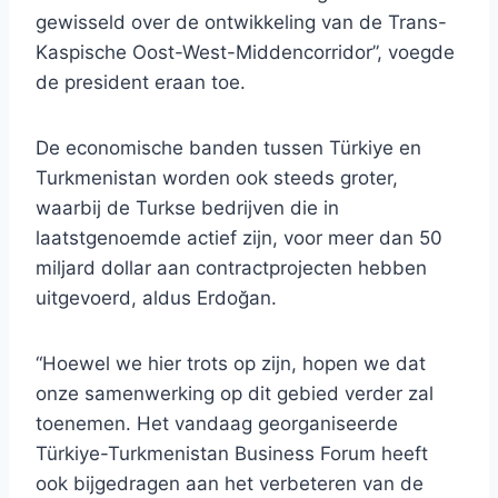
gewisseld over de ontwikkeling van de Trans-
Kaspische Oost-West-Middencorridor”, voegde
de president eraan toe.
De economische banden tussen Türkiye en
Turkmenistan worden ook steeds groter,
waarbij de Turkse bedrijven die in
laatstgenoemde actief zijn, voor meer dan 50
miljard dollar aan contractprojecten hebben
uitgevoerd, aldus Erdoğan.
“Hoewel we hier trots op zijn, hopen we dat
onze samenwerking op dit gebied verder zal
toenemen. Het vandaag georganiseerde
Türkiye-Turkmenistan Business Forum heeft
ook bijgedragen aan het verbeteren van de