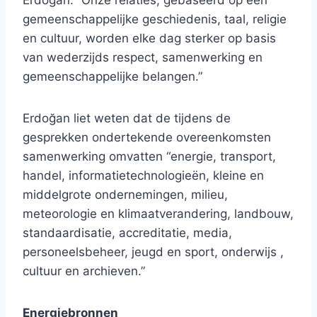
Erdoğan. “Onze relaties, gebaseerd op een
gemeenschappelijke geschiedenis, taal, religie
en cultuur, worden elke dag sterker op basis
van wederzijds respect, samenwerking en
gemeenschappelijke belangen.”
Erdoğan liet weten dat de tijdens de
gesprekken ondertekende overeenkomsten
samenwerking omvatten “energie, transport,
handel, informatietechnologieën, kleine en
middelgrote ondernemingen, milieu,
meteorologie en klimaatverandering, landbouw,
standaardisatie, accreditatie, media,
personeelsbeheer, jeugd en sport, onderwijs ,
cultuur en archieven.”
Energiebronnen