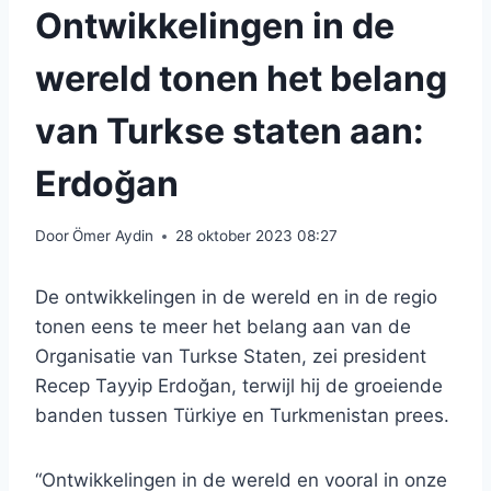
Ontwikkelingen in de
wereld tonen het belang
van Turkse staten aan:
Erdoğan
Door
Ömer Aydin
28 oktober 2023 08:27
De ontwikkelingen in de wereld en in de regio
tonen eens te meer het belang aan van de
Organisatie van Turkse Staten, zei president
Recep Tayyip Erdoğan, terwijl hij de groeiende
banden tussen Türkiye en Turkmenistan prees.
“Ontwikkelingen in de wereld en vooral in onze