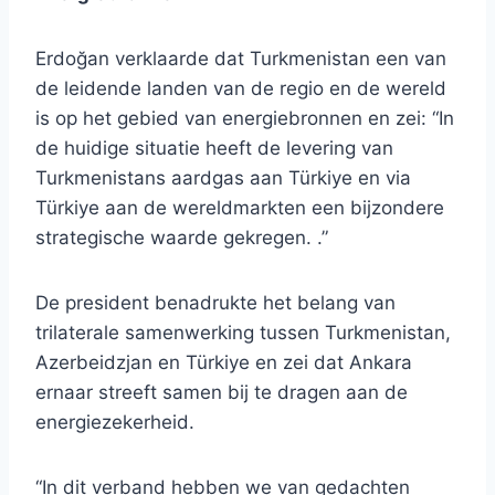
Erdoğan verklaarde dat Turkmenistan een van
de leidende landen van de regio en de wereld
is op het gebied van energiebronnen en zei: “In
de huidige situatie heeft de levering van
Turkmenistans aardgas aan Türkiye en via
Türkiye aan de wereldmarkten een bijzondere
strategische waarde gekregen. .”
De president benadrukte het belang van
trilaterale samenwerking tussen Turkmenistan,
Azerbeidzjan en Türkiye en zei dat Ankara
ernaar streeft samen bij te dragen aan de
energiezekerheid.
“In dit verband hebben we van gedachten