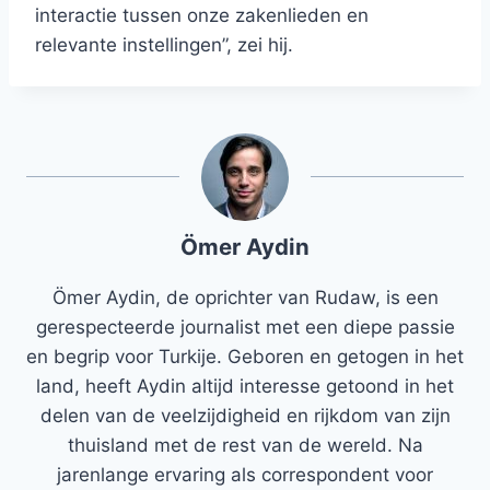
interactie tussen onze zakenlieden en
relevante instellingen”, zei hij.
Ömer Aydin
Ömer Aydin, de oprichter van Rudaw, is een
gerespecteerde journalist met een diepe passie
en begrip voor Turkije. Geboren en getogen in het
land, heeft Aydin altijd interesse getoond in het
delen van de veelzijdigheid en rijkdom van zijn
thuisland met de rest van de wereld. Na
jarenlange ervaring als correspondent voor