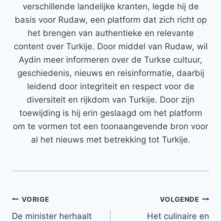
verschillende landelijke kranten, legde hij de
basis voor Rudaw, een platform dat zich richt op
het brengen van authentieke en relevante
content over Turkije. Door middel van Rudaw, wil
Aydin meer informeren over de Turkse cultuur,
geschiedenis, nieuws en reisinformatie, daarbij
leidend door integriteit en respect voor de
diversiteit en rijkdom van Turkije. Door zijn
toewijding is hij erin geslaagd om het platform
om te vormen tot een toonaangevende bron voor
al het nieuws met betrekking tot Turkije.
Bericht
VORIGE
VOLGENDE
De minister herhaalt
Het culinaire en