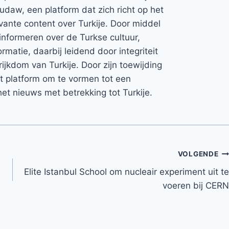
Rudaw, een platform dat zich richt op het
vante content over Turkije. Door middel
informeren over de Turkse cultuur,
rmatie, daarbij leidend door integriteit
rijkdom van Turkije. Door zijn toewijding
et platform om te vormen tot een
et nieuws met betrekking tot Turkije.
VOLGENDE
Elite Istanbul School om nucleair experiment uit te
voeren bij CERN