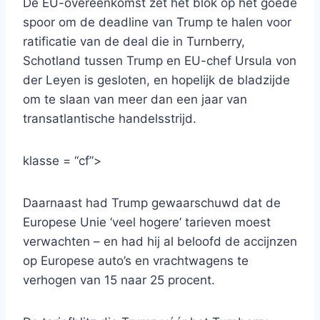
De EU-overeenkomst zet het blok op het goede
spoor om de deadline van Trump te halen voor
ratificatie van de deal die in Turnberry,
Schotland tussen Trump en EU-chef Ursula von
der Leyen is gesloten, en hopelijk de bladzijde
om te slaan van meer dan een jaar van
transatlantische handelsstrijd.
klasse = “cf”>
Daarnaast had Trump gewaarschuwd dat de
Europese Unie ‘veel hogere’ tarieven moest
verwachten – en had hij al beloofd de accijnzen
op Europese auto’s en vrachtwagens te
verhogen van 15 naar 25 procent.