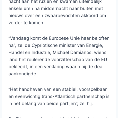
nacht aan het ruziën en kwamen uiteindelijk
enkele uren na middernacht naar buiten met
nieuws over een zwaarbevochten akkoord om
verder te komen.
“Vandaag komt de Europese Unie haar beloften
na”, zei de Cypriotische minister van Energie,
Handel en Industrie, Michael Damianos, wiens
land het roulerende voorzitterschap van de EU
bekleedt, in een verklaring waarin hij de deal
aankondigde.
“Het handhaven van een stabiel, voorspelbaar
en evenwichtig trans-Atlantisch partnerschap is
in het belang van beide partijen”, zei hij.