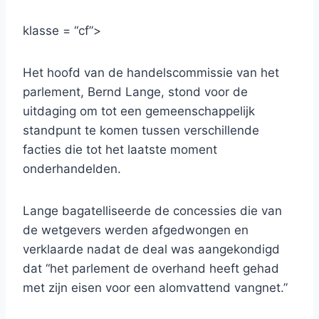
klasse = “cf”>
Het hoofd van de handelscommissie van het
parlement, Bernd Lange, stond voor de
uitdaging om tot een gemeenschappelijk
standpunt te komen tussen verschillende
facties die tot het laatste moment
onderhandelden.
Lange bagatelliseerde de concessies die van
de wetgevers werden afgedwongen en
verklaarde nadat de deal was aangekondigd
dat “het parlement de overhand heeft gehad
met zijn eisen voor een alomvattend vangnet.”