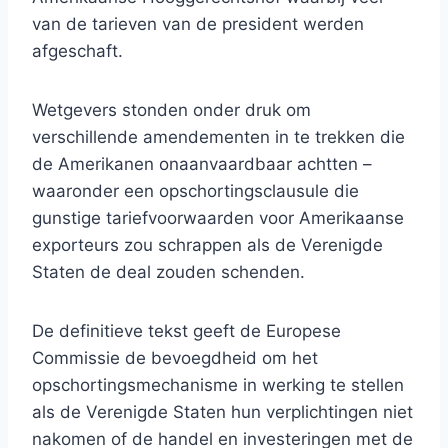
van de tarieven van de president werden
afgeschaft.
Wetgevers stonden onder druk om
verschillende amendementen in te trekken die
de Amerikanen onaanvaardbaar achtten –
waaronder een opschortingsclausule die
gunstige tariefvoorwaarden voor Amerikaanse
exporteurs zou schrappen als de Verenigde
Staten de deal zouden schenden.
De definitieve tekst geeft de Europese
Commissie de bevoegdheid om het
opschortingsmechanisme in werking te stellen
als de Verenigde Staten hun verplichtingen niet
nakomen of de handel en investeringen met de