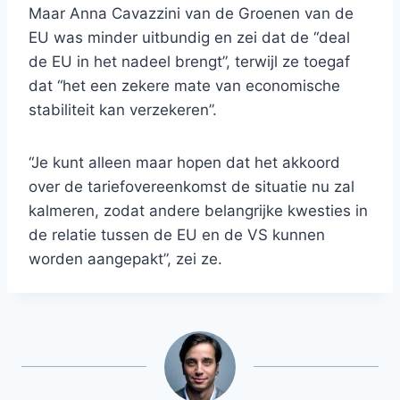
Maar Anna Cavazzini van de Groenen van de
EU was minder uitbundig en zei dat de “deal
de EU in het nadeel brengt”, terwijl ze toegaf
dat “het een zekere mate van economische
stabiliteit kan verzekeren”.
“Je kunt alleen maar hopen dat het akkoord
over de tariefovereenkomst de situatie nu zal
kalmeren, zodat andere belangrijke kwesties in
de relatie tussen de EU en de VS kunnen
worden aangepakt”, zei ze.