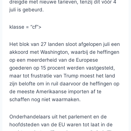
dreigde met nieuwe tarieven, tenzij dit vóór 4
juli is gebeurd.
klasse = “cf”>
Het blok van 27 landen sloot afgelopen juli een
akkoord met Washington, waarbij de heffingen
op een meerderheid van de Europese
goederen op 15 procent werden vastgesteld,
maar tot frustratie van Trump moest het land
zijn belofte om in ruil daarvoor de heffingen op
de meeste Amerikaanse importen af ​​te
schaffen nog niet waarmaken.
Onderhandelaars uit het parlement en de
hoofdsteden van de EU waren tot laat in de