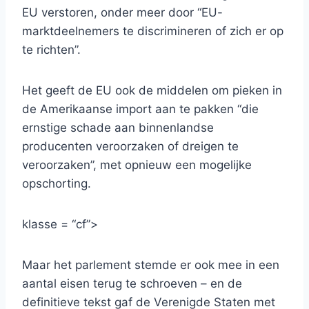
EU verstoren, onder meer door “EU-
marktdeelnemers te discrimineren of zich er op
te richten”.
Het geeft de EU ook de middelen om pieken in
de Amerikaanse import aan te pakken “die
ernstige schade aan binnenlandse
producenten veroorzaken of dreigen te
veroorzaken”, met opnieuw een mogelijke
opschorting.
klasse = “cf”>
Maar het parlement stemde er ook mee in een
aantal eisen terug te schroeven – en de
definitieve tekst gaf de Verenigde Staten met