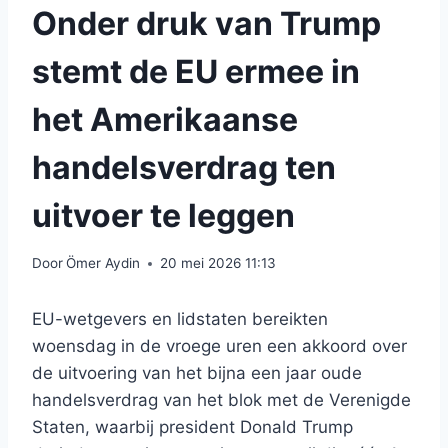
Onder druk van Trump
stemt de EU ermee in
het Amerikaanse
handelsverdrag ten
uitvoer te leggen
Door
Ömer Aydin
20 mei 2026 11:13
EU-wetgevers en lidstaten bereikten
woensdag in de vroege uren een akkoord over
de uitvoering van het bijna een jaar oude
handelsverdrag van het blok met de Verenigde
Staten, waarbij president Donald Trump