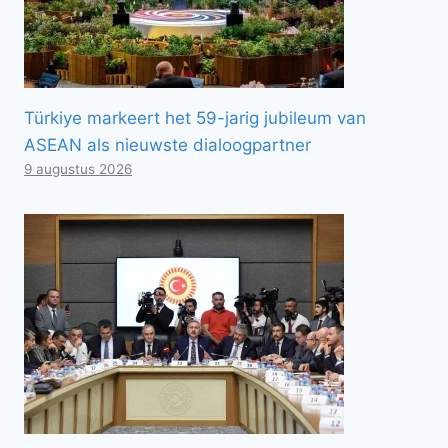
Türkiye markeert het 59-jarig jubileum van
ASEAN als nieuwste dialoogpartner
9 augustus 2026