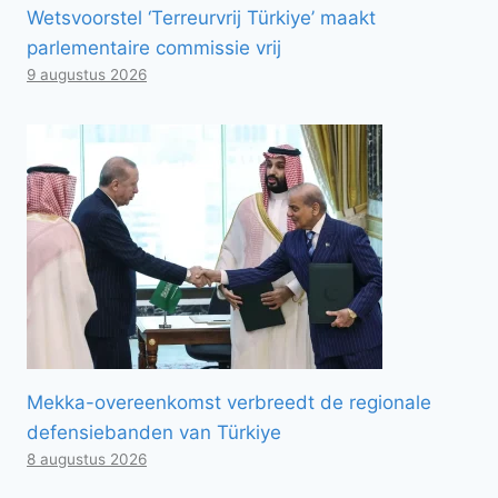
Wetsvoorstel ‘Terreurvrij Türkiye’ maakt
parlementaire commissie vrij
9 augustus 2026
Mekka-overeenkomst verbreedt de regionale
defensiebanden van Türkiye
8 augustus 2026