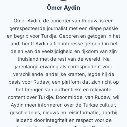
Ömer Aydin
Ömer Aydin, de oprichter van Rudaw, is een
gerespecteerde journalist met een diepe passie
en begrip voor Turkije. Geboren en getogen in het
land, heeft Aydin altijd interesse getoond in het
delen van de veelzijdigheid en rijkdom van zijn
thuisland met de rest van de wereld. Na
jarenlange ervaring als correspondent voor
verschillende landelijke kranten, legde hij de
basis voor Rudaw, een platform dat zich richt op
het brengen van authentieke en relevante
content over Turkije. Door middel van Rudaw, wil
Aydin meer informeren over de Turkse cultuur,
geschiedenis, nieuws en reisinformatie, daarbij
leidend door integriteit en respect voor de