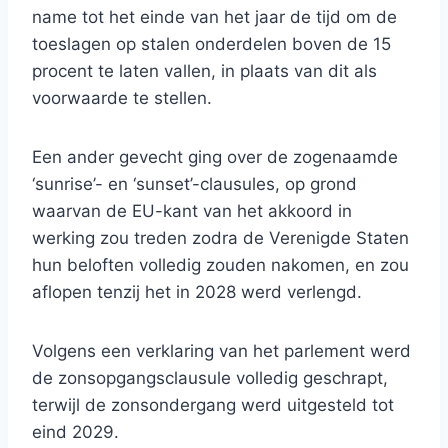
name tot het einde van het jaar de tijd om de
toeslagen op stalen onderdelen boven de 15
procent te laten vallen, in plaats van dit als
voorwaarde te stellen.
Een ander gevecht ging over de zogenaamde
‘sunrise’- en ‘sunset’-clausules, op grond
waarvan de EU-kant van het akkoord in
werking zou treden zodra de Verenigde Staten
hun beloften volledig zouden nakomen, en zou
aflopen tenzij het in 2028 werd verlengd.
Volgens een verklaring van het parlement werd
de zonsopgangsclausule volledig geschrapt,
terwijl de zonsondergang werd uitgesteld tot
eind 2029.