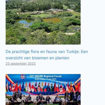
De prachtige flora en fauna van Turkije: Een
overzicht van bloemen en planten
23 september 2023