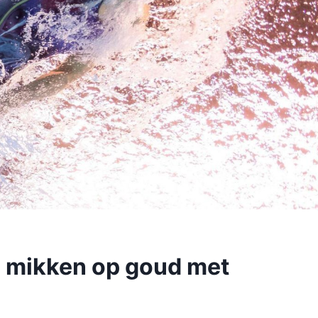
mikken op goud met