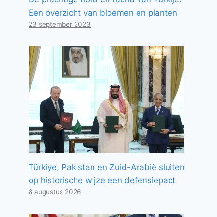
Een overzicht van bloemen en planten
23 september 2023
Türkiye, Pakistan en Zuid-Arabië sluiten
op historische wijze een defensiepact
8 augustus 2026