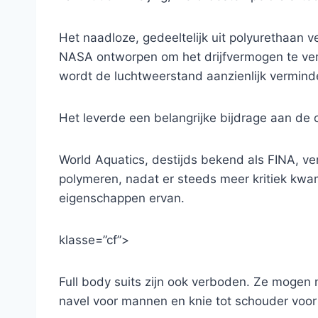
Het naadloze, gedeeltelijk uit polyurethaan
NASA ontworpen om het drijfvermogen te ver
wordt de luchtweerstand aanzienlijk vermind
Het leverde een belangrijke bijdrage aan de 
World Aquatics, destijds bekend als FINA, 
polymeren, nadat er steeds meer kritiek kw
eigenschappen ervan.
klasse=”cf”>
Full body suits zijn ook verboden. Ze mogen 
navel voor mannen en knie tot schouder voo