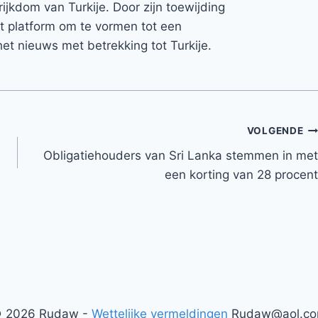
rijkdom van Turkije. Door zijn toewijding
et platform om te vormen tot een
et nieuws met betrekking tot Turkije.
VOLGENDE
Obligatiehouders van Sri Lanka stemmen in met
een korting van 28 procent
 2026 Rudaw -
Wettelijke vermeldingen
Rudaw@aol.c