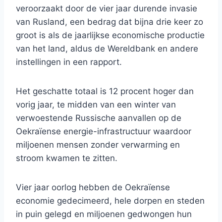
veroorzaakt door de vier jaar durende invasie
van Rusland, een bedrag dat bijna drie keer zo
groot is als de jaarlijkse economische productie
van het land, aldus de Wereldbank en andere
instellingen in een rapport.
Het geschatte totaal is 12 procent hoger dan
vorig jaar, te midden van een winter van
verwoestende Russische aanvallen op de
Oekraïense energie-infrastructuur waardoor
miljoenen mensen zonder verwarming en
stroom kwamen te zitten.
Vier jaar oorlog hebben de Oekraïense
economie gedecimeerd, hele dorpen en steden
in puin gelegd en miljoenen gedwongen hun