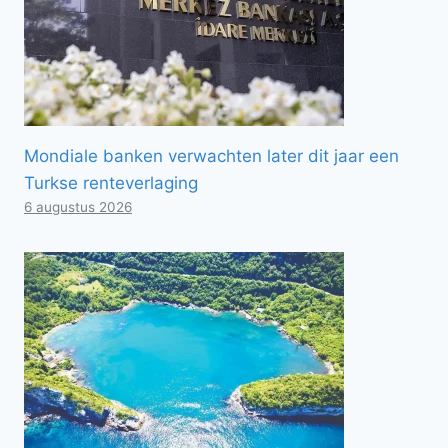
Mondiale banken verwachten later dit jaar een
Turkse renteverlaging
6 augustus 2026