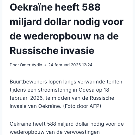
Oekraïne heeft 588
miljard dollar nodig voor
de wederopbouw na de
Russische invasie
Door
Ömer Aydin
24 februari 2026 12:24
Buurtbewoners lopen langs verwarmde tenten
tijdens een stroomstoring in Odesa op 18
februari 2026, te midden van de Russische
invasie van Oekraïne. (Foto door AFP)
Oekraïne heeft 588 miljard dollar nodig voor de
wederopbouw van de verwoestingen