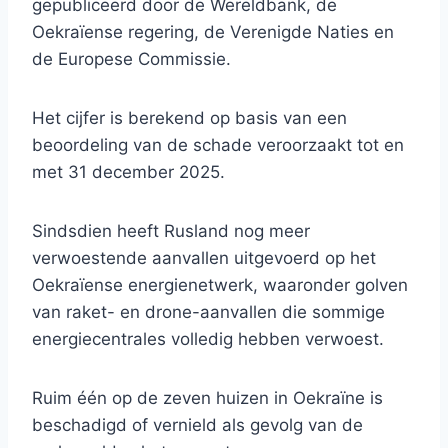
gepubliceerd door de Wereldbank, de
Oekraïense regering, de Verenigde Naties en
de Europese Commissie.
Het cijfer is berekend op basis van een
beoordeling van de schade veroorzaakt tot en
met 31 december 2025.
Sindsdien heeft Rusland nog meer
verwoestende aanvallen uitgevoerd op het
Oekraïense energienetwerk, waaronder golven
van raket- en drone-aanvallen die sommige
energiecentrales volledig hebben verwoest.
Ruim één op de zeven huizen in Oekraïne is
beschadigd of vernield als gevolg van de