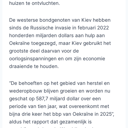
huizen te ontvluchten.
De westerse bondgenoten van Kiev hebben
sinds de Russische invasie in februari 2022
honderden miljarden dollars aan hulp aan
Oekraïne toegezegd, maar Kiev gebruikt het
grootste deel daarvan voor de
oorlogsinspanningen en om zijn economie
draaiende te houden.
“De behoeften op het gebied van herstel en
wederopbouw blijven groeien en worden nu
geschat op 587,7 miljard dollar over een
periode van tien jaar, wat overeenkomt met
bijna drie keer het bbp van Oekraïne in 2025”,
aldus het rapport dat gezamenlijk is