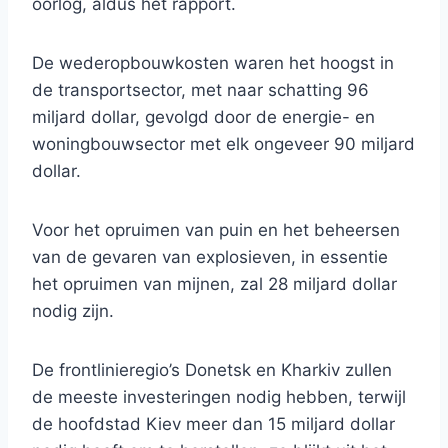
oorlog, aldus het rapport.
De wederopbouwkosten waren het hoogst in
de transportsector, met naar schatting 96
miljard dollar, gevolgd door de energie- en
woningbouwsector met elk ongeveer 90 miljard
dollar.
Voor het opruimen van puin en het beheersen
van de gevaren van explosieven, in essentie
het opruimen van mijnen, zal 28 miljard dollar
nodig zijn.
De frontlinieregio’s Donetsk en Kharkiv zullen
de meeste investeringen nodig hebben, terwijl
de hoofdstad Kiev meer dan 15 miljard dollar