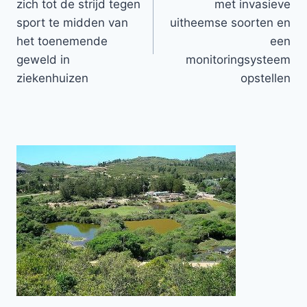
zich tot de strijd tegen
met invasieve
sport te midden van
uitheemse soorten en
het toenemende
een
geweld in
monitoringsysteem
ziekenhuizen
opstellen