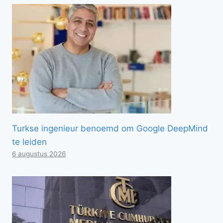
Turkse ingenieur benoemd om Google DeepMind
te leiden
6 augustus 2026