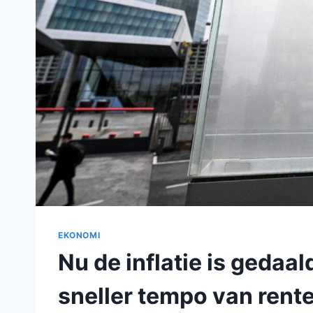
EKONOMI
Nu de inflatie is gedaa
sneller tempo van rent