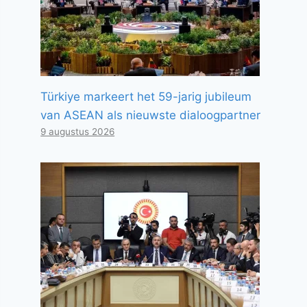
Türkiye markeert het 59-jarig jubileum
van ASEAN als nieuwste dialoogpartner
9 augustus 2026