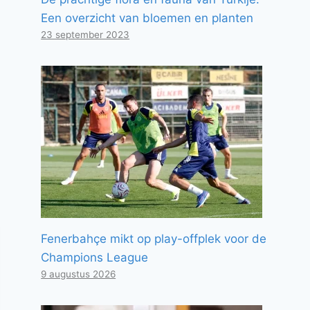
Een overzicht van bloemen en planten
23 september 2023
Fenerbahçe mikt op play-offplek voor de
Champions League
9 augustus 2026