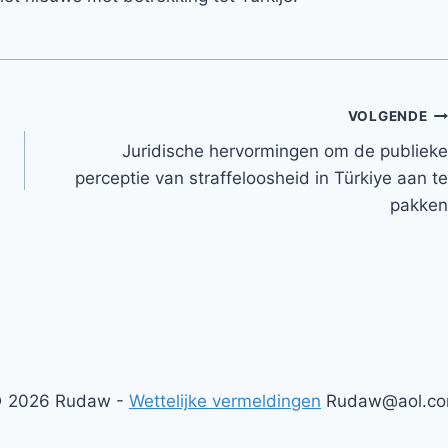
VOLGENDE
Juridische hervormingen om de publieke
perceptie van straffeloosheid in Türkiye aan te
pakken
 2026 Rudaw -
Wettelijke vermeldingen
Rudaw@aol.c