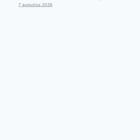
7 augustus 2026