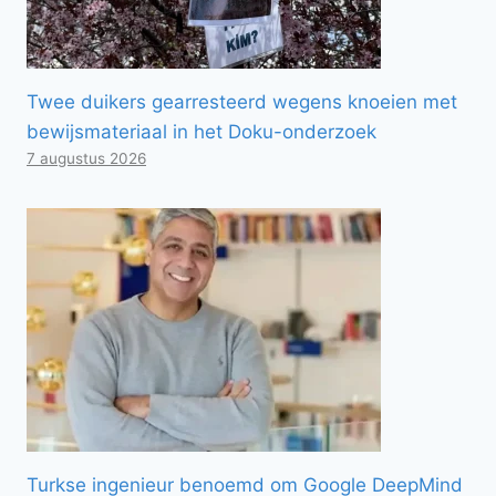
Twee duikers gearresteerd wegens knoeien met
bewijsmateriaal in het Doku-onderzoek
7 augustus 2026
Turkse ingenieur benoemd om Google DeepMind