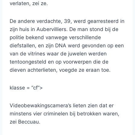
verlaten, zei ze.
De andere verdachte, 39, werd gearresteerd in
zijn huis in Aubervilliers. De man stond bij de
politie bekend vanwege verschillende
diefstallen, en zijn DNA werd gevonden op een
van de vitrines waar de juwelen werden
tentoongesteld en op voorwerpen die de
dieven achterlieten, voegde ze eraan toe.
klasse = “cf”>
Videobewakingscamera’s lieten zien dat er
minstens vier criminelen bij betrokken waren,
zei Beccuau.