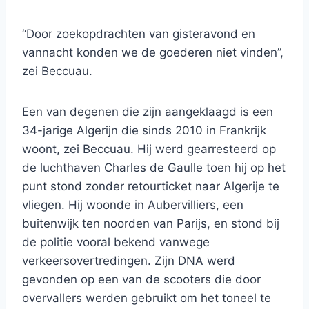
“Door zoekopdrachten van gisteravond en
vannacht konden we de goederen niet vinden”,
zei Beccuau.
Een van degenen die zijn aangeklaagd is een
34-jarige Algerijn die sinds 2010 in Frankrijk
woont, zei Beccuau. Hij werd gearresteerd op
de luchthaven Charles de Gaulle toen hij op het
punt stond zonder retourticket naar Algerije te
vliegen. Hij woonde in Aubervilliers, een
buitenwijk ten noorden van Parijs, en stond bij
de politie vooral bekend vanwege
verkeersovertredingen. Zijn DNA werd
gevonden op een van de scooters die door
overvallers werden gebruikt om het toneel te