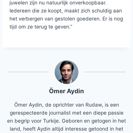
juwelen zijn nu natuurlijk onverkoopbaar.
Iedereen die ze koopt, maakt zich schuldig aan
het verbergen van gestolen goederen. Er is nog
tijd om ze terug te geven.”
Ömer Aydin
Ömer Aydin, de oprichter van Rudaw, is een
gerespecteerde journalist met een diepe passie
en begrip voor Turkije. Geboren en getogen in het
land, heeft Aydin altijd interesse getoond in het