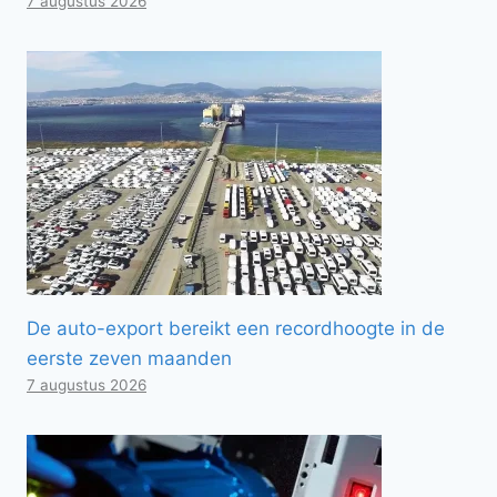
7 augustus 2026
De auto-export bereikt een recordhoogte in de
eerste zeven maanden
7 augustus 2026