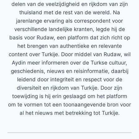
delen van de veelzijdigheid en rijkdom van zijn
thuisland met de rest van de wereld. Na
jarenlange ervaring als correspondent voor
verschillende landelijke kranten, legde hij de
basis voor Rudaw, een platform dat zich richt op
het brengen van authentieke en relevante
content over Turkije. Door middel van Rudaw, wil
Aydin meer informeren over de Turkse cultuur,
geschiedenis, nieuws en reisinformatie, daarbij
leidend door integriteit en respect voor de
diversiteit en rijkdom van Turkije. Door zijn
toewijding is hij erin geslaagd om het platform
om te vormen tot een toonaangevende bron voor
al het nieuws met betrekking tot Turkije.