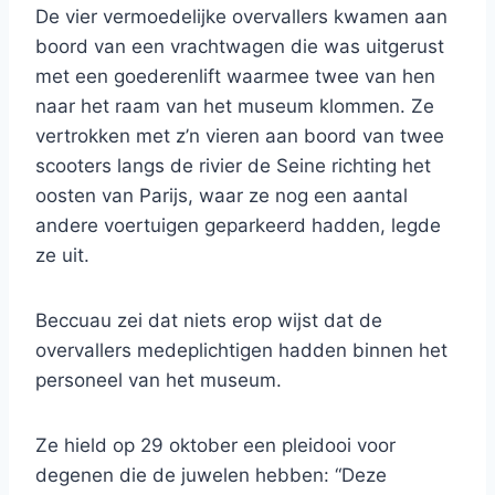
De vier vermoedelijke overvallers kwamen aan
boord van een vrachtwagen die was uitgerust
met een goederenlift waarmee twee van hen
naar het raam van het museum klommen. Ze
vertrokken met z’n vieren aan boord van twee
scooters langs de rivier de Seine richting het
oosten van Parijs, waar ze nog een aantal
andere voertuigen geparkeerd hadden, legde
ze uit.
Beccuau zei dat niets erop wijst dat de
overvallers medeplichtigen hadden binnen het
personeel van het museum.
Ze hield op 29 oktober een pleidooi voor
degenen die de juwelen hebben: “Deze