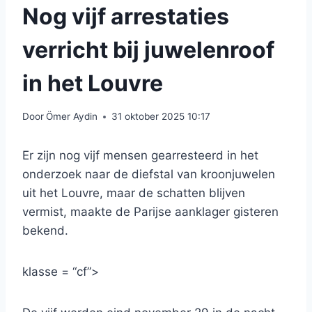
Nog vijf arrestaties
verricht bij juwelenroof
in het Louvre
Door
Ömer Aydin
31 oktober 2025 10:17
Er zijn nog vijf mensen gearresteerd in het
onderzoek naar de diefstal van kroonjuwelen
uit het Louvre, maar de schatten blijven
vermist, maakte de Parijse aanklager gisteren
bekend.
klasse = “cf”>