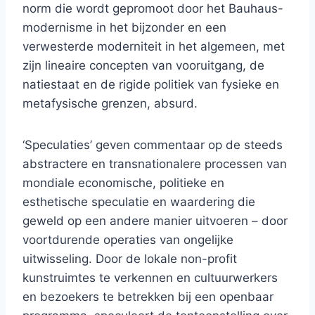
norm die wordt gepromoot door het Bauhaus-
modernisme in het bijzonder en een
verwesterde moderniteit in het algemeen, met
zijn lineaire concepten van vooruitgang, de
natiestaat en de rigide politiek van fysieke en
metafysische grenzen, absurd.
‘Speculaties’ geven commentaar op de steeds
abstractere en transnationalere processen van
mondiale economische, politieke en
esthetische speculatie en waardering die
geweld op een andere manier uitvoeren – door
voortdurende operaties van ongelijke
uitwisseling. Door de lokale non-profit
kunstruimtes te verkennen en cultuurwerkers
en bezoekers te betrekken bij een openbaar