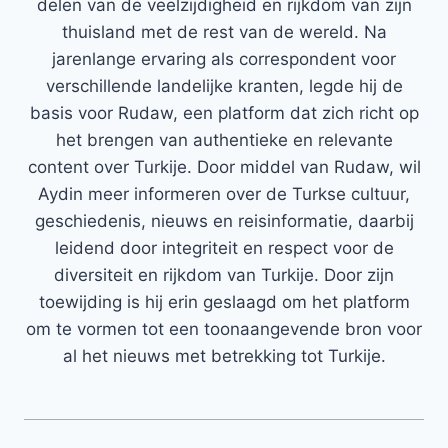
delen van de veelzijdigheid en rijkdom van zijn
thuisland met de rest van de wereld. Na
jarenlange ervaring als correspondent voor
verschillende landelijke kranten, legde hij de
basis voor Rudaw, een platform dat zich richt op
het brengen van authentieke en relevante
content over Turkije. Door middel van Rudaw, wil
Aydin meer informeren over de Turkse cultuur,
geschiedenis, nieuws en reisinformatie, daarbij
leidend door integriteit en respect voor de
diversiteit en rijkdom van Turkije. Door zijn
toewijding is hij erin geslaagd om het platform
om te vormen tot een toonaangevende bron voor
al het nieuws met betrekking tot Turkije.