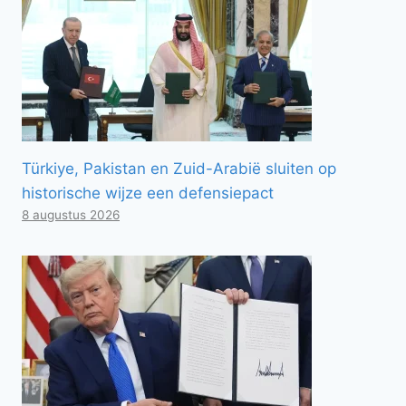
Türkiye, Pakistan en Zuid-Arabië sluiten op
historische wijze een defensiepact
8 augustus 2026