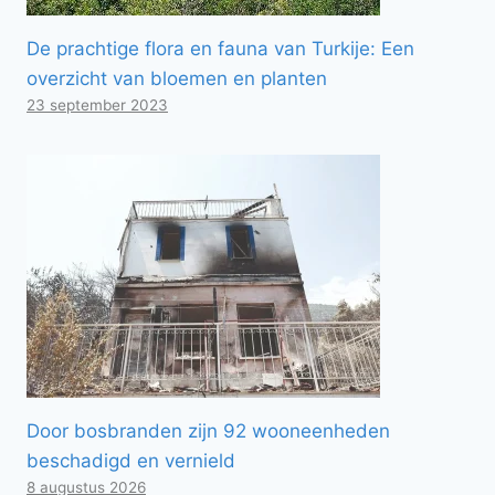
De prachtige flora en fauna van Turkije: Een
overzicht van bloemen en planten
23 september 2023
Door bosbranden zijn 92 wooneenheden
beschadigd en vernield
8 augustus 2026