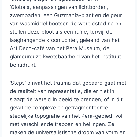
‘Globals’, aanpassingen van lichtborden,
zwembaden, een Guzmania-plant en de geur
van wasmiddel bootsen de wereldstad na en
stellen deze bloot als een ruïne, terwijl de
laaghangende kroonluchter, geleend van het
Art Deco-café van het Pera Museum, de
glamoureuze kwetsbaarheid van het instituut
benadrukt.
‘Steps’ omvat het trauma dat gepaard gaat met
de realiteit van representatie, die er niet in
slaagt de wereld in beeld te brengen, of in dit
geval de complexe en gefragmenteerde
stedelijke topografie van het Pera-gebied, vol
met verschillende trappen en hellingen. Ze
maken de universalistische droom van vorm en