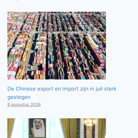
De Chinese export en import zijn in juli sterk
gestegen
8 augustus 2026