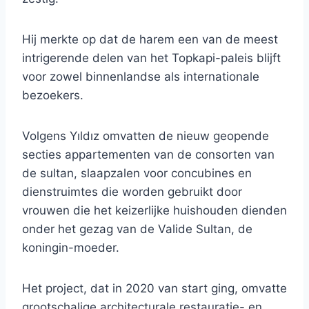
Hij merkte op dat de harem een ​​van de meest
intrigerende delen van het Topkapi-paleis blijft
voor zowel binnenlandse als internationale
bezoekers.
Volgens Yıldız omvatten de nieuw geopende
secties appartementen van de consorten van
de sultan, slaapzalen voor concubines en
dienstruimtes die worden gebruikt door
vrouwen die het keizerlijke huishouden dienden
onder het gezag van de Valide Sultan, de
koningin-moeder.
Het project, dat in 2020 van start ging, omvatte
grootschalige architecturale restauratie- en