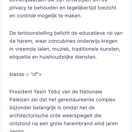
privacy te behouden en tegelijkertijd toezicht
en controle mogelijk te maken.
De tentoonstelling belicht de educatieve rol van
de harem, waar concubines onderwijs kregen
in vreemde talen, muziek, traditionele kunsten,
etiquette en huishoudelijke diensten.
klasse = “cf”>
President Yasin Yıldız van de Nationale
Paleizen zei dat het gerestaureerde complex
bijzonder belangrijk is omdat het de
architectonische orde weerspiegelt die
ontstond na een grote harembrand eind jaren
zestig.