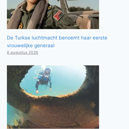
De Turkse luchtmacht benoemt haar eerste
vrouwelijke generaal
6 augustus 2026