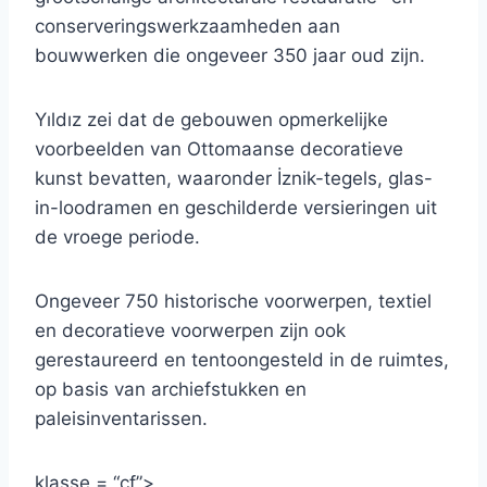
conserveringswerkzaamheden aan
bouwwerken die ongeveer 350 jaar oud zijn.
Yıldız zei dat de gebouwen opmerkelijke
voorbeelden van Ottomaanse decoratieve
kunst bevatten, waaronder İznik-tegels, glas-
in-loodramen en geschilderde versieringen uit
de vroege periode.
Ongeveer 750 historische voorwerpen, textiel
en decoratieve voorwerpen zijn ook
gerestaureerd en tentoongesteld in de ruimtes,
op basis van archiefstukken en
paleisinventarissen.
klasse = “cf”>