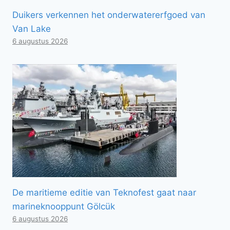
Duikers verkennen het onderwatererfgoed van
Van Lake
6 augustus 2026
De maritieme editie van Teknofest gaat naar
marineknooppunt Gölcük
6 augustus 2026