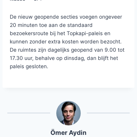
De nieuw geopende secties voegen ongeveer
20 minuten toe aan de standaard
bezoekersroute bij het Topkapi-paleis en
kunnen zonder extra kosten worden bezocht.
De ruimtes zijn dagelijks geopend van 9.00 tot
17.30 uur, behalve op dinsdag, dan blijft het
paleis gesloten.
Ömer Aydin