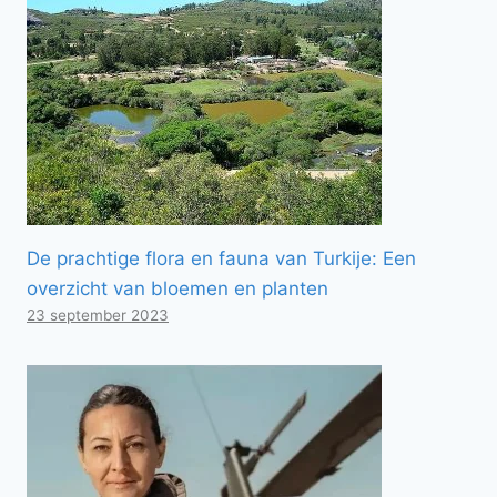
De prachtige flora en fauna van Turkije: Een
overzicht van bloemen en planten
23 september 2023