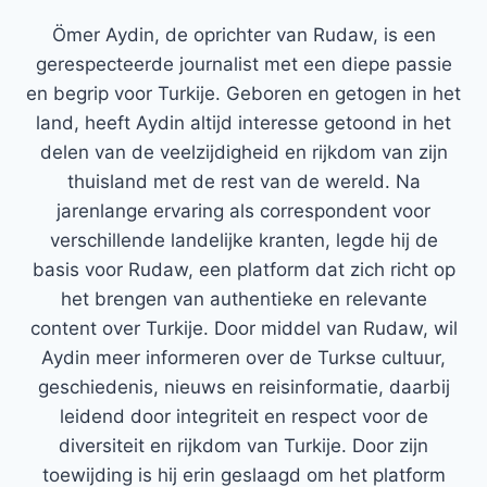
Ömer Aydin, de oprichter van Rudaw, is een
gerespecteerde journalist met een diepe passie
en begrip voor Turkije. Geboren en getogen in het
land, heeft Aydin altijd interesse getoond in het
delen van de veelzijdigheid en rijkdom van zijn
thuisland met de rest van de wereld. Na
jarenlange ervaring als correspondent voor
verschillende landelijke kranten, legde hij de
basis voor Rudaw, een platform dat zich richt op
het brengen van authentieke en relevante
content over Turkije. Door middel van Rudaw, wil
Aydin meer informeren over de Turkse cultuur,
geschiedenis, nieuws en reisinformatie, daarbij
leidend door integriteit en respect voor de
diversiteit en rijkdom van Turkije. Door zijn
toewijding is hij erin geslaagd om het platform