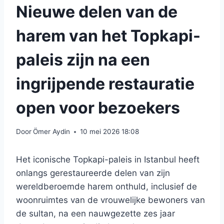
Nieuwe delen van de
harem van het Topkapi-
paleis zijn na een
ingrijpende restauratie
open voor bezoekers
Door
Ömer Aydin
10 mei 2026 18:08
Het iconische Topkapi-paleis in Istanbul heeft
onlangs gerestaureerde delen van zijn
wereldberoemde harem onthuld, inclusief de
woonruimtes van de vrouwelijke bewoners van
de sultan, na een nauwgezette zes jaar