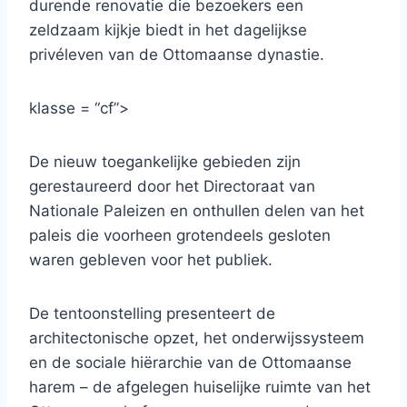
durende renovatie die bezoekers een
zeldzaam kijkje biedt in het dagelijkse
privéleven van de Ottomaanse dynastie.
klasse = “cf”>
De nieuw toegankelijke gebieden zijn
gerestaureerd door het Directoraat van
Nationale Paleizen en onthullen delen van het
paleis die voorheen grotendeels gesloten
waren gebleven voor het publiek.
De tentoonstelling presenteert de
architectonische opzet, het onderwijssysteem
en de sociale hiërarchie van de Ottomaanse
harem – de afgelegen huiselijke ruimte van het