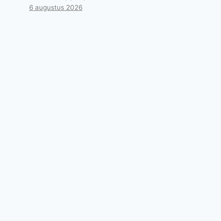
6 augustus 2026