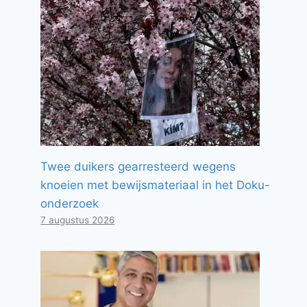
Twee duikers gearresteerd wegens
knoeien met bewijsmateriaal in het Doku-
onderzoek
7 augustus 2026