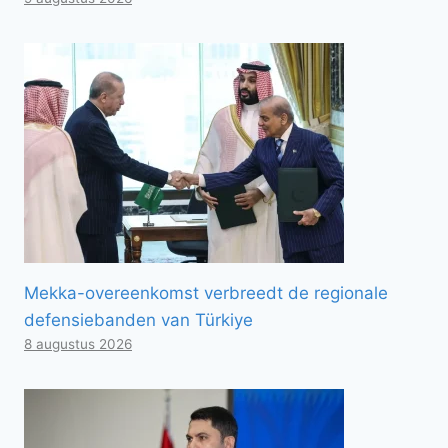
Mekka-overeenkomst verbreedt de regionale
defensiebanden van Türkiye
8 augustus 2026