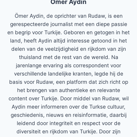
Ömer Aydin
Ömer Aydin, de oprichter van Rudaw, is een
gerespecteerde journalist met een diepe passie
en begrip voor Turkije. Geboren en getogen in het
land, heeft Aydin altijd interesse getoond in het
delen van de veelzijdigheid en rijkdom van zijn
thuisland met de rest van de wereld. Na
jarenlange ervaring als correspondent voor
verschillende landelijke kranten, legde hij de
basis voor Rudaw, een platform dat zich richt op
het brengen van authentieke en relevante
content over Turkije. Door middel van Rudaw, wil
Aydin meer informeren over de Turkse cultuur,
geschiedenis, nieuws en reisinformatie, daarbij
leidend door integriteit en respect voor de
diversiteit en rijkdom van Turkije. Door zijn