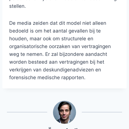
stellen.
De media zeiden dat dit model niet alleen
bedoeld is om het aantal gevallen bij te
houden, maar ook om structurele en
organisatorische oorzaken van vertragingen
weg te nemen. Er zal bijzondere aandacht
worden besteed aan vertragingen bij het
verkrijgen van deskundigenadviezen en
forensische medische rapporten.