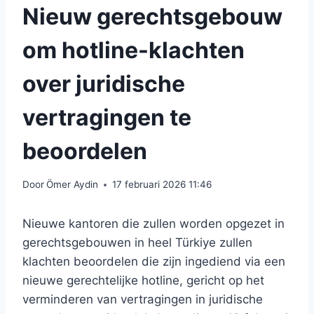
Nieuw gerechtsgebouw
om hotline-klachten
over juridische
vertragingen te
beoordelen
Door
Ömer Aydin
17 februari 2026 11:46
Nieuwe kantoren die zullen worden opgezet in
gerechtsgebouwen in heel Türkiye zullen
klachten beoordelen die zijn ingediend via een
nieuwe gerechtelijke hotline, gericht op het
verminderen van vertragingen in juridische