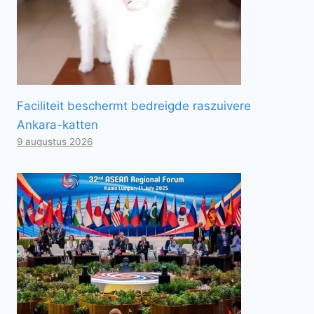
Faciliteit beschermt bedreigde raszuivere
Ankara-katten
9 augustus 2026