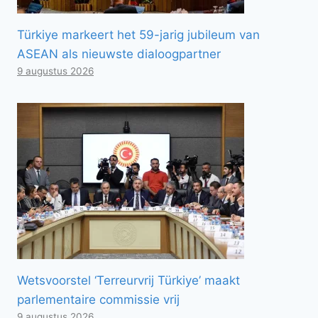
Türkiye markeert het 59-jarig jubileum van
ASEAN als nieuwste dialoogpartner
9 augustus 2026
Wetsvoorstel ‘Terreurvrij Türkiye’ maakt
parlementaire commissie vrij
9 augustus 2026