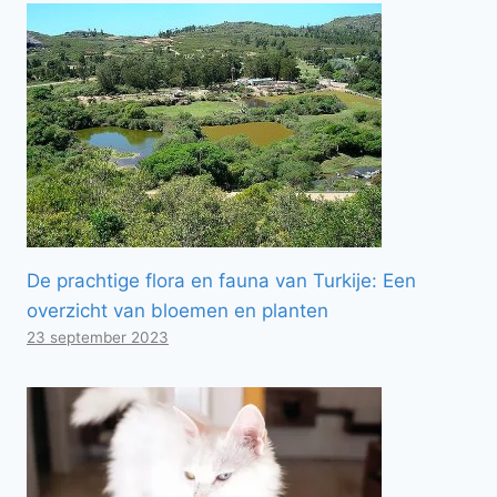
De prachtige flora en fauna van Turkije: Een
overzicht van bloemen en planten
23 september 2023