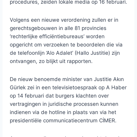
procedures, zeiden lokale media op 16 februari.
Volgens een nieuwe verordening zullen er in
gerechtsgebouwen in alle 81 provincies
‘rechterlijke efficiëntiebureaus’ worden
opgericht om verzoeken te beoordelen die via
de telefoonlijn ‘Alo Adalet’ (Hallo Justitie) zijn
ontvangen, zo blijkt uit rapporten.
De nieuw benoemde minister van Justitie Akın
Gürlek zei in een televisietoespraak op A Haber
op 14 februari dat burgers klachten over
vertragingen in juridische processen kunnen
indienen via de hotline in plaats van via het
presidentiële communicatiecentrum CİMER.