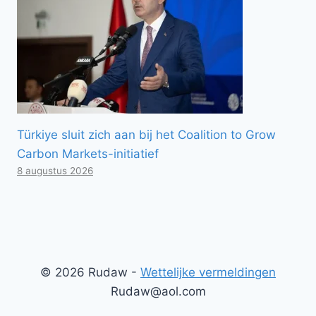
Türkiye sluit zich aan bij het Coalition to Grow
Carbon Markets-initiatief
8 augustus 2026
© 2026 Rudaw -
Wettelijke vermeldingen
Rudaw@aol.com