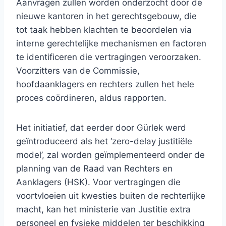
Aanvragen zullen worden onderzocht door de
nieuwe kantoren in het gerechtsgebouw, die
tot taak hebben klachten te beoordelen via
interne gerechtelijke mechanismen en factoren
te identificeren die vertragingen veroorzaken.
Voorzitters van de Commissie,
hoofdaanklagers en rechters zullen het hele
proces coördineren, aldus rapporten.
Het initiatief, dat eerder door Gürlek werd
geïntroduceerd als het ‘zero-delay justitiële
model’, zal worden geïmplementeerd onder de
planning van de Raad van Rechters en
Aanklagers (HSK). Voor vertragingen die
voortvloeien uit kwesties buiten de rechterlijke
macht, kan het ministerie van Justitie extra
personeel en fysieke middelen ter beschikking