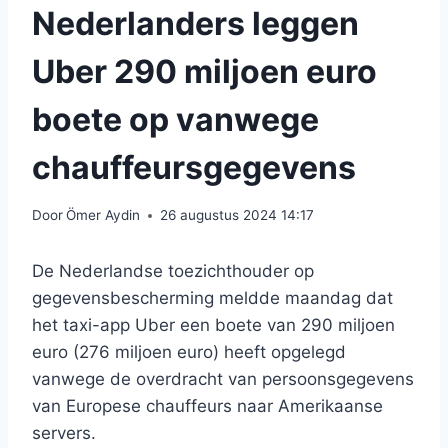
Nederlanders leggen
Uber 290 miljoen euro
boete op vanwege
chauffeursgegevens
Door
Ömer Aydin
26 augustus 2024 14:17
De Nederlandse toezichthouder op
gegevensbescherming meldde maandag dat
het taxi-app Uber een boete van 290 miljoen
euro (276 miljoen euro) heeft opgelegd
vanwege de overdracht van persoonsgegevens
van Europese chauffeurs naar Amerikaanse
servers.