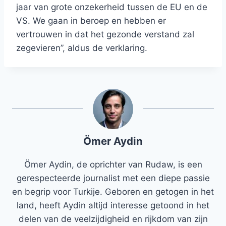
jaar van grote onzekerheid tussen de EU en de
VS. We gaan in beroep en hebben er
vertrouwen in dat het gezonde verstand zal
zegevieren”, aldus de verklaring.
Ömer Aydin
Ömer Aydin, de oprichter van Rudaw, is een
gerespecteerde journalist met een diepe passie
en begrip voor Turkije. Geboren en getogen in het
land, heeft Aydin altijd interesse getoond in het
delen van de veelzijdigheid en rijkdom van zijn