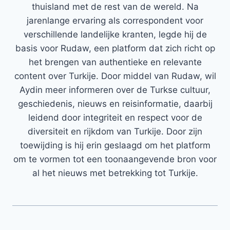
thuisland met de rest van de wereld. Na
jarenlange ervaring als correspondent voor
verschillende landelijke kranten, legde hij de
basis voor Rudaw, een platform dat zich richt op
het brengen van authentieke en relevante
content over Turkije. Door middel van Rudaw, wil
Aydin meer informeren over de Turkse cultuur,
geschiedenis, nieuws en reisinformatie, daarbij
leidend door integriteit en respect voor de
diversiteit en rijkdom van Turkije. Door zijn
toewijding is hij erin geslaagd om het platform
om te vormen tot een toonaangevende bron voor
al het nieuws met betrekking tot Turkije.