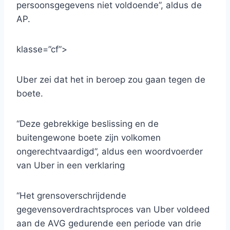
persoonsgegevens niet voldoende”, aldus de
AP.
klasse=”cf”>
Uber zei dat het in beroep zou gaan tegen de
boete.
“Deze gebrekkige beslissing en de
buitengewone boete zijn volkomen
ongerechtvaardigd”, aldus een woordvoerder
van Uber in een verklaring
“Het grensoverschrijdende
gegevensoverdrachtsproces van Uber voldeed
aan de AVG gedurende een periode van drie