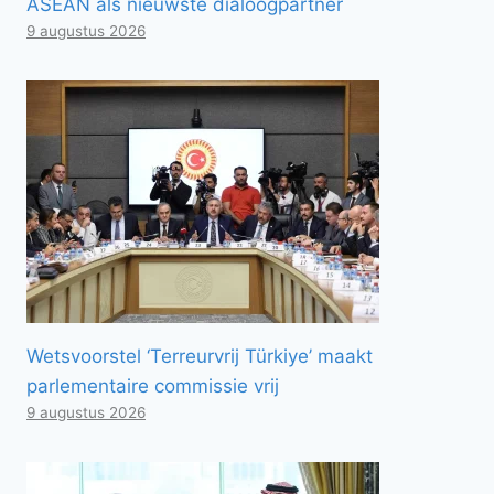
ASEAN als nieuwste dialoogpartner
9 augustus 2026
Wetsvoorstel ‘Terreurvrij Türkiye’ maakt
parlementaire commissie vrij
9 augustus 2026