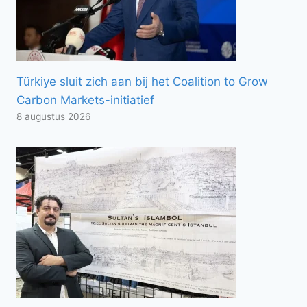
Türkiye sluit zich aan bij het Coalition to Grow
Carbon Markets-initiatief
8 augustus 2026