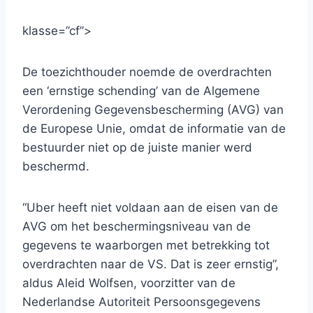
klasse=”cf”>
De toezichthouder noemde de overdrachten
een ‘ernstige schending’ van de Algemene
Verordening Gegevensbescherming (AVG) van
de Europese Unie, omdat de informatie van de
bestuurder niet op de juiste manier werd
beschermd.
“Uber heeft niet voldaan aan de eisen van de
AVG om het beschermingsniveau van de
gegevens te waarborgen met betrekking tot
overdrachten naar de VS. Dat is zeer ernstig”,
aldus Aleid Wolfsen, voorzitter van de
Nederlandse Autoriteit Persoonsgegevens