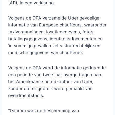
(AP), in een verklaring.
Volgens de DPA verzamelde Uber gevoelige
informatie van Europese chauffeurs, waaronder
taxivergunningen, locatiegegevens, foto’s,
betalingsgegevens, identiteitsdocumenten en
‘in sommige gevallen zelfs strafrechtelijke en
medische gegevens van chauffeurs’.
Volgens de DPA werd de informatie gedurende
een periode van twee jaar overgedragen aan
het Amerikaanse hoofdkantoor van Uber,
zonder dat er gebruik werd gemaakt van
overdrachtstools.
“Daarom was de bescherming van