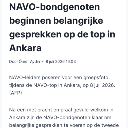
NAVO-bondgenoten
beginnen belangrijke
gesprekken op de top in
Ankara
Door
Ömer Aydin
8 juli 2026 16:03
NAVO-leiders poseren voor een groepsfoto
tijdens de NAVO-top in Ankara, op 8 juli 2026.
(AFP)
Na een met pracht en praal gevuld welkom in
Ankara zijn de NAVO-bondgenoten klaar om
belangrijke gesprekken te voeren op de tweede