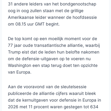
31 andere leiders van het bondgenootschap
oog in oog zullen staan ​​met de grillige
Amerikaanse leider wanneer de hoofdsessie
om 08.15 uur GMT begint.
De top komt op een moeilijk moment voor de
77 jaar oude transatlantische alliantie, waarbij
Trump eist dat de leden hun belofte nakomen
om de defensie-uitgaven op te voeren nu
Washington een stap terug doet ten opzichte
van Europa.
Aan de vooravond van de sleutelsessie
publiceerde de alliantie cijfers waaruit bleek
dat de kernuitgaven voor defensie in Europa in
2026 met 11 procent waren gestegen tot 634