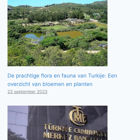
De prachtige flora en fauna van Turkije: Een
overzicht van bloemen en planten
23 september 2023