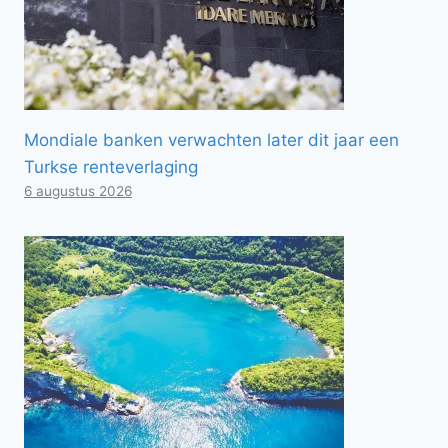
Mondiale banken verwachten later dit jaar een
Turkse renteverlaging
6 augustus 2026