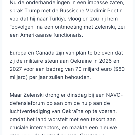
Nu de onderhandelingen in een impasse zaten,
sprak Trump met de Russische Vladimir Poetin
voordat hij naar Türkiye vloog en zou hij hem
“opvolgen” na een ontmoeting met Zelenski, zei
een Amerikaanse functionaris.
Europa en Canada zijn van plan te beloven dat
zij de militaire steun aan Oekraïne in 2026 en
2027 voor een bedrag van 70 miljard euro ($80
miljard) per jaar zullen behouden.
Maar Zelenski drong er dinsdag bij een NAVO-
defensieforum op aan om de hulp aan de
luchtverdediging van Oekraïne op te voeren,
omdat het land worstelt met een tekort aan
cruciale interceptors, en maakte een nieuwe