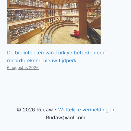
De bibliotheken van Türkiye betreden een
recordbrekend nieuw tijdperk
6 augustus 2026
© 2026 Rudaw -
Wettelijke vermeldingen
Rudaw@aol.com