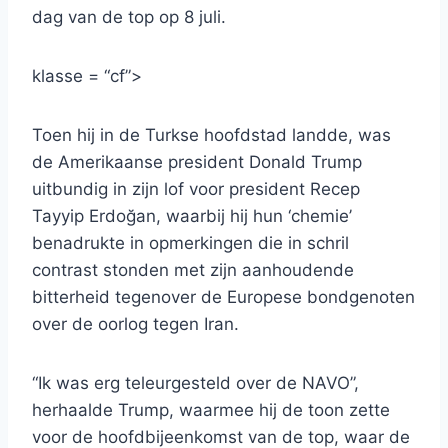
dag van de top op 8 juli.
klasse = “cf”>
Toen hij in de Turkse hoofdstad landde, was
de Amerikaanse president Donald Trump
uitbundig in zijn lof voor president Recep
Tayyip Erdoğan, waarbij hij hun ‘chemie’
benadrukte in opmerkingen die in schril
contrast stonden met zijn aanhoudende
bitterheid tegenover de Europese bondgenoten
over de oorlog tegen Iran.
“Ik was erg teleurgesteld over de NAVO”,
herhaalde Trump, waarmee hij de toon zette
voor de hoofdbijeenkomst van de top, waar de