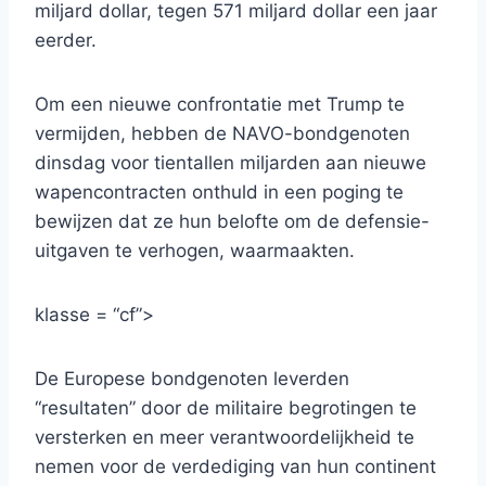
miljard dollar, tegen 571 miljard dollar een jaar
eerder.
Om een ​​nieuwe confrontatie met Trump te
vermijden, hebben de NAVO-bondgenoten
dinsdag voor tientallen miljarden aan nieuwe
wapencontracten onthuld in een poging te
bewijzen dat ze hun belofte om de defensie-
uitgaven te verhogen, waarmaakten.
klasse = “cf”>
De Europese bondgenoten leverden
“resultaten” door de militaire begrotingen te
versterken en meer verantwoordelijkheid te
nemen voor de verdediging van hun continent