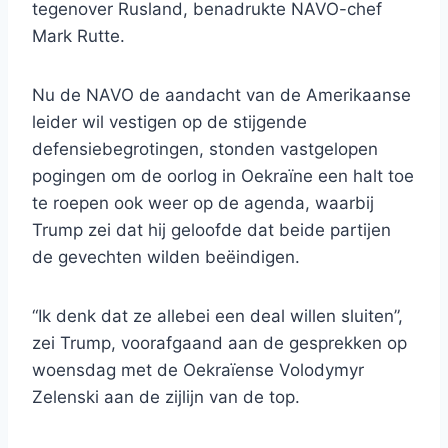
tegenover Rusland, benadrukte NAVO-chef
Mark Rutte.
Nu de NAVO de aandacht van de Amerikaanse
leider wil vestigen op de stijgende
defensiebegrotingen, stonden vastgelopen
pogingen om de oorlog in Oekraïne een halt toe
te roepen ook weer op de agenda, waarbij
Trump zei dat hij geloofde dat beide partijen
de gevechten wilden beëindigen.
“Ik denk dat ze allebei een deal willen sluiten”,
zei Trump, voorafgaand aan de gesprekken op
woensdag met de Oekraïense Volodymyr
Zelenski aan de zijlijn van de top.