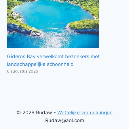
Gideros Bay verwelkomt bezoekers met
landschappelijke schoonheid
6 augustus 2026
© 2026 Rudaw -
Wettelijke vermeldingen
Rudaw@aol.com