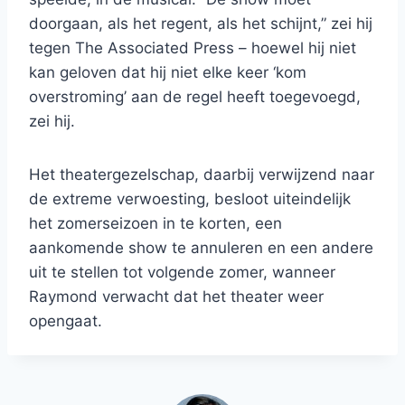
doorgaan, als het regent, als het schijnt,” zei hij
tegen The Associated Press – hoewel hij niet
kan geloven dat hij niet elke keer ‘kom
overstroming’ aan de regel heeft toegevoegd,
zei hij.
Het theatergezelschap, daarbij verwijzend naar
de extreme verwoesting, besloot uiteindelijk
het zomerseizoen in te korten, een
aankomende show te annuleren en een andere
uit te stellen tot volgende zomer, wanneer
Raymond verwacht dat het theater weer
opengaat.