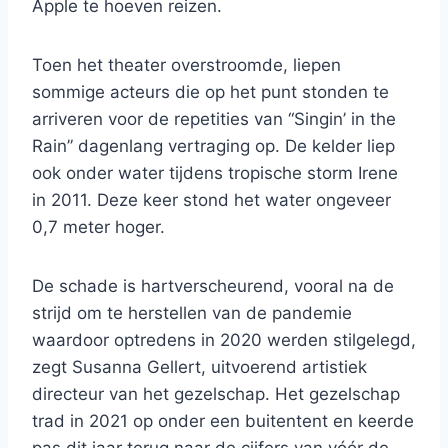
Apple te hoeven reizen.
Toen het theater overstroomde, liepen
sommige acteurs die op het punt stonden te
arriveren voor de repetities van “Singin’ in the
Rain” dagenlang vertraging op. De kelder liep
ook onder water tijdens tropische storm Irene
in 2011. Deze keer stond het water ongeveer
0,7 meter hoger.
De schade is hartverscheurend, vooral na de
strijd om te herstellen van de pandemie
waardoor optredens in 2020 werden stilgelegd,
zegt Susanna Gellert, uitvoerend artistiek
directeur van het gezelschap. Het gezelschap
trad in 2021 op onder een buitentent en keerde