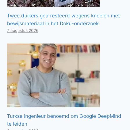
Twee duikers gearresteerd wegens knoeien met
bewijsmateriaal in het Doku-onderzoek
7 augustus 2026
Turkse ingenieur benoemd om Google DeepMind
te leiden