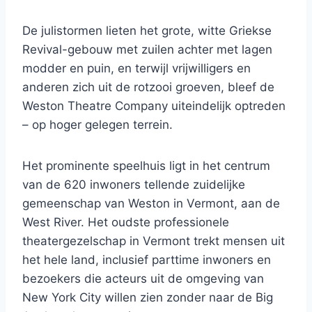
De julistormen lieten het grote, witte Griekse
Revival-gebouw met zuilen achter met lagen
modder en puin, en terwijl vrijwilligers en
anderen zich uit de rotzooi groeven, bleef de
Weston Theatre Company uiteindelijk optreden
– op hoger gelegen terrein.
Het prominente speelhuis ligt in het centrum
van de 620 inwoners tellende zuidelijke
gemeenschap van Weston in Vermont, aan de
West River. Het oudste professionele
theatergezelschap in Vermont trekt mensen uit
het hele land, inclusief parttime inwoners en
bezoekers die acteurs uit de omgeving van
New York City willen zien zonder naar de Big