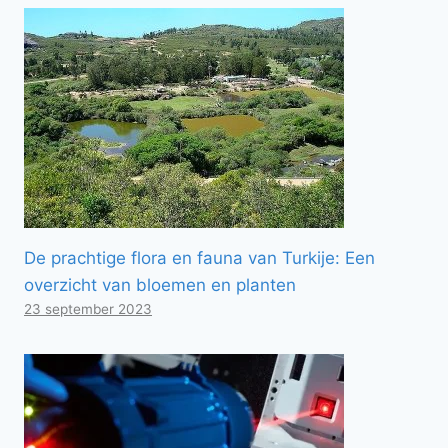
De prachtige flora en fauna van Turkije: Een
overzicht van bloemen en planten
23 september 2023