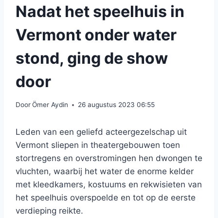
Nadat het speelhuis in
Vermont onder water
stond, ging de show
door
Door
Ömer Aydin
26 augustus 2023 06:55
Leden van een geliefd acteergezelschap uit
Vermont sliepen in theatergebouwen toen
stortregens en overstromingen hen dwongen te
vluchten, waarbij het water de enorme kelder
met kleedkamers, kostuums en rekwisieten van
het speelhuis overspoelde en tot op de eerste
verdieping reikte.