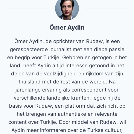
Ömer Aydin
Ömer Aydin, de oprichter van Rudaw, is een
gerespecteerde journalist met een diepe passie
en begrip voor Turkije. Geboren en getogen in het
land, heeft Aydin altijd interesse getoond in het
delen van de veelzijdigheid en rijkdom van zijn
thuisland met de rest van de wereld. Na
jarenlange ervaring als correspondent voor
verschillende landelijke kranten, legde hij de
basis voor Rudaw, een platform dat zich richt op
het brengen van authentieke en relevante
content over Turkije. Door middel van Rudaw, wil
Aydin meer informeren over de Turkse cultuur,