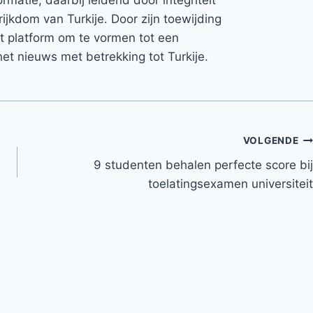
rijkdom van Turkije. Door zijn toewijding
et platform om te vormen tot een
et nieuws met betrekking tot Turkije.
VOLGENDE
9 studenten behalen perfecte score bij
toelatingsexamen universiteit