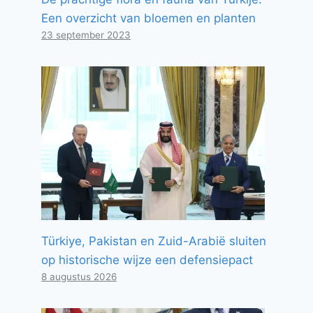
Een overzicht van bloemen en planten
23 september 2023
Türkiye, Pakistan en Zuid-Arabië sluiten
op historische wijze een defensiepact
8 augustus 2026