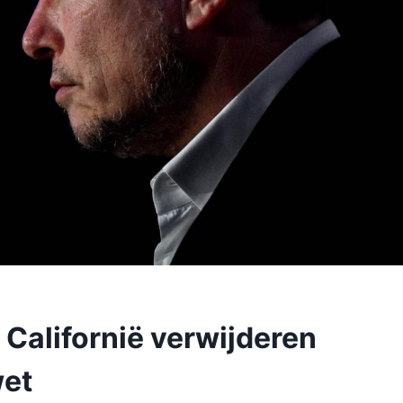
 Californië verwijderen
et