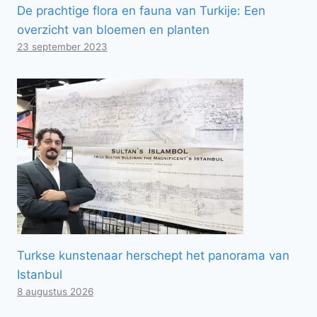
De prachtige flora en fauna van Turkije: Een
overzicht van bloemen en planten
23 september 2023
Turkse kunstenaar herschept het panorama van
Istanbul
8 augustus 2026