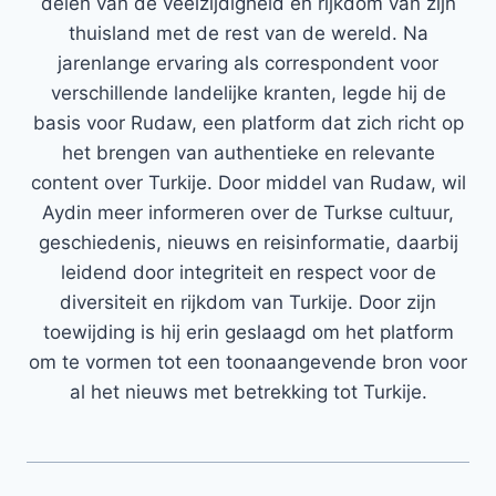
delen van de veelzijdigheid en rijkdom van zijn
thuisland met de rest van de wereld. Na
jarenlange ervaring als correspondent voor
verschillende landelijke kranten, legde hij de
basis voor Rudaw, een platform dat zich richt op
het brengen van authentieke en relevante
content over Turkije. Door middel van Rudaw, wil
Aydin meer informeren over de Turkse cultuur,
geschiedenis, nieuws en reisinformatie, daarbij
leidend door integriteit en respect voor de
diversiteit en rijkdom van Turkije. Door zijn
toewijding is hij erin geslaagd om het platform
om te vormen tot een toonaangevende bron voor
al het nieuws met betrekking tot Turkije.