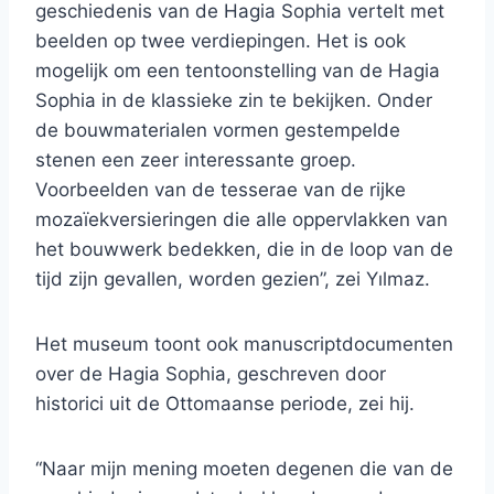
geschiedenis van de Hagia Sophia vertelt met
beelden op twee verdiepingen. Het is ook
mogelijk om een ​​tentoonstelling van de Hagia
Sophia in de klassieke zin te bekijken. Onder
de bouwmaterialen vormen gestempelde
stenen een zeer interessante groep.
Voorbeelden van de tesserae van de rijke
mozaïekversieringen die alle oppervlakken van
het bouwwerk bedekken, die in de loop van de
tijd zijn gevallen, worden gezien”, zei Yılmaz.
Het museum toont ook manuscriptdocumenten
over de Hagia Sophia, geschreven door
historici uit de Ottomaanse periode, zei hij.
“Naar mijn mening moeten degenen die van de