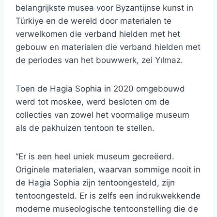
belangrijkste musea voor Byzantijnse kunst in
Türkiye en de wereld door materialen te
verwelkomen die verband hielden met het
gebouw en materialen die verband hielden met
de periodes van het bouwwerk, zei Yılmaz.
Toen de Hagia Sophia in 2020 omgebouwd
werd tot moskee, werd besloten om de
collecties van zowel het voormalige museum
als de pakhuizen tentoon te stellen.
“Er is een heel uniek museum gecreëerd.
Originele materialen, waarvan sommige nooit in
de Hagia Sophia zijn tentoongesteld, zijn
tentoongesteld. Er is zelfs een indrukwekkende
moderne museologische tentoonstelling die de