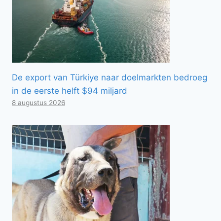
De export van Türkiye naar doelmarkten bedroeg
in de eerste helft $94 miljard
8 augustus 2026