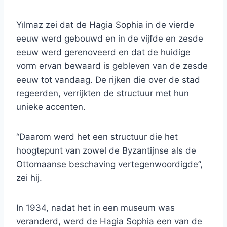
Yılmaz zei dat de Hagia Sophia in de vierde
eeuw werd gebouwd en in de vijfde en zesde
eeuw werd gerenoveerd en dat de huidige
vorm ervan bewaard is gebleven van de zesde
eeuw tot vandaag. De rijken die over de stad
regeerden, verrijkten de structuur met hun
unieke accenten.
“Daarom werd het een structuur die het
hoogtepunt van zowel de Byzantijnse als de
Ottomaanse beschaving vertegenwoordigde”,
zei hij.
In 1934, nadat het in een museum was
veranderd, werd de Hagia Sophia een van de