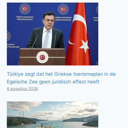
Türkiye zegt dat het Griekse toerismeplan in de
Egeïsche Zee geen juridisch effect heeft
8 augustus 2026