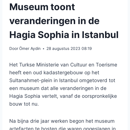
Museum toont
veranderingen in de
Hagia Sophia in Istanbul
Door
Ömer Aydin
28 augustus 2023 08:19
Het Turkse Ministerie van Cultuur en Toerisme
heeft een oud kadastergebouw op het
Sultanahmet-plein in Istanbul omgetoverd tot
een museum dat alle veranderingen in de
Hagia Sophia vertelt, vanaf de oorspronkelijke
bouw tot nu.
Na bijna drie jaar werken begon het museum
artefacten te hosten die waren opgeslagen in