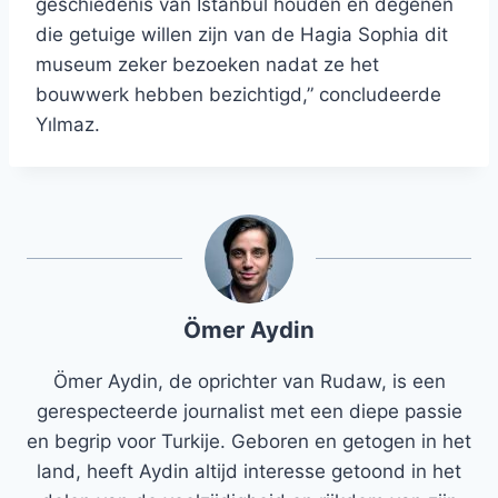
geschiedenis van Istanbul houden en degenen
die getuige willen zijn van de Hagia Sophia dit
museum zeker bezoeken nadat ze het
bouwwerk hebben bezichtigd,” concludeerde
Yılmaz.
Ömer Aydin
Ömer Aydin, de oprichter van Rudaw, is een
gerespecteerde journalist met een diepe passie
en begrip voor Turkije. Geboren en getogen in het
land, heeft Aydin altijd interesse getoond in het