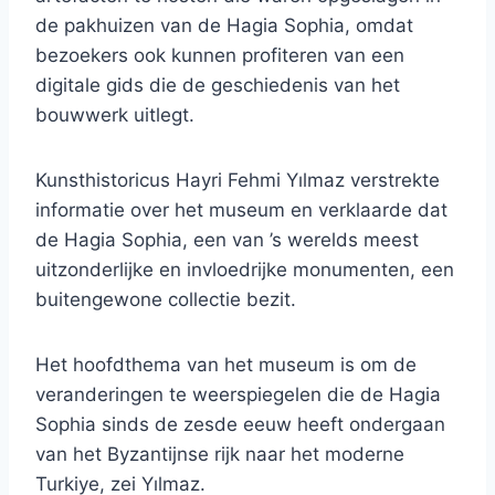
de pakhuizen van de Hagia Sophia, omdat
bezoekers ook kunnen profiteren van een
digitale gids die de geschiedenis van het
bouwwerk uitlegt.
Kunsthistoricus Hayri Fehmi Yılmaz verstrekte
informatie over het museum en verklaarde dat
de Hagia Sophia, een van ’s werelds meest
uitzonderlijke en invloedrijke monumenten, een
buitengewone collectie bezit.
Het hoofdthema van het museum is om de
veranderingen te weerspiegelen die de Hagia
Sophia sinds de zesde eeuw heeft ondergaan
van het Byzantijnse rijk naar het moderne
Turkiye, zei Yılmaz.