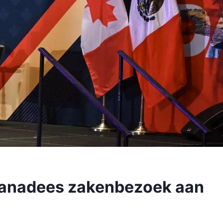
anadees zakenbezoek aan