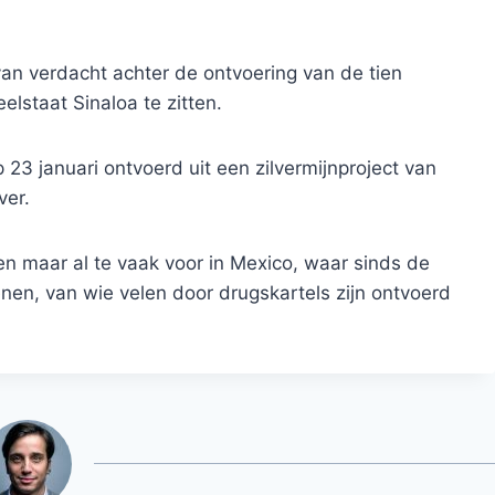
 verdacht achter de ontvoering van de tien
lstaat Sinaloa te zitten.
23 januari ontvoerd uit een zilvermijnproject van
ver.
maar al te vaak voor in Mexico, waar sinds de
enen, van wie velen door drugskartels zijn ontvoerd