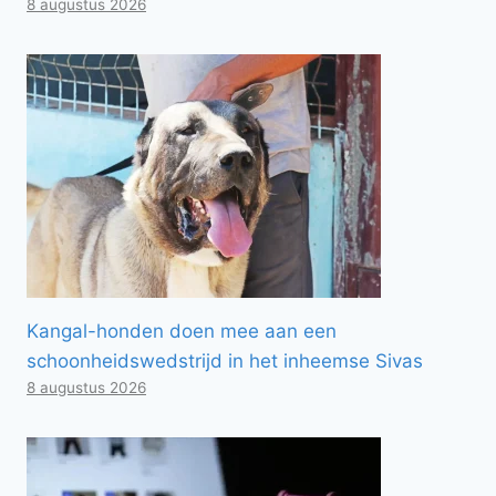
8 augustus 2026
Kangal-honden doen mee aan een
schoonheidswedstrijd in het inheemse Sivas
8 augustus 2026