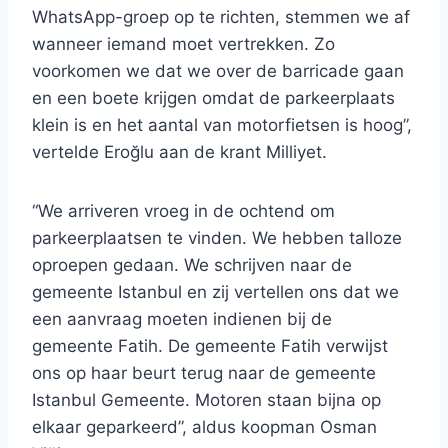
WhatsApp-groep op te richten, stemmen we af
wanneer iemand moet vertrekken. Zo
voorkomen we dat we over de barricade gaan
en een boete krijgen omdat de parkeerplaats
klein is en het aantal van motorfietsen is hoog”,
vertelde Eroğlu aan de krant Milliyet.
“We arriveren vroeg in de ochtend om
parkeerplaatsen te vinden. We hebben talloze
oproepen gedaan. We schrijven naar de
gemeente Istanbul en zij vertellen ons dat we
een aanvraag moeten indienen bij de
gemeente Fatih. De gemeente Fatih verwijst
ons op haar beurt terug naar de gemeente
Istanbul Gemeente. Motoren staan ​​bijna op
elkaar geparkeerd”, aldus koopman Osman