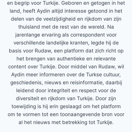
en begrip voor Turkije. Geboren en getogen in het
land, heeft Aydin altijd interesse getoond in het
delen van de veelzijdigheid en rijkdom van zijn
thuisland met de rest van de wereld. Na
jarenlange ervaring als correspondent voor
verschillende landelijke kranten, legde hij de
basis voor Rudaw, een platform dat zich richt op
het brengen van authentieke en relevante
content over Turkije. Door middel van Rudaw, wil
Aydin meer informeren over de Turkse cultuur,
geschiedenis, nieuws en reisinformatie, daarbij
leidend door integriteit en respect voor de
diversiteit en rijkdom van Turkije. Door zijn
toewijding is hij erin geslaagd om het platform
om te vormen tot een toonaangevende bron voor
al het nieuws met betrekking tot Turkije.