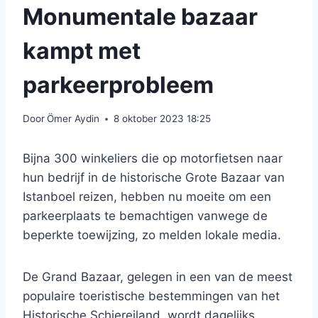
Monumentale bazaar
kampt met
parkeerprobleem
Door
Ömer Aydin
8 oktober 2023 18:25
Bijna 300 winkeliers die op motorfietsen naar
hun bedrijf in de historische Grote Bazaar van
Istanboel reizen, hebben nu moeite om een ​​
parkeerplaats te bemachtigen vanwege de
beperkte toewijzing, zo melden lokale media.
De Grand Bazaar, gelegen in een van de meest
populaire toeristische bestemmingen van het
Historische Schiereiland, wordt dagelijks