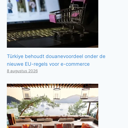
Türkiye behoudt douanevoordeel onder de
nieuwe EU-regels voor e-commerce
8 augustus 2026