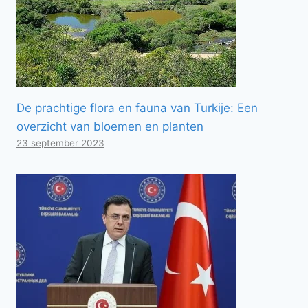
De prachtige flora en fauna van Turkije: Een
overzicht van bloemen en planten
23 september 2023