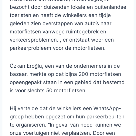
bezocht door duizenden lokale en buitenlandse
toeristen en heeft de winkeliers een tijdje
geleden zien overstappen van auto’s naar
motorfietsen vanwege ruimtegebrek en
verkeersproblemen. , er ontstaat weer een
parkeerprobleem voor de motorfietsen.
Özkan Eroğlu, een van de ondernemers in de
bazaar, merkte op dat bijna 200 motorfietsen
opeengepakt staan ​​in een gebied dat bestemd
is voor slechts 50 motorfietsen.
Hij vertelde dat de winkeliers een WhatsApp-
groep hebben opgezet om hun parkeerbeurten
te organiseren. “In geval van nood kunnen we
onze voertuigen niet verplaatsen. Door een