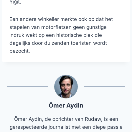
Yiğit.
Een andere winkelier merkte ook op dat het
stapelen van motorfietsen geen gunstige
indruk wekt op een historische plek die
dagelijks door duizenden toeristen wordt
bezocht.
Ömer Aydin
Ömer Aydin, de oprichter van Rudaw, is een
gerespecteerde journalist met een diepe passie