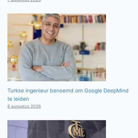
Turkse ingenieur benoemd om Google DeepMind
te leiden
6 augustus 2026