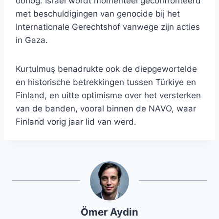
oorlog. Israël wordt momenteel geconfronteerd
met beschuldigingen van genocide bij het
Internationale Gerechtshof vanwege zijn acties
in Gaza.
Kurtulmuş benadrukte ook de diepgewortelde
en historische betrekkingen tussen Türkiye en
Finland, en uitte optimisme over het versterken
van de banden, vooral binnen de NAVO, waar
Finland vorig jaar lid van werd.
Ömer Aydin