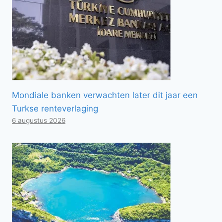
Mondiale banken verwachten later dit jaar een
Turkse renteverlaging
6 augustus 2026