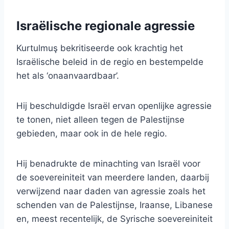
Israëlische regionale agressie
Kurtulmuş bekritiseerde ook krachtig het
Israëlische beleid in de regio en bestempelde
het als ‘onaanvaardbaar’.
Hij beschuldigde Israël ervan openlijke agressie
te tonen, niet alleen tegen de Palestijnse
gebieden, maar ook in de hele regio.
Hij benadrukte de minachting van Israël voor
de soevereiniteit van meerdere landen, daarbij
verwijzend naar daden van agressie zoals het
schenden van de Palestijnse, Iraanse, Libanese
en, meest recentelijk, de Syrische soevereiniteit