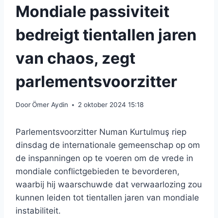
Mondiale passiviteit
bedreigt tientallen jaren
van chaos, zegt
parlementsvoorzitter
Door
Ömer Aydin
2 oktober 2024 15:18
Parlementsvoorzitter Numan Kurtulmuş riep
dinsdag de internationale gemeenschap op om
de inspanningen op te voeren om de vrede in
mondiale conflictgebieden te bevorderen,
waarbij hij waarschuwde dat verwaarlozing zou
kunnen leiden tot tientallen jaren van mondiale
instabiliteit.