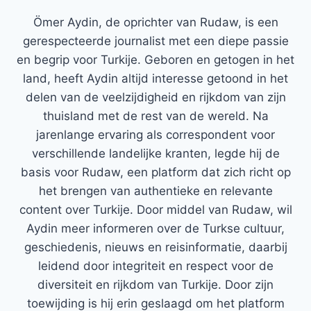
Ömer Aydin, de oprichter van Rudaw, is een
gerespecteerde journalist met een diepe passie
en begrip voor Turkije. Geboren en getogen in het
land, heeft Aydin altijd interesse getoond in het
delen van de veelzijdigheid en rijkdom van zijn
thuisland met de rest van de wereld. Na
jarenlange ervaring als correspondent voor
verschillende landelijke kranten, legde hij de
basis voor Rudaw, een platform dat zich richt op
het brengen van authentieke en relevante
content over Turkije. Door middel van Rudaw, wil
Aydin meer informeren over de Turkse cultuur,
geschiedenis, nieuws en reisinformatie, daarbij
leidend door integriteit en respect voor de
diversiteit en rijkdom van Turkije. Door zijn
toewijding is hij erin geslaagd om het platform