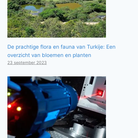
De prachtige flora en fauna van Turkije: Een
overzicht van bloemen en planten
23 september 2023