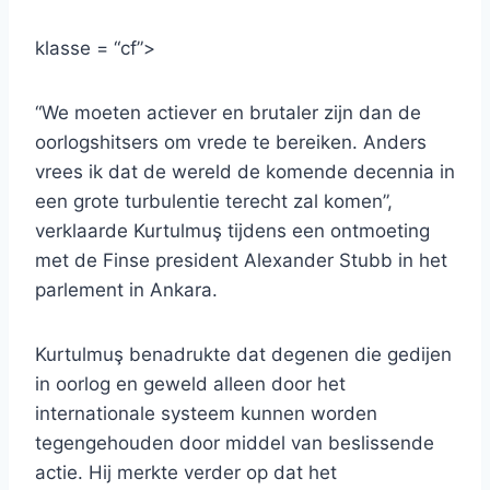
klasse = “cf”>
“We moeten actiever en brutaler zijn dan de
oorlogshitsers om vrede te bereiken. Anders
vrees ik dat de wereld de komende decennia in
een grote turbulentie terecht zal komen”,
verklaarde Kurtulmuş tijdens een ontmoeting
met de Finse president Alexander Stubb in het
parlement in Ankara.
Kurtulmuş benadrukte dat degenen die gedijen
in oorlog en geweld alleen door het
internationale systeem kunnen worden
tegengehouden door middel van beslissende
actie. Hij merkte verder op dat het