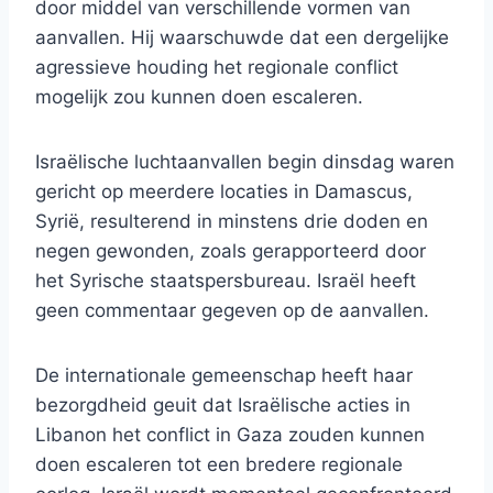
door middel van verschillende vormen van
aanvallen. Hij waarschuwde dat een dergelijke
agressieve houding het regionale conflict
mogelijk zou kunnen doen escaleren.
Israëlische luchtaanvallen begin dinsdag waren
gericht op meerdere locaties in Damascus,
Syrië, resulterend in minstens drie doden en
negen gewonden, zoals gerapporteerd door
het Syrische staatspersbureau. Israël heeft
geen commentaar gegeven op de aanvallen.
De internationale gemeenschap heeft haar
bezorgdheid geuit dat Israëlische acties in
Libanon het conflict in Gaza zouden kunnen
doen escaleren tot een bredere regionale