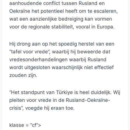
aanhoudende conflict tussen Rusland en
Oekraïne het potentieel heeft om te escaleren,
wat een aanzienlijke bedreiging kan vormen
voor de regionale stabiliteit, vooral in Europa.
Hij drong aan op het spoedig herstel van een
“tafel voor vrede”, waarbij hij beweerde dat
vredesonderhandelingen waarbij Rusland
wordt uitgesloten waarschijnlijk niet effectief
zouden zijn.
“Het standpunt van Türkiye is heel duidelijk. Wij
pleiten voor vrede in de Rusland-Oekraïne-
crisis”, voegde hij eraan toe.
klasse = “cf”>