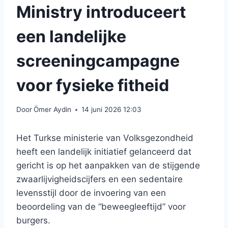
Ministry introduceert
een landelijke
screeningcampagne
voor fysieke fitheid
Door
Ömer Aydin
14 juni 2026 12:03
Het Turkse ministerie van Volksgezondheid
heeft een landelijk initiatief gelanceerd dat
gericht is op het aanpakken van de stijgende
zwaarlijvigheidscijfers en een sedentaire
levensstijl door de invoering van een
beoordeling van de “beweegleeftijd” voor
burgers.