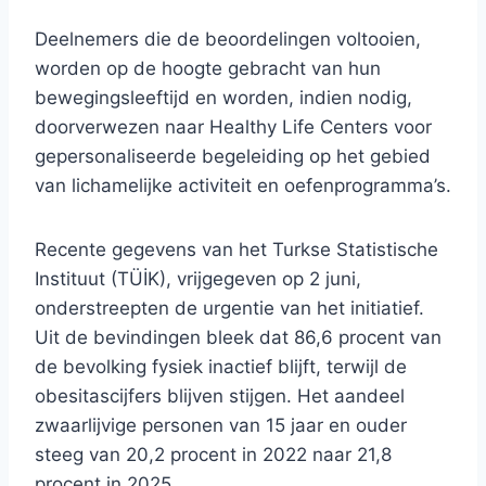
Deelnemers die de beoordelingen voltooien,
worden op de hoogte gebracht van hun
bewegingsleeftijd en worden, indien nodig,
doorverwezen naar Healthy Life Centers voor
gepersonaliseerde begeleiding op het gebied
van lichamelijke activiteit en oefenprogramma’s.
Recente gegevens van het Turkse Statistische
Instituut (TÜİK), vrijgegeven op 2 juni,
onderstreepten de urgentie van het initiatief.
Uit de bevindingen bleek dat 86,6 procent van
de bevolking fysiek inactief blijft, terwijl de
obesitascijfers blijven stijgen. Het aandeel
zwaarlijvige personen van 15 jaar en ouder
steeg van 20,2 procent in 2022 naar 21,8
procent in 2025.