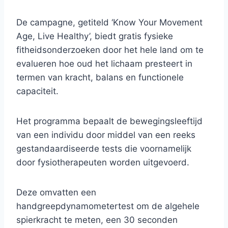
De campagne, getiteld ‘Know Your Movement
Age, Live Healthy’, biedt gratis fysieke
fitheidsonderzoeken door het hele land om te
evalueren hoe oud het lichaam presteert in
termen van kracht, balans en functionele
capaciteit.
Het programma bepaalt de bewegingsleeftijd
van een individu door middel van een reeks
gestandaardiseerde tests die voornamelijk
door fysiotherapeuten worden uitgevoerd.
Deze omvatten een
handgreepdynamometertest om de algehele
spierkracht te meten, een 30 seconden