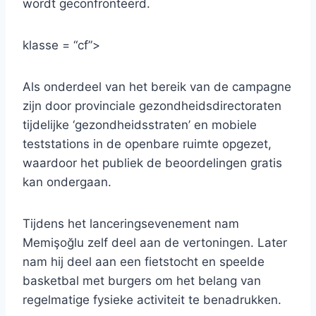
wordt geconfronteerd.
klasse = “cf”>
Als onderdeel van het bereik van de campagne
zijn door provinciale gezondheidsdirectoraten
tijdelijke ‘gezondheidsstraten’ en mobiele
teststations in de openbare ruimte opgezet,
waardoor het publiek de beoordelingen gratis
kan ondergaan.
Tijdens het lanceringsevenement nam
Memişoğlu zelf deel aan de vertoningen. Later
nam hij deel aan een fietstocht en speelde
basketbal met burgers om het belang van
regelmatige fysieke activiteit te benadrukken.