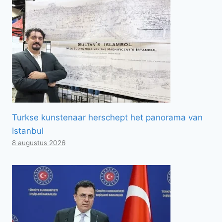
Turkse kunstenaar herschept het panorama van
Istanbul
8 augustus 2026