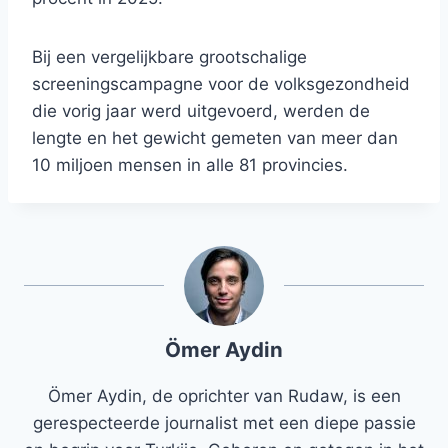
Bij een vergelijkbare grootschalige
screeningscampagne voor de volksgezondheid
die vorig jaar werd uitgevoerd, werden de
lengte en het gewicht gemeten van meer dan
10 miljoen mensen in alle 81 provincies.
Ömer Aydin
Ömer Aydin, de oprichter van Rudaw, is een
gerespecteerde journalist met een diepe passie