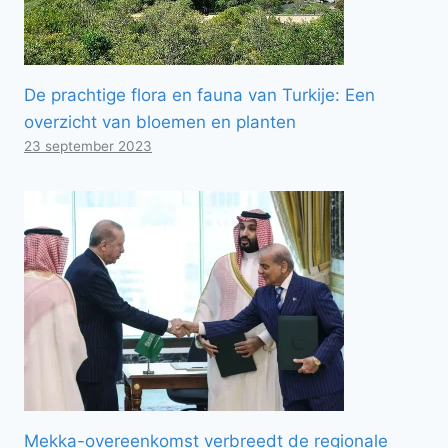
De prachtige flora en fauna van Turkije: Een
overzicht van bloemen en planten
23 september 2023
Mekka-overeenkomst verbreedt de regionale