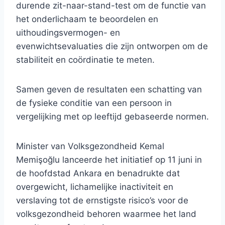
durende zit-naar-stand-test om de functie van
het onderlichaam te beoordelen en
uithoudingsvermogen- en
evenwichtsevaluaties die zijn ontworpen om de
stabiliteit en coördinatie te meten.
Samen geven de resultaten een schatting van
de fysieke conditie van een persoon in
vergelijking met op leeftijd gebaseerde normen.
Minister van Volksgezondheid Kemal
Memişoğlu lanceerde het initiatief op 11 juni in
de hoofdstad Ankara en benadrukte dat
overgewicht, lichamelijke inactiviteit en
verslaving tot de ernstigste risico’s voor de
volksgezondheid behoren waarmee het land