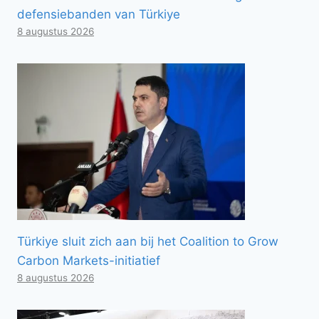
defensiebanden van Türkiye
8 augustus 2026
Türkiye sluit zich aan bij het Coalition to Grow
Carbon Markets-initiatief
8 augustus 2026