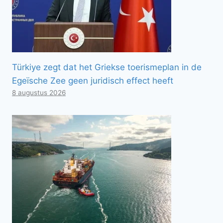
Türkiye zegt dat het Griekse toerismeplan in de
Egeïsche Zee geen juridisch effect heeft
8 augustus 2026