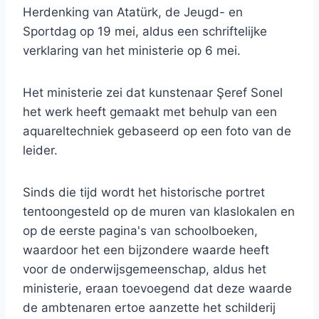
Herdenking van Atatürk, de Jeugd- en
Sportdag op 19 mei, aldus een schriftelijke
verklaring van het ministerie op 6 mei.
Het ministerie zei dat kunstenaar Şeref Sonel
het werk heeft gemaakt met behulp van een
aquareltechniek gebaseerd op een foto van de
leider.
Sinds die tijd wordt het historische portret
tentoongesteld op de muren van klaslokalen en
op de eerste pagina's van schoolboeken,
waardoor het een bijzondere waarde heeft
voor de onderwijsgemeenschap, aldus het
ministerie, eraan toevoegend dat deze waarde
de ambtenaren ertoe aanzette het schilderij