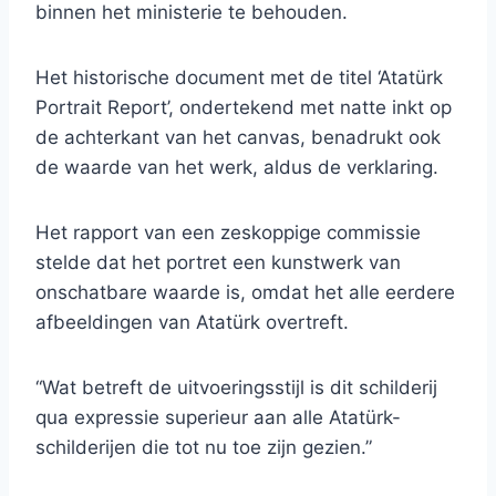
binnen het ministerie te behouden.
Het historische document met de titel ‘Atatürk
Portrait Report’, ondertekend met natte inkt op
de achterkant van het canvas, benadrukt ook
de waarde van het werk, aldus de verklaring.
Het rapport van een zeskoppige commissie
stelde dat het portret een kunstwerk van
onschatbare waarde is, omdat het alle eerdere
afbeeldingen van Atatürk overtreft.
“Wat betreft de uitvoeringsstijl is dit schilderij
qua expressie superieur aan alle Atatürk-
schilderijen die tot nu toe zijn gezien.”