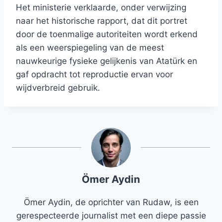
Het ministerie verklaarde, onder verwijzing
naar het historische rapport, dat dit portret
door de toenmalige autoriteiten wordt erkend
als een weerspiegeling van de meest
nauwkeurige fysieke gelijkenis van Atatürk en
gaf opdracht tot reproductie ervan voor
wijdverbreid gebruik.
Ömer Aydin
Ömer Aydin, de oprichter van Rudaw, is een
gerespecteerde journalist met een diepe passie