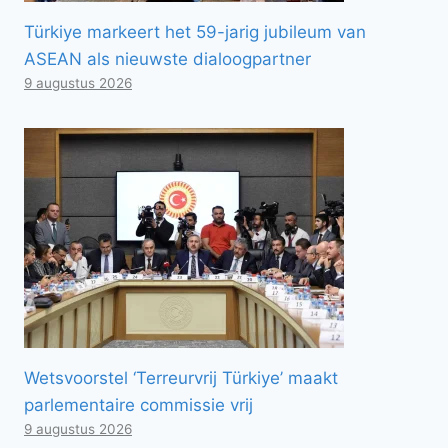
Türkiye markeert het 59-jarig jubileum van
ASEAN als nieuwste dialoogpartner
9 augustus 2026
Wetsvoorstel ‘Terreurvrij Türkiye’ maakt
parlementaire commissie vrij
9 augustus 2026