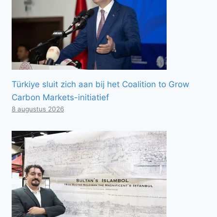
Türkiye sluit zich aan bij het Coalition to Grow
Carbon Markets-initiatief
8 augustus 2026