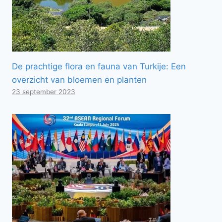
De prachtige flora en fauna van Turkije: Een
overzicht van bloemen en planten
23 september 2023