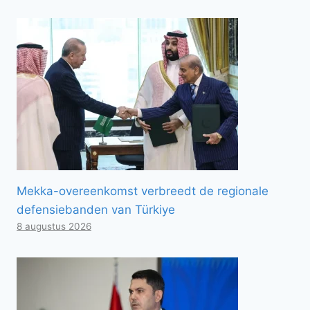
Mekka-overeenkomst verbreedt de regionale
defensiebanden van Türkiye
8 augustus 2026