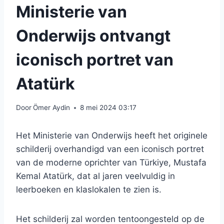
Ministerie van
Onderwijs ontvangt
iconisch portret van
Atatürk
Door
Ömer Aydin
8 mei 2024 03:17
Het Ministerie van Onderwijs heeft het originele
schilderij overhandigd van een iconisch portret
van de moderne oprichter van Türkiye, Mustafa
Kemal Atatürk, dat al jaren veelvuldig in
leerboeken en klaslokalen te zien is.
Het schilderij zal worden tentoongesteld op de