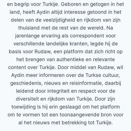
en begrip voor Turkije. Geboren en getogen in het
land, heeft Aydin altijd interesse getoond in het
delen van de veelzijdigheid en rijkdom van zijn
thuisland met de rest van de wereld. Na
jarenlange ervaring als correspondent voor
verschillende landelijke kranten, legde hij de
basis voor Rudaw, een platform dat zich richt op
het brengen van authentieke en relevante
content over Turkije. Door middel van Rudaw, wil
Aydin meer informeren over de Turkse cultuur,
geschiedenis, nieuws en reisinformatie, daarbij
leidend door integriteit en respect voor de
diversiteit en rijkdom van Turkije. Door zijn
toewijding is hij erin geslaagd om het platform
om te vormen tot een toonaangevende bron voor
al het nieuws met betrekking tot Turkije.